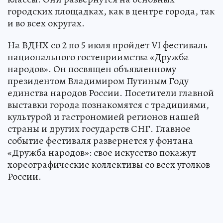
городских площадках, как в центре города, так
и во всех округах.
На ВДНХ со 2 по 5 июля пройдет VI фестиваль
национального гостеприимства «Дружба
народов». Он посвящен объявленному
президентом Владимиром Путиным Году
единства народов России. Посетители главной
выставки города познакомятся с традициями,
культурой и гастрономией регионов нашей
страны и других государств СНГ. Главное
событие фестиваля развернется у фонтана
«Дружба народов»: свое искусство покажут
хореографические коллективы со всех уголков
России.