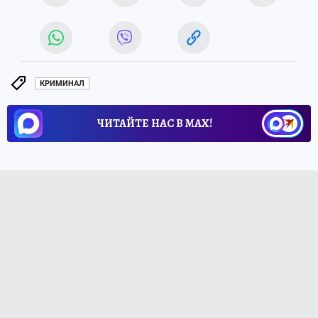
КРИМИНАЛ
ЧИТАЙТЕ НАС В МАХ!