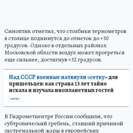
Синоптик отметил, что столбики термометров
в столице поднимутся до отметок до +30
градусов. Однако в отдельных районах
Московской области воздух может прогреться
еще сильнее, достигнув +32 градусов.
Над СССР военные натянули «сетку»
для
пришельцев: как страна 13 лет тайно
искала и изучала инопланетных гостей
НАУКА
В Гидрометцентре России сообщили, что
субтропический гребень, ставший причиной
экстремальной жары в европейских