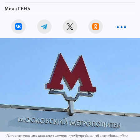
Мила ГЕНЬ
Пассажиров московского метро предупредили об ожидающейся