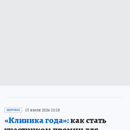
15 июля 2026 10:18
ЗДОРОВЬЕ
«Клиника года»:
как стать
участником премии для