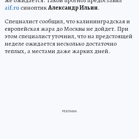
же ожидается. Такой прогноз предоставил
aif.ru
синоптик
Александр Ильин
.
Специалист сообщил, что калининградская и
европейская жара до Москвы не дойдет. При
этом специалист уточнил, что на предстоящей
неделе ожидается несколько достаточно
теплых, а местами даже жарких дней.