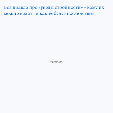
Вся правда про «уколы стройности» - кому их
можно колоть и какие будут последствия