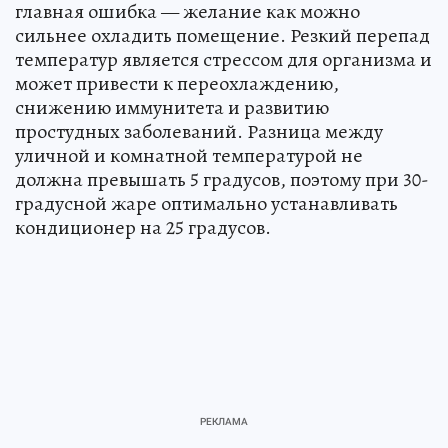
главная ошибка — желание как можно
сильнее охладить помещение. Резкий перепад
температур является стрессом для организма и
может привести к переохлаждению,
снижению иммунитета и развитию
простудных заболеваний. Разница между
уличной и комнатной температурой не
должна превышать 5 градусов, поэтому при 30-
градусной жаре оптимально устанавливать
кондиционер на 25 градусов.