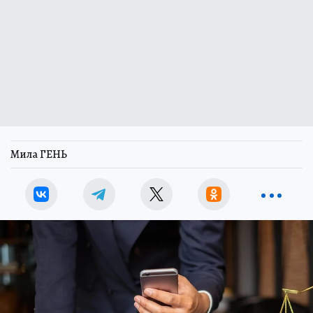
Мила ГЕНЬ