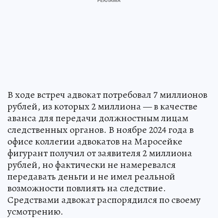
В ходе встреч адвокат потребовал 7 миллионов
рублей, из которых 2 миллиона — в качестве
аванса для передачи должностным лицам
следственных органов. В ноябре 2024 года в
офисе коллегии адвокатов на Маросейке
фигурант получил от заявителя 2 миллиона
рублей, но фактически не намеревался
передавать деньги и не имел реальной
возможности повлиять на следствие.
Средствами адвокат распорядился по своему
усмотрению.