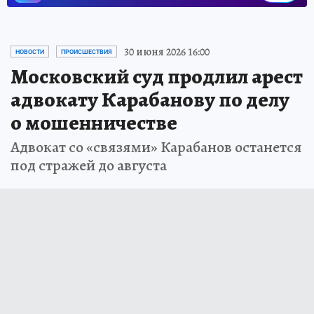
30 июня 2026 16:00
НОВОСТИ
ПРОИСШЕСТВИЯ
Московский суд продлил арест
адвокату Карабанову по делу
о мошенничестве
Адвокат со «связями» Карабанов останется
под стражей до августа