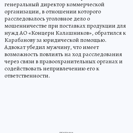
генеральный директор коммерческой
организации, в отношении которого
расследовалось уголовное дело о
мошенничестве при поставках продукции для
нужд АО «Концерн Калашников», обратился к
Карабанову за юридической помощью.
Адвокат убедил мужчину, что имеет
возможность повлиять на ход расследования
через связи в правоохранительных органах и
содействовать непривлечению его к
ответственности.