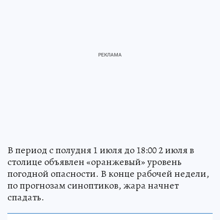
В период с полудня 1 июля до 18:00 2 июля в
столице объявлен «оранжевый» уровень
погодной опасности. В конце рабочей недели,
по прогнозам синоптиков, жара начнет
спадать.