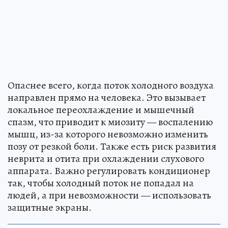
Опаснее всего, когда поток холодного воздуха
направлен прямо на человека. Это вызывает
локальное переохлаждение и мышечный
спазм, что приводит к миозиту — воспалению
мышц, из-за которого невозможно изменить
позу от резкой боли. Также есть риск развития
неврита и отита при охлаждении слухового
аппарата. Важно регулировать кондиционер
так, чтобы холодный поток не попадал на
людей, а при невозможности — использовать
защитные экраны.