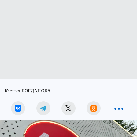
Ксения БОГДАНОВА