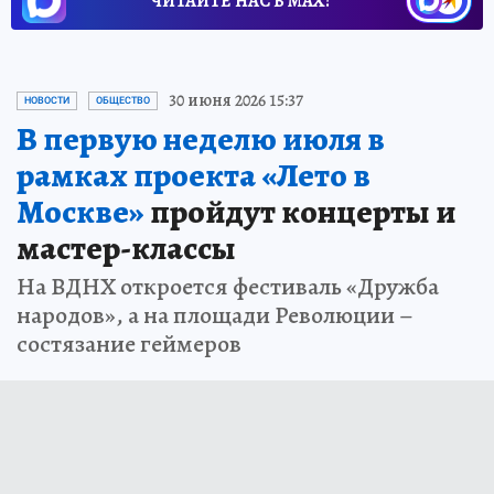
ЧИТАЙТЕ НАС В МАХ!
30 июня 2026 15:37
НОВОСТИ
ОБЩЕСТВО
В первую неделю июля в
рамках проекта «Лето в
Москве»
пройдут концерты и
мастер-классы
На ВДНХ откроется фестиваль «Дружба
народов», а на площади Революции –
состязание геймеров