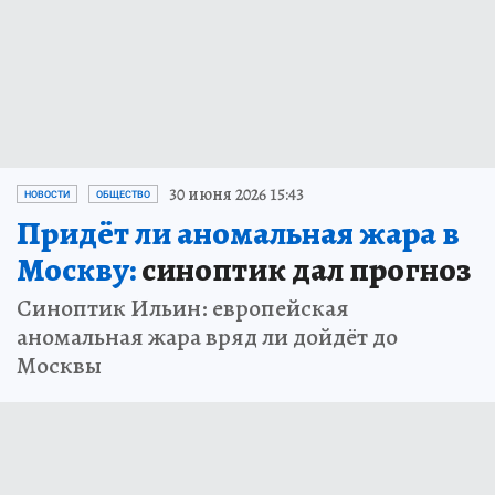
30 июня 2026 15:43
НОВОСТИ
ОБЩЕСТВО
Придёт ли аномальная жара в
Москву:
синоптик дал прогноз
Синоптик Ильин: европейская
аномальная жара вряд ли дойдёт до
Москвы