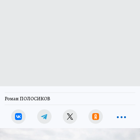
Роман ПОЛОСИКОВ