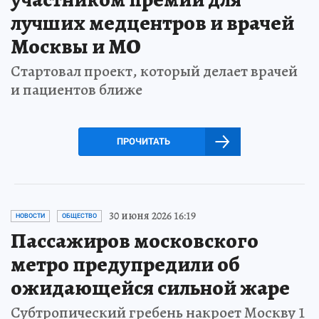
лучших медцентров и врачей
Москвы и МО
Стартовал проект, который делает врачей
и пациентов ближе
ПРОЧИТАТЬ
30 июня 2026 16:19
НОВОСТИ
ОБЩЕСТВО
Пассажиров московского
метро предупредили об
ожидающейся сильной жаре
Субтропический гребень накроет Москву 1