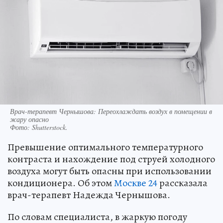
Врач-терапевт Чернышова: Переохлаждать воздух в помещении в
жару опасно
Фото:
Shutterstock.
Превышение оптимального температурного
контраста и нахождение под струей холодного
воздуха могут быть опасны при использовании
кондиционера. Об этом
Москве 24
рассказала
врач-терапевт Надежда Чернышова.
По словам специалиста, в жаркую погоду