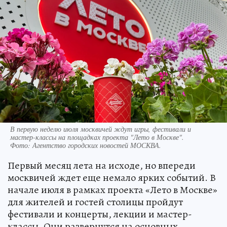
В первую неделю июля москвичей ждут игры, фестивали и
мастер-классы на площадках проекта "Лето в Москве".
Фото:
Агентство городских новостей МОСКВА.
Первый месяц лета на исходе, но впереди
москвичей ждет еще немало ярких событий. В
начале июля в рамках проекта «Лето в Москве»
для жителей и гостей столицы пройдут
фестивали и концерты, лекции и мастер-
классы. Они развернутся на основных