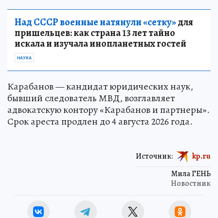
Над СССР военные натянули «сетку»
для
пришельцев: как страна 13 лет тайно
искала и изучала инопланетных гостей
НАУКА
Карабанов — кандидат юридических наук,
бывший следователь МВД, возглавляет
адвокатскую контору «Карабанов и партнеры».
Срок ареста продлен до 4 августа 2026 года.
Источник:
kp.ru
Мила ГЕНЬ
Новостник