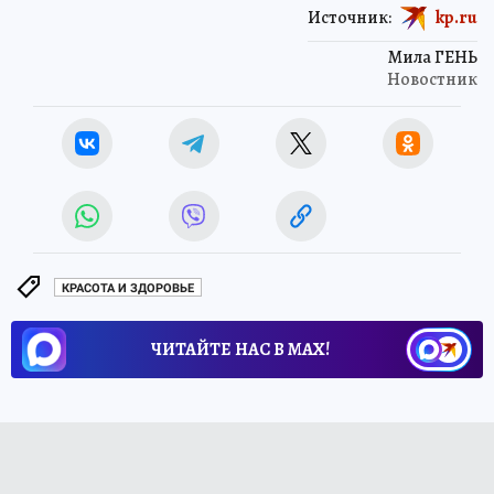
Источник:
kp.ru
Мила ГЕНЬ
Новостник
КРАСОТА И ЗДОРОВЬЕ
ЧИТАЙТЕ НАС В МАХ!