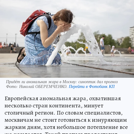
Придёт ли аномальная жара в Москву: синоптик дал прогноз
Фото:
Николай ОБЕРЕМЧЕНКО.
Перейти в Фотобанк КП
Европейская аномальная жара, охватившая
несколько стран континента, минует
столичный регион. По словам специалистов,
москвичам не стоит готовиться к изнуряющим
жарким дням, хотя небольшое потепление все