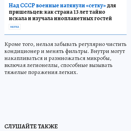
Над СССР военные натянули «сетку»
для
пришельцев: как страна 13 лет тайно
искала и изучала инопланетных гостей
НАУКА
Кроме того, нельзя забывать регулярно чистить
кондиционер и менять фильтры. Внутри могут
накапливаться и размножаться микробы,
включая легионеллы, способные вызывать
тяжелые поражения легких.
СЛУШАЙТЕ ТАКЖЕ