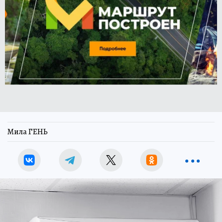
Мила ГЕНЬ