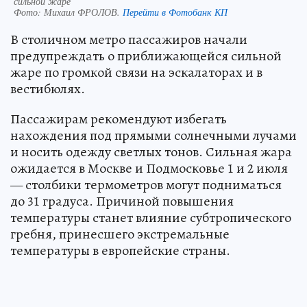
сильной жаре
Фото:
Михаил ФРОЛОВ.
Перейти в Фотобанк КП
В столичном метро пассажиров начали
предупреждать о приближающейся сильной
жаре по громкой связи на эскалаторах и в
вестибюлях.
Пассажирам рекомендуют избегать
нахождения под прямыми солнечными лучами
и носить одежду светлых тонов. Сильная жара
ожидается в Москве и Подмосковье 1 и 2 июля
— столбики термометров могут подниматься
до 31 градуса. Причиной повышения
температуры станет влияние субтропического
гребня, принесшего экстремальные
температуры в европейские страны.