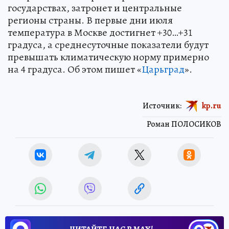
государствах, затронет и центральные
регионы страны. В первые дни июля
температура в Москве достигнет +30…+31
градуса, а среднесуточные показатели будут
превышать климатическую норму примерно
на 4 градуса. Об этом пишет «
Царьград
».
Источник:
kp.ru
Роман ПОЛОСИКОВ