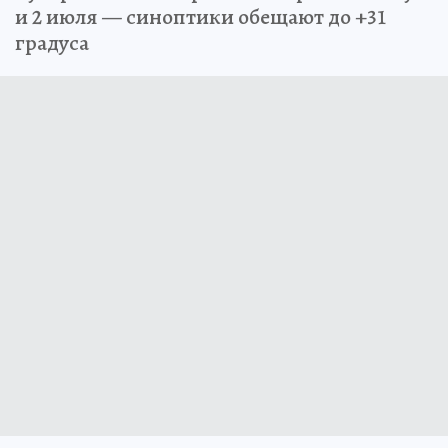
и 2 июля — синоптики обещают до +31
градуса