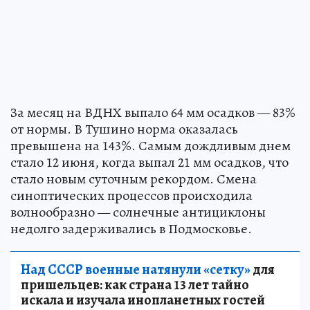
За месяц на ВДНХ выпало 64 мм осадков — 83%
от нормы. В Тушино норма оказалась
превышена на 143%. Самым дождливым днем
стало 12 июня, когда выпал 21 мм осадков, что
стало новым суточным рекордом. Смена
синоптических процессов происходила
волнообразно — солнечные антициклоны
недолго задерживались в Подмосковье.
Над СССР военные натянули «сетку»
для
пришельцев: как страна 13 лет тайно
искала и изучала инопланетных гостей