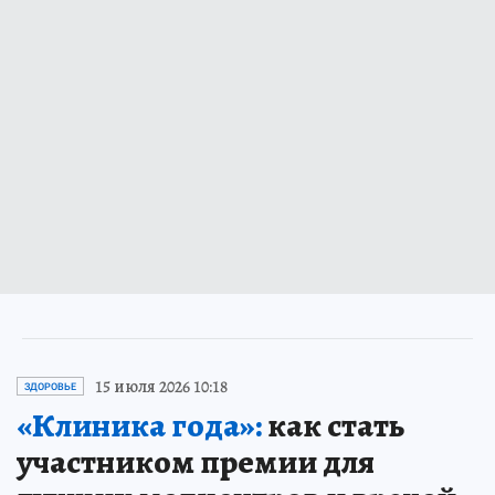
15 июля 2026 10:18
ЗДОРОВЬЕ
«Клиника года»:
как стать
участником премии для