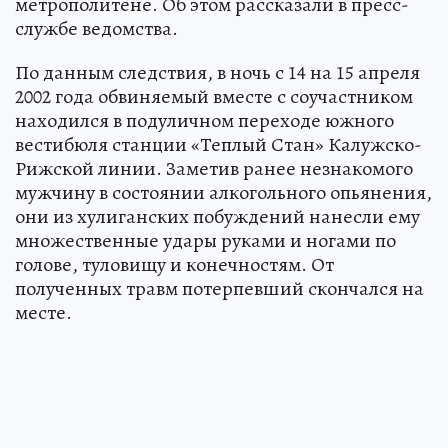
метрополитене. Об этом рассказали в пресс-
службе ведомства.
По данным следствия, в ночь с 14 на 15 апреля
2002 года обвиняемый вместе с соучастником
находился в подуличном переходе южного
вестибюля станции «Теплый Стан» Калужско-
Рижской линии. Заметив ранее незнакомого
мужчину в состоянии алкогольного опьянения,
они из хулиганских побуждений нанесли ему
множественные удары руками и ногами по
голове, туловищу и конечностям. От
полученных травм потерпевший скончался на
месте.