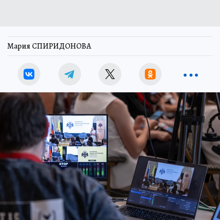
Мария СПИРИДОНОВА