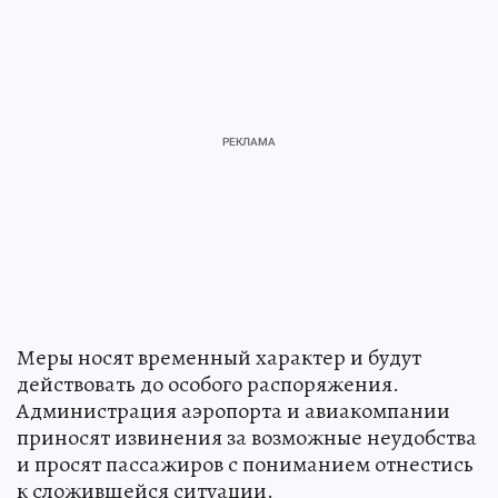
Меры носят временный характер и будут
действовать до особого распоряжения.
Администрация аэропорта и авиакомпании
приносят извинения за возможные неудобства
и просят пассажиров с пониманием отнестись
к сложившейся ситуации.