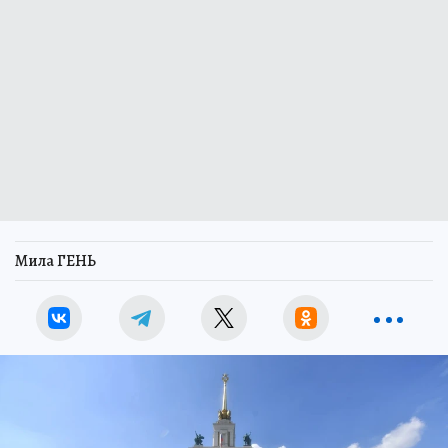
Мила ГЕНЬ