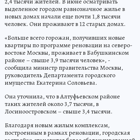
2,4 тысячи жителей. В июне осматривать
выделенное городом равнозначное жилье в
новых домах начали еще почти 1,8 тысячи
человек. Они проживают в 12 старых домах.
«Больше всего горожан, получивших новые
квартиры по программе реновации на северо-
востоке Москвы, проживает в Бабушкинском
районе – свыше 3,9 тысячи человек», -
сообщила министр правительства Москвы,
руководитель Департамента городского
имущества Екатерина Соловьева.
Она уточнила, что в Алтуфьевском районе
таких жителей около 3,7 тысячи, в
Лосиноостровском – свыше 3,4 тысячи.
Благодаря новым жилым комплексам,
построенным в рамках реновации, городская