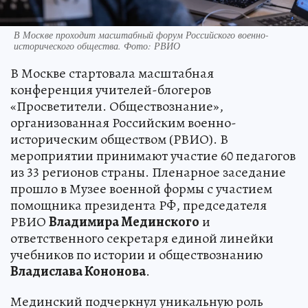
В Москве проходит масштабный форум Российского военно-
исторического общества. Фото: РВИО
В Москве стартовала масштабная
конференция учителей-блогеров
«Просветители. Обществознание»,
организованная Российским военно-
историческим обществом (РВИО). В
мероприятии принимают участие 60 педагогов
из 33 регионов страны. Пленарное заседание
прошло в Музее военной формы с участием
помощника президента РФ, председателя
РВИО
Владимира Мединского
и
ответственного секретаря единой линейки
учебников по истории и обществознанию
Владислава Кононова
.
Мединский подчеркнул уникальную роль