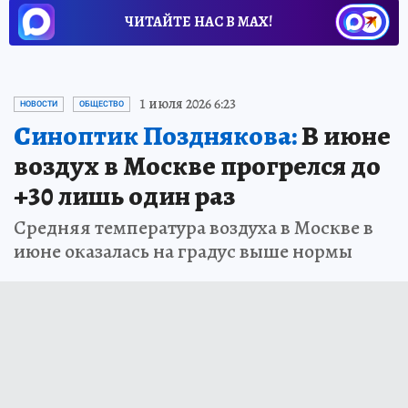
ЧИТАЙТЕ НАС В МАХ!
1 июля 2026 6:23
НОВОСТИ
ОБЩЕСТВО
Синоптик Позднякова:
В июне
воздух в Москве прогрелся до
+30 лишь один раз
Средняя температура воздуха в Москве в
июне оказалась на градус выше нормы