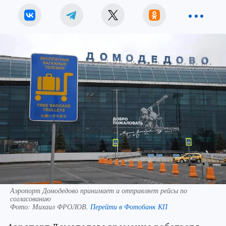
Аэропорт Домодедово принимает и отправляет рейсы по
согласованию
Фото:
Михаил ФРОЛОВ.
Перейти в Фотобанк КП