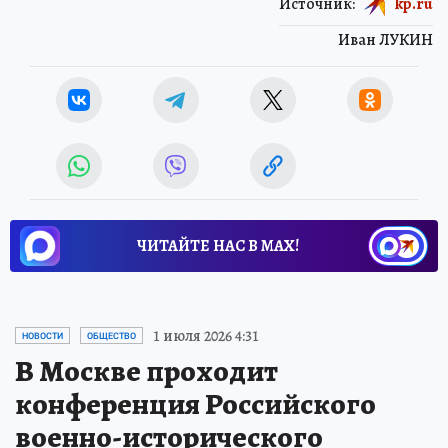
Источник:
kp.ru
Иван ЛУКИН
ЧИТАЙТЕ НАС В МАХ!
1 июля 2026 4:31
НОВОСТИ
ОБЩЕСТВО
В Москве проходит
конференция Российского
военно-исторического