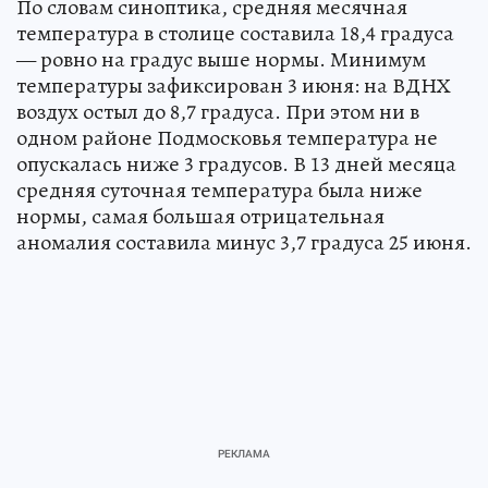
По словам синоптика, средняя месячная
температура в столице составила 18,4 градуса
— ровно на градус выше нормы. Минимум
температуры зафиксирован 3 июня: на ВДНХ
воздух остыл до 8,7 градуса. При этом ни в
одном районе Подмосковья температура не
опускалась ниже 3 градусов. В 13 дней месяца
средняя суточная температура была ниже
нормы, самая большая отрицательная
аномалия составила минус 3,7 градуса 25 июня.