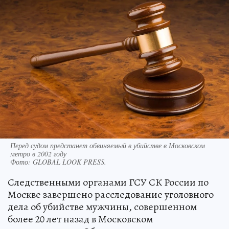
Перед судом предстанет обвиняемый в убийстве в Московском
метро в 2002 году
Фото:
GLOBAL LOOK PRESS.
Следственными органами ГСУ СК России по
Москве завершено расследование уголовного
дела об убийстве мужчины, совершенном
более 20 лет назад в Московском