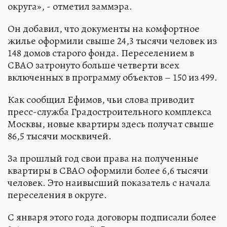
округа», - отметил заммэра.
Он добавил, что документы на комфортное
жилье оформили свыше 24,3 тысячи человек из
148 домов старого фонда. Переселением в
СВАО затронуто больше четверти всех
включенных в программу объектов – 150 из 499.
Как сообщил Ефимов, чьи слова приводит
пресс-служба Градостроительного комплекса
Москвы, новые квартиры здесь получат свыше
86,5 тысячи москвичей.
За прошлый год свои права на полученные
квартиры в СВАО оформили более 6,6 тысячи
человек. Это наивысший показатель с начала
переселения в округе.
С января этого года договоры подписали более