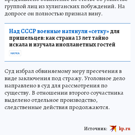
группой лиц из хулиганских побуждений. На
допросе он полностью признал вину.
Над СССР военные натянули «сетку»
для
пришельцев: как страна 13 лет тайно
искала и изучала инопланетных гостей
НАУКА
Суд избрал обвиняемому меру пресечения в
виде заключения под стражу. Уголовное дело
направлено в суд для рассмотрения по
существу. В отношении второго соучастника
выделено отдельное производство,
следственные действия продолжаются.
Источник:
kp.ru