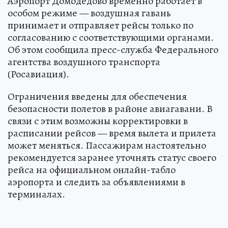
Аэропорт Домодедово временно работает в
особом режиме — воздушная гавань
принимает и отправляет рейсы только по
согласованию с соответствующими органами.
Об этом сообщила пресс-служба Федерального
агентства воздушного транспорта
(Росавиация).
Ограничения введены для обеспечения
безопасности полетов в районе авиагавани. В
связи с этим возможны корректировки в
расписании рейсов — время вылета и прилета
может меняться. Пассажирам настоятельно
рекомендуется заранее уточнять статус своего
рейса на официальном онлайн-табло
аэропорта и следить за объявлениями в
терминалах.