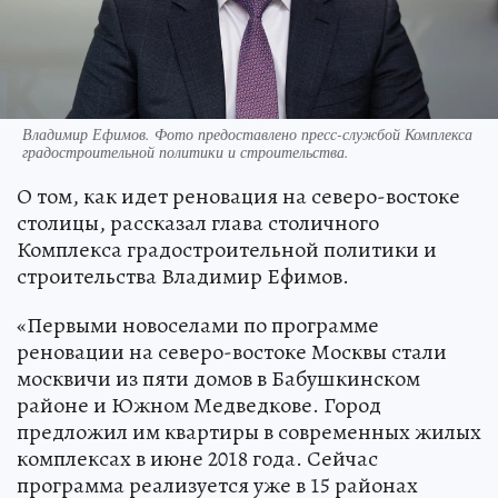
Владимир Ефимов. Фото предоставлено пресс-службой Комплекса
градостроительной политики и строительства.
О том, как идет реновация на северо-востоке
столицы, рассказал глава столичного
Комплекса градостроительной политики и
строительства Владимир Ефимов.
«Первыми новоселами по программе
реновации на северо-востоке Москвы стали
москвичи из пяти домов в Бабушкинском
районе и Южном Медведкове. Город
предложил им квартиры в современных жилых
комплексах в июне 2018 года. Сейчас
программа реализуется уже в 15 районах