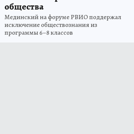
общества
Мединский на форуме РВИО поддержал
исключение обществознания из
программы 6–8 классов