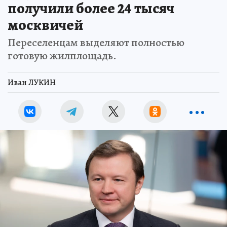
получили более 24 тысяч
москвичей
Переселенцам выделяют полностью
готовую жилплощадь.
Иван ЛУКИН