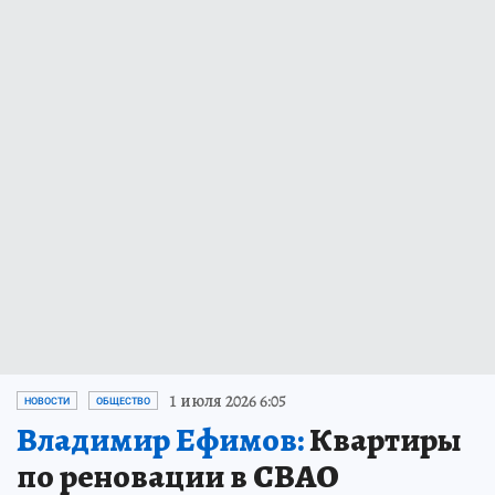
1 июля 2026 6:05
НОВОСТИ
ОБЩЕСТВО
Владимир Ефимов:
Квартиры
по реновации в СВАО