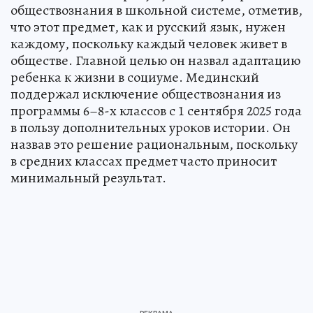
обществознания в школьной системе, отметив,
что этот предмет, как и русский язык, нужен
каждому, поскольку каждый человек живет в
обществе. Главной целью он назвал адаптацию
ребенка к жизни в социуме. Мединский
поддержал исключение обществознания из
программы 6–8-х классов с 1 сентября 2025 года
в пользу дополнительных уроков истории. Он
назвав это решение рациональным, поскольку
в средних классах предмет часто приносит
минимальный результат.