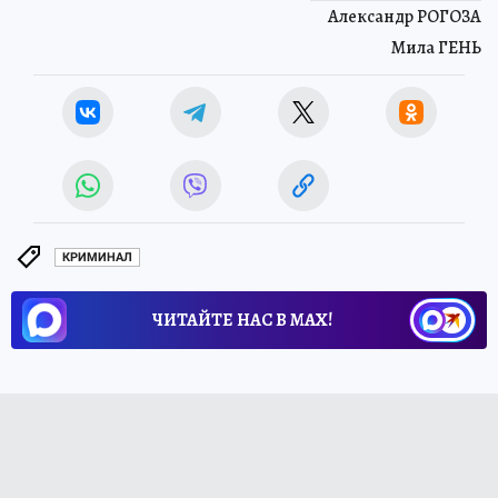
Александр РОГОЗА
Мила ГЕНЬ
КРИМИНАЛ
ЧИТАЙТЕ НАС В МАХ!