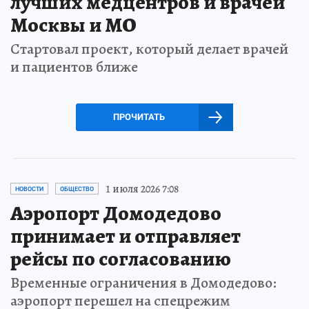
лучших медцентров и врачей
Москвы и МО
Стартовал проект, который делает врачей
и пациентов ближе
ПРОЧИТАТЬ
1 июля 2026 7:08
НОВОСТИ
ОБЩЕСТВО
Аэропорт Домодедово
принимает и отправляет
рейсы по согласованию
Временные ограничения в Домодедово:
аэропорт перешел на спецрежим