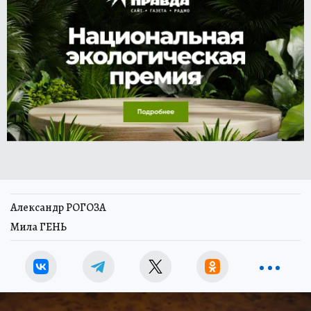
Александр РОГОЗА
Мила ГЕНЬ