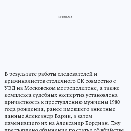
В результате работы следователей и
криминалистов столичного СК совместно с
УВД на Московском метрополитене, а также
комплекса судебных экспертиз установлена
причастность к преступлению мужчины 1980
года рождения, ранее имевшего анкетные
данные Александр Варик, а затем
изменившего их на Александр Бордиан. Ему
предъявлено обвинение по статье об убийстве