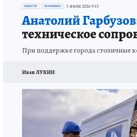
ИСПЫТАНО НА СЕБЕ
1 июля 2026 9:15
НОВОСТИ
ЭКОНОМИКА
Анатолий Гарбузов
техническое сопро
При поддержке города столичные 
Иван ЛУКИН