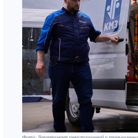
Фото: Департамент инвестиционной и промышленной