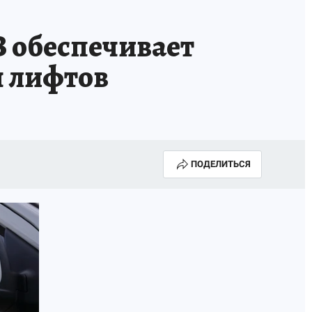
 обеспечивает
ч лифтов
ПОДЕЛИТЬСЯ