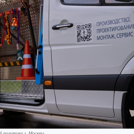
 политики г. Москвы.