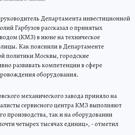
 руководитель Департамента инвестиционной
лий Гарбузов рассказал о принятых
водом (КМЗ) в июне на техническое
лицы. Как пояснили в Департаменте
й политики Москвы, городские
вно развивать компетенции в сфере
опровождения оборудования.
вского механического завода приняло на
иалисты сервисного центра КМЗ выполняют
го производства, так и на оборудовании
почти четырех тысячах единиц», - отметил