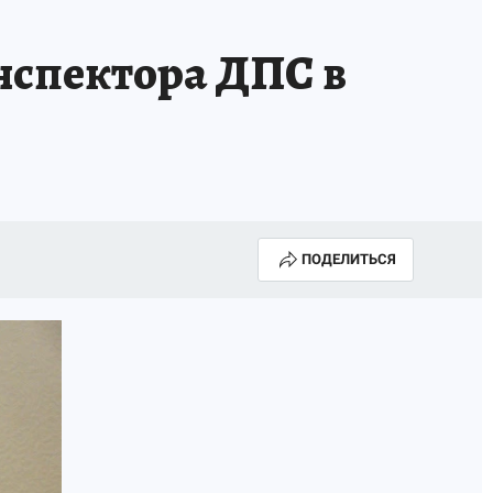
нспектора ДПС в
ПОДЕЛИТЬСЯ