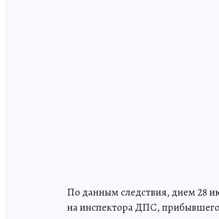
По данным следствия, днем 28 
на инспектора ДПС, прибывшего 