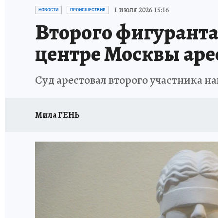
ИСПЫТАНО НА СЕБЕ
1 июля 2026 15:16
НОВОСТИ
ПРОИСШЕСТВИЯ
Второго фигуранта
центре Москвы аре
Суд арестовал второго участника н
Мила ГЕНЬ