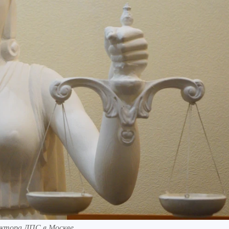
ектора ДПС в Москве