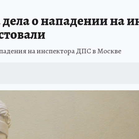
 дела о нападении на и
стовали
ападения на инспектора ДПС в Москве