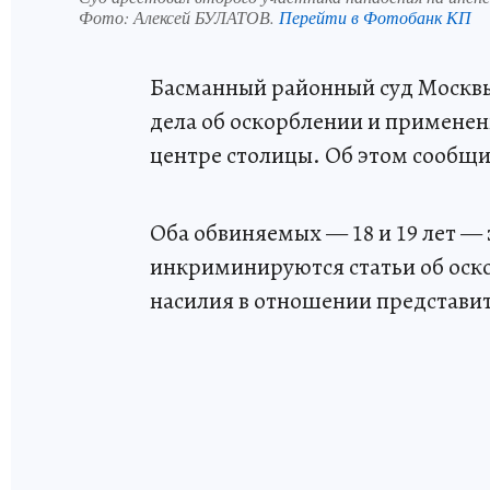
Фото:
Алексей БУЛАТОВ.
Перейти в Фотобанк КП
Басманный районный суд Москвы
дела об оскорблении и примене
центре столицы. Об этом сообщ
Оба обвиняемых — 18 и 19 лет — 
инкриминируются статьи об оск
насилия в отношении представит