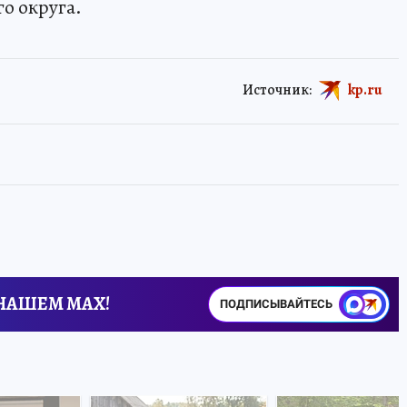
о округа.
Источник:
kp.ru
 НАШЕМ MAX!
ПОДПИСЫВАЙТЕСЬ