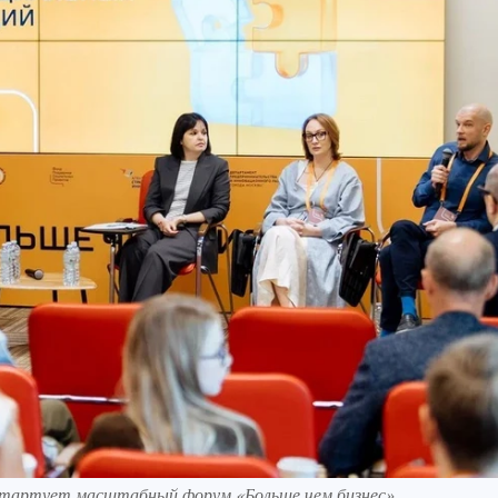
стартует масштабный форум «Больше чем бизнес».