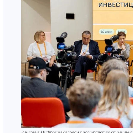
2 числа в Цифровом деловом пространстве столицы 