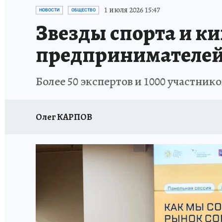
ИСПЫТАНО НА СЕБЕ
1 июля 2026 15:47
НОВОСТИ
ОБЩЕСТВО
Звезды спорта и к
предпринимателей 
Более 50 экспертов и 1000 участник
Олег КАРПОВ