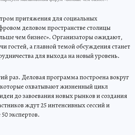
ентром притяжения для социальных
ифровом деловом пространстве столицы
льше чем бизнес». Организаторы ожидают,
чи гостей, а главной темой обсуждения станет
удничества для выхода на новый уровень.
ий раз. Деловая программа построена вокруг
 которые охватывают жизненный цикл
 идеи до завоевания новых рынков и создания
астников ждут 25 интенсивных сессий и
 50 экспертов.