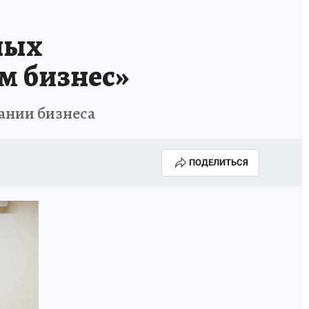
ных
м бизнес»
вании бизнеса
ПОДЕЛИТЬСЯ