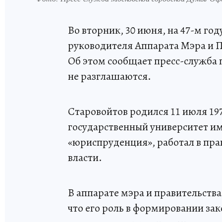
Во вторник, 30 июня, на 47-м го
руководителя Аппарата Мэра и 
Об этом сообщает пресс-служба 
не разглашаются.
Старовойтов родился 11 июля 19
государственный университет им
«юриспруденция», работал в пра
власти.
В аппарате мэра и правительства
что его роль в формировании зак