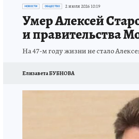
ИСПЫТАНО НА СЕБЕ
2 июля 2026 10:19
НОВОСТИ
ОБЩЕСТВО
Умер Алексей Стар
и правительства М
На 47-м году жизни не стало Алекс
Елизавета БУБНОВА