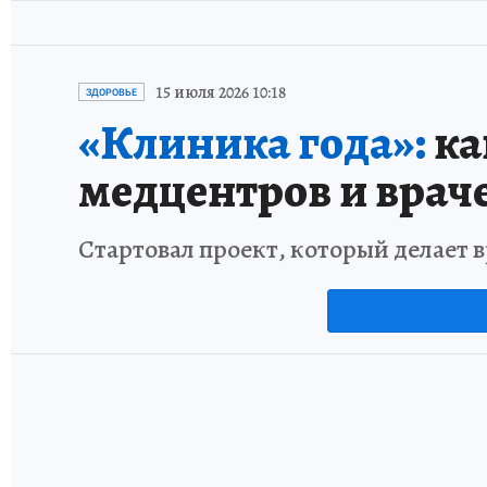
15 июля 2026 10:18
ЗДОРОВЬЕ
«Клиника года»:
ка
медцентров и врач
Стартовал проект, который делает 
2 июля 2026 9:57
НОВОСТИ
ОБЩЕСТВО
Максим Ликсутов: