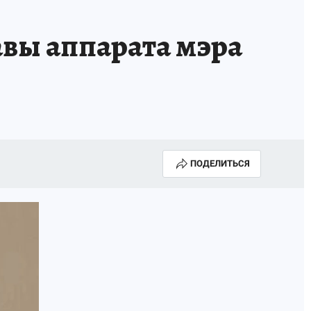
авы аппарата мэра
ПОДЕЛИТЬСЯ