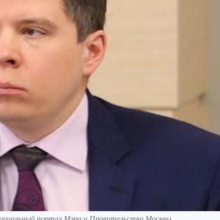
фициальный портал Мэра и Правительства Москвы