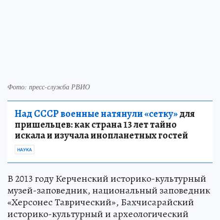
Фото: пресс-служба РВИО
Над СССР военные натянули «сетку»
для
пришельцев: как страна 13 лет тайно
искала и изучала инопланетных гостей
НАУКА
В 2013 году Керченский историко-культурный
музей-заповедник, национальный заповедник
«Херсонес Таврический», Бахчисарайский
историко-культурный и археологический