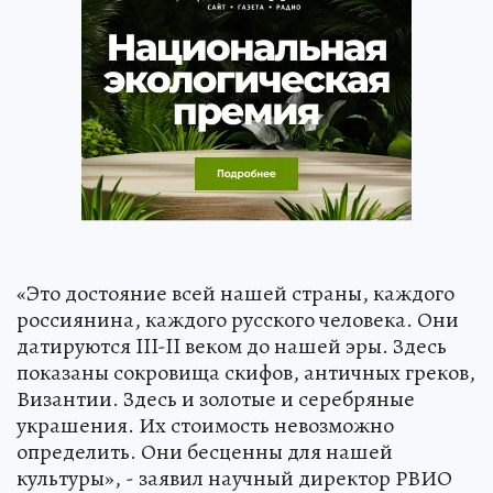
«Это достояние всей нашей страны, каждого
россиянина, каждого русского человека. Они
датируются III-II веком до нашей эры. Здесь
показаны сокровища скифов, античных греков,
Византии. Здесь и золотые и серебряные
украшения. Их стоимость невозможно
определить. Они бесценны для нашей
культуры», - заявил научный директор РВИО