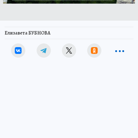
Елизавета БУБНОВА