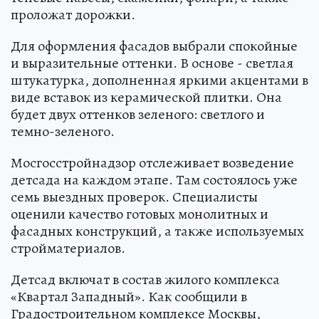
проложат дорожки.
Для оформления фасадов выбрали спокойные
и выразительные оттенки. В основе - светлая
штукатурка, дополненная яркими акцентами в
виде вставок из керамической плитки. Она
будет двух оттенков зеленого: светлого и
темно-зеленого.
Мосгосстройнадзор отслеживает возведение
детсада на каждом этапе. Там состоялось уже
семь выездных проверок. Специалисты
оценили качество готовых монолитных и
фасадных конструкций, а также используемых
стройматериалов.
Детсад включат в состав жилого комплекса
«Квартал Западный». Как сообщили в
Градостроительном комплексе Москвы,