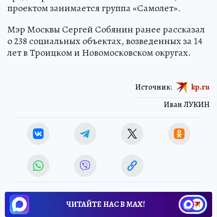
проектом занимается группа «Самолет».
Мэр Москвы Сергей Собянин ранее рассказал
о 238 социальных объектах, возведенных за 14
лет в Троицком и Новомосковском округах.
Источник:
kp.ru
Иван ЛУКИН
ЧИТАЙТЕ НАС В МАХ!