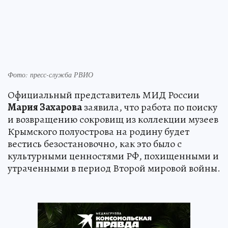
Фото: пресс-служба РВИО
Официальный представитель МИД России
Мария Захарова
заявила, что работа по поиску
и возвращению сокровищ из коллекции музеев
Крымского полуострова на родину будет
вестись безостановочно, как это было с
культурными ценностями РФ, похищенными и
утраченными в период Второй мировой войны.