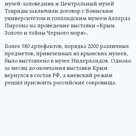
музей-заповедник и Центральный музей
Тавриды заключили договор с Боннским
университетом и голландским музеем Алларда
Пирсона на проведение выставки «Крым.
Золото и тайны Черного моря».
Более 580 артефактов, порядка 2000 различных
предметов, привезенных из крымских музеев,
было выставлено в музее Нидерландов. Однако
за месяц до окончания выставки Крым
вернулся в состав РФ, а киевский режим
решил присвоить российские сокровища.