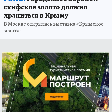
скифское золото должно
храниться в Крыму
В Москве открылась выставка «Крымское
золото»