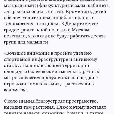
музыкальный и физкультурный залы, кабинеты
для развивающих занятий. Кроме того, детей
обеспечат питанием пищеблок полного
технологического цикла. В Департаменте
градостроительной политики Москвы
пояснили, что в садике будут работать десять
групп для малышей.
«Большое внимание в проекте уделено
спортивной инфраструктуре и активному
отдыху. На прилегающей территории
площадью более восьми тысяч квадратных
метров появятся прогулочные площадки с
игровыми комплексами», - рассказали в
ведомстве.
Около здания благоустроят пространство,
высадив там растения. Плюс к этому поставят
теневые навесы, скамейки, фонари, а также