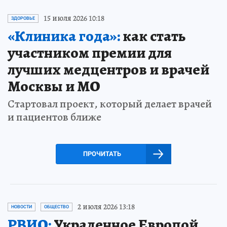
15 июля 2026 10:18
ЗДОРОВЬЕ
«Клиника года»:
как стать
участником премии для
лучших медцентров и врачей
Москвы и МО
Стартовал проект, который делает врачей
и пациентов ближе
ПРОЧИТАТЬ
2 июля 2026 13:18
НОВОСТИ
ОБЩЕСТВО
РВИО:
Украденное Европой