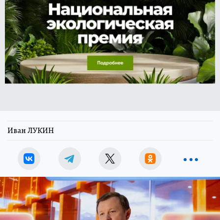
Иван ЛУКИН