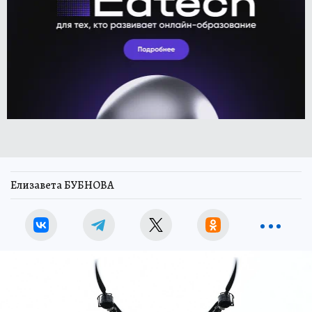
Елизавета БУБНОВА