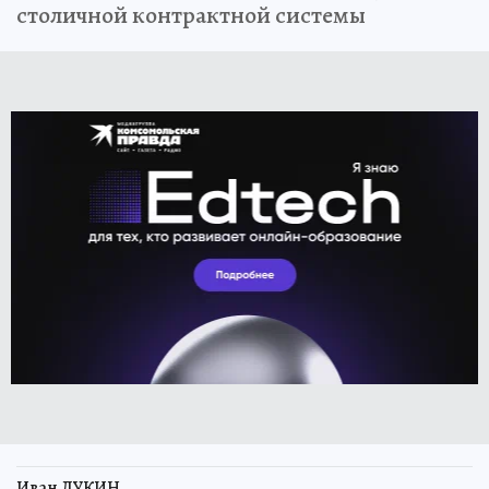
столичной контрактной системы
Иван ЛУКИН