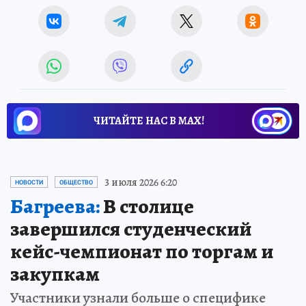
ЧИТАЙТЕ НАС В МАХ!
3 июля 2026 6:20
НОВОСТИ
ОБЩЕСТВО
Багреева:
В столице
завершился студенческий
кейс-чемпионат по торгам и
закупкам
Участники узнали больше о специфике