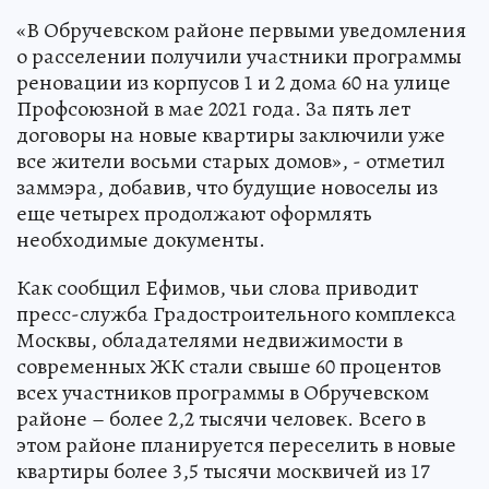
«В Обручевском районе первыми уведомления
о расселении получили участники программы
реновации из корпусов 1 и 2 дома 60 на улице
Профсоюзной в мае 2021 года. За пять лет
договоры на новые квартиры заключили уже
все жители восьми старых домов», - отметил
заммэра, добавив, что будущие новоселы из
еще четырех продолжают оформлять
необходимые документы.
Как сообщил Ефимов, чьи слова приводит
пресс-служба Градостроительного комплекса
Москвы, обладателями недвижимости в
современных ЖК стали свыше 60 процентов
всех участников программы в Обручевском
районе – более 2,2 тысячи человек. Всего в
этом районе планируется переселить в новые
квартиры более 3,5 тысячи москвичей из 17