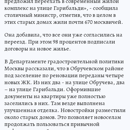
предложил переехать в современный жилой
комплекс на улице Гарибальди», - сообщила
столичный министр, отметив, что в целом в
этих старых домах жили почти 670 москвичей.
Она добавила, что все они уже согласились на
переезд. При этом 98 процентов подписали
договоры на новое жилье.
В Департаменте градостроительной политики
Москвы рассказали, что в Обручевском районе
под заселение по реновации переданы четыре
новых ЖК. Из них два - на улице Обручева, два
– на улице Гарибальди. Оформившие
документы на квартиры уже полностью
заселились в них. Там везде выполнена
улучшенная отделка. Новостройки разместили
около старых домов. Это позволяет новоселам
продолжать пользоваться привычной