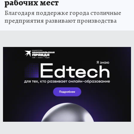
рабочих мест
Благодаря поддержке города столичные
предприятия развивают производства