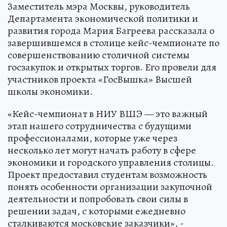
Заместитель мэра Москвы, руководитель
Департамента экономической политики и
развития города Мария Багреева рассказала о
завершившемся в столице кейс-чемпионате по
совершенствованию столичной системы
госзакупок и открытых торгов. Его провели для
участников проекта «ГосВышка» Высшей
школы экономики.
«Кейс-чемпионат в НИУ ВШЭ — это важный
этап нашего сотрудничества с будущими
профессионалами, которые уже через
несколько лет могут начать работу в сфере
экономики и городского управления столицы.
Проект предоставил студентам возможность
понять особенности организации закупочной
деятельности и попробовать свои силы в
решении задач, с которыми ежедневно
сталкиваются московские заказчики», -