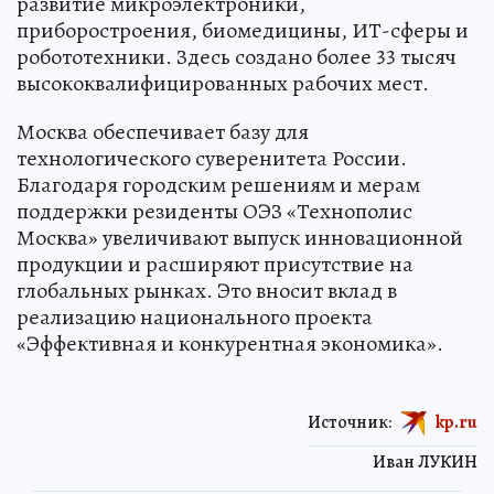
развитие микроэлектроники,
приборостроения, биомедицины, ИТ-сферы и
робототехники. Здесь создано более 33 тысяч
высококвалифицированных рабочих мест.
Москва обеспечивает базу для
технологического суверенитета России.
Благодаря городским решениям и мерам
поддержки резиденты ОЭЗ «Технополис
Москва» увеличивают выпуск инновационной
продукции и расширяют присутствие на
глобальных рынках. Это вносит вклад в
реализацию национального проекта
«Эффективная и конкурентная экономика».
Источник:
kp.ru
Иван ЛУКИН