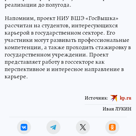
реализации до полугода.
Напомним, проект НИУ ВШЭ «ГосВышка»
рассчитан на студентов, интересующихся
карьерой в государственном секторе. Его
участники могут развивать профессиональные
компетенции, а также проходить стажировку в
государственном учреждении. Проект
представляет работу в госсекторе как
перспективное и интересное направление в
карьере.
Источник:
kp.ru
Иван ЛУКИН