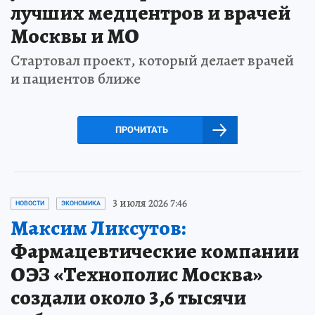
лучших медцентров и врачей
Москвы и МО
Стартовал проект, который делает врачей
и пациентов ближе
ПРОЧИТАТЬ
3 июля 2026 7:46
НОВОСТИ
ЭКОНОМИКА
Максим Ликсутов:
Фармацевтические компании
ОЭЗ «Технополис Москва»
создали около 3,6 тысячи