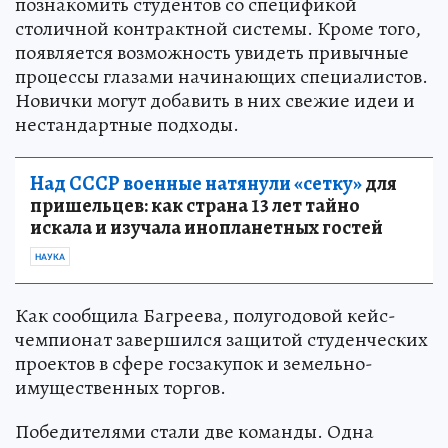
познакомить студентов со спецификой
столичной контрактной системы. Кроме того,
появляется возможность увидеть привычные
процессы глазами начинающих специалистов.
Новички могут добавить в них свежие идеи и
нестандартные подходы.
Над СССР военные натянули «сетку»
для
пришельцев: как страна 13 лет тайно
искала и изучала инопланетных гостей
НАУКА
Как сообщила Багреева, полугодовой кейс-
чемпионат завершился защитой студенческих
проектов в сфере госзакупок и земельно-
имущественных торгов.
Победителями стали две команды. Одна