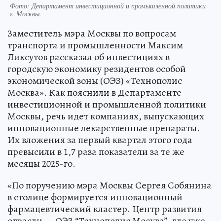
Фото: Департамент инвестиционной и промышленной политики
г. Москвы.
Заместитель мэра Москвы по вопросам
транспорта и промышленности Максим
Ликсутов рассказал об инвестициях в
городскую экономику резидентов особой
экономической зоны (ОЭЗ) «Технополис
Москва». Как пояснили в Департаменте
инвестиционной и промышленной политики
Москвы, речь идет компаниях, выпускающих
инновационные лекарственные препараты.
Их вложения за первый квартал этого года
превысили в 1,7 раза показатели за те же
месяцы 2025-го.
«По поручению мэра Москвы Сергея Собянина
в столице формируется инновационный
фармацевтический кластер. Центр развития
отрасли — ОЭЗ “Технополис Москва”, где уже