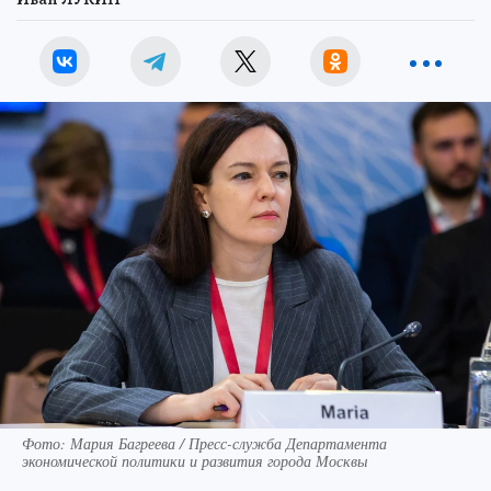
Фото: Мария Багреева / Пресс-служба Департамента
экономической политики и развития города Москвы