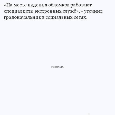
«На месте падения обломков работают
специалисты экстренных служб», - уточнил
градоначальник в социальных сетях.