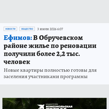
3 июля 2026 6:07
НОВОСТИ
ОБЩЕСТВО
Ефимов:
В Обручевском
районе жилье по реновации
получили более 2,2 тыс.
человек
Новые квартиры полностью готовы для
заселения участниками программы