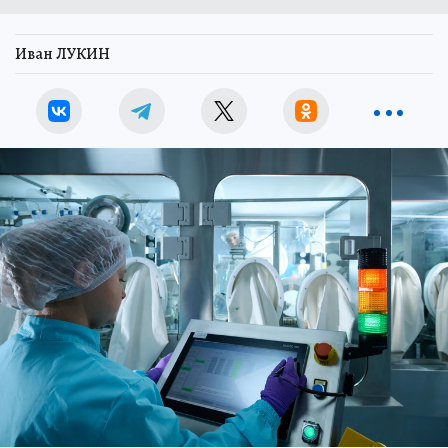
Иван ЛУКИН