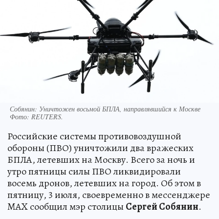
Собянин: Уничтожен восьмой БПЛА, направлявшийся к Москве
Фото:
REUTERS.
Российские системы противовоздушной
обороны (ПВО) уничтожили два вражеских
БПЛА, летевших на Москву. Всего за ночь и
утро пятницы силы ПВО ликвидировали
восемь дронов, летевших на город. Об этом в
пятницу, 3 июля, своевременно в мессенджере
MAX сообщил мэр столицы
Сергей Собянин
.