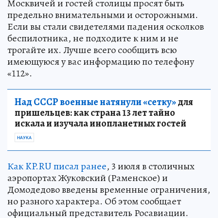
Москвичей и гостей столицы просят быть
предельно внимательными и осторожными.
Если вы стали свидетелями падения осколков
беспилотника, не подходите к ним и не
трогайте их. Лучше всего сообщить всю
имеющуюся у вас информацию по телефону
«112».
Над СССР военные натянули «сетку»
для
пришельцев: как страна 13 лет тайно
искала и изучала инопланетных гостей
НАУКА
Как KP.RU писал ранее
, 3 июля в столичных
аэропортах Жуковский (Раменское) и
Домодедово введены временные ограничения,
но разного характера. Об этом сообщает
официальный представитель Росавиации.