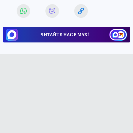
ЧИТАЙТЕ НАС В МАХ!