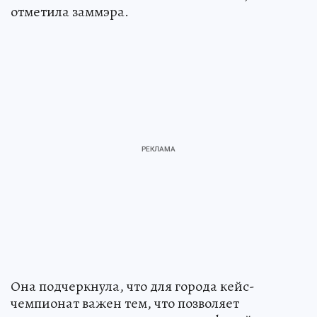
отметила заммэра.
Она подчеркнула, что для города кейс-
чемпионат важен тем, что позволяет