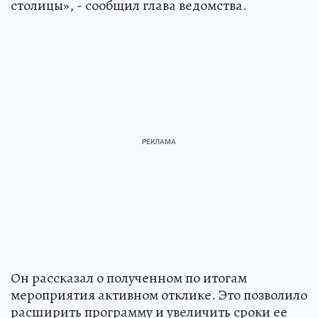
столицы», - сообщил глава ведомства.
Он рассказал о полученном по итогам
мероприятия активном отклике. Это позволило
расширить программу и увеличить сроки ее