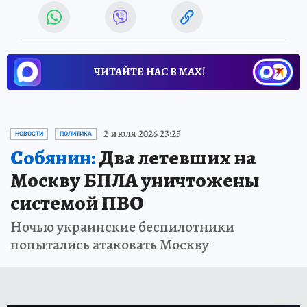
ЧИТАЙТЕ НАС В МАХ!
2 июля 2026 23:25
НОВОСТИ
ПОЛИТИКА
Собянин:
Два летевших на
Москву БПЛА уничтожены
системой ПВО
Ночью украинские беспилотники
попытались атаковать Москву