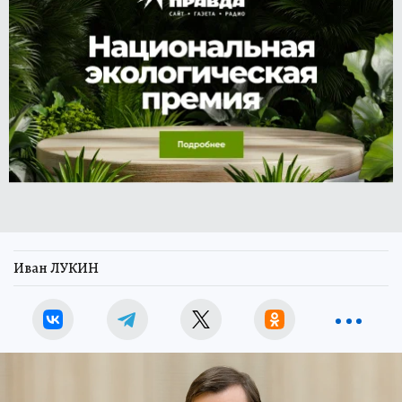
Иван ЛУКИН