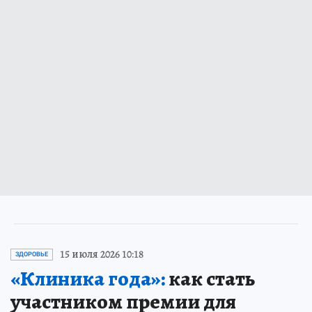
15 июля 2026 10:18
ЗДОРОВЬЕ
«Клиника года»:
как стать
участником премии для