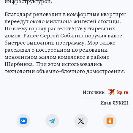
инфраструктурой.
Благодаря реновации в комфортные квартиры
переедут около миллиона жителей столицы.
По всему городу расселят 5176 устаревших
домов. Ранее Сергей Собянин поручил вдвое
быстрее выполнять программу. Мэр также
рассказал о построенном по реновации
монолитном жилом комплексе в районе
Щербинка. При этом использовались
технологии объемно-блочного домостроения.
Источник:
kp.ru
Иван ЛУКИН