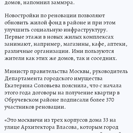
домов, напомнил заммэра.
Новостройки по реновации позволяют
обновить жилой фонд в районе и при этом
улучшить социальную инфраструктуру.
Первые этажи в новых жилых комплексах
занимают, например, магазины, кафе, аптеки,
различные организации. Ими пользуются
жители как этих же домов, так и соседних.
Министр правительства Москвы, руководитель
Департамента городского имущества
Екатерина Соловьева пояснила, что с начала
этого года договоры на получение квартир в
Обручевском районе подписали более 370
участников реновации.
«Это москвичи из трех корпусов дома 33 на
улице Архитектора Власова, которым город