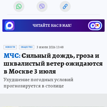
ЧИТАЙТЕ НАС В МАХ!
3 июля 2026 13:48
НОВОСТИ
ОБЩЕСТВО
МЧС:
Сильный дождь, гроза и
шквалистый ветер ожидаются
в Москве 3 июля
Ухудшение погодных условий
прогнозируется в столице