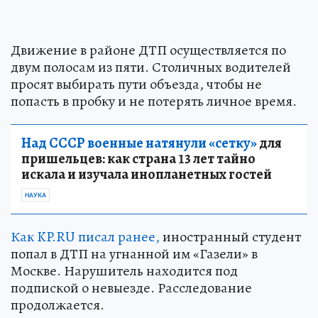
Движение в районе ДТП осуществляется по
двум полосам из пяти. Столичных водителей
просят выбирать пути объезда, чтобы не
попасть в пробку и не потерять личное время.
Над СССР военные натянули «сетку»
для
пришельцев: как страна 13 лет тайно
искала и изучала инопланетных гостей
НАУКА
Как KP.RU писал ранее,
иностранный студент
попал в ДТП на угнанной им «Газели» в
Москве. Нарушитель находится под
подпиской о невыезде. Расследование
продолжается.