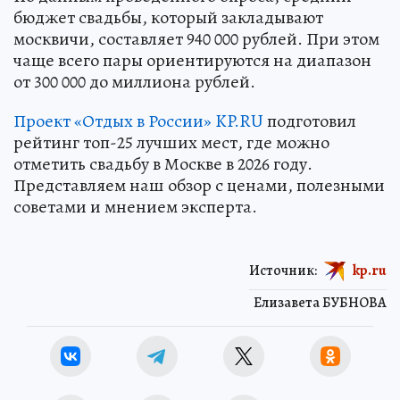
бюджет свадьбы, который закладывают
москвичи, составляет 940 000 рублей. При этом
чаще всего пары ориентируются на диапазон
от 300 000 до миллиона рублей.
Проект «Отдых в России» KP.RU
подготовил
рейтинг топ-25 лучших мест, где можно
отметить свадьбу в Москве в 2026 году.
Представляем наш обзор с ценами, полезными
советами и мнением эксперта.
Источник:
kp.ru
Елизавета БУБНОВА