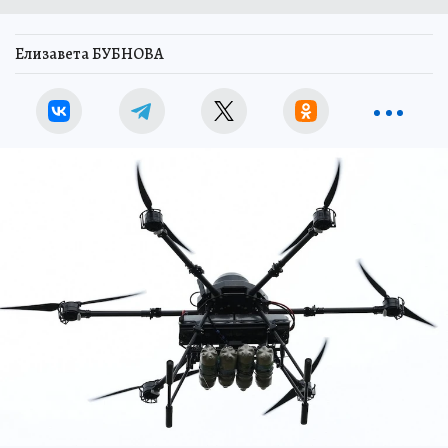
Елизавета БУБНОВА