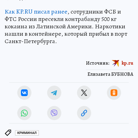
Как KP.RU писал ранее
, сотрудники ФСБ и
ФТС России пресекли контрабанду 500 кг
кокаина из Латинской Америки. Наркотики
нашли в контейнере, который прибыл в порт
Санкт-Петербурга.
Источник:
kp.ru
Елизавета БУБНОВА
КРИМИНАЛ