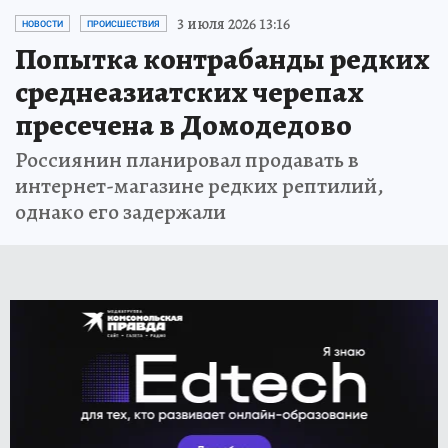
3 июля 2026 13:16
НОВОСТИ
ПРОИСШЕСТВИЯ
Попытка контрабанды редких
среднеазиатских черепах
пресечена в Домодедово
Россиянин планировал продавать в
интернет-магазине редких рептилий,
однако его задержали