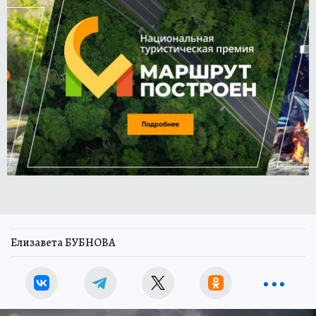
Елизавета БУБНОВА