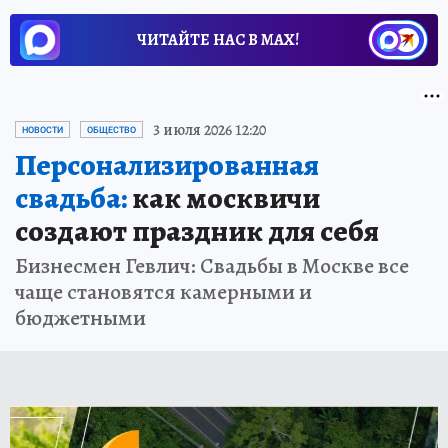
ЧИТАЙТЕ НАС В МАХ!
3 июля 2026 12:20
НОВОСТИ
ОБЩЕСТВО
Персонализированная
свадьба:
как москвичи
создают праздник для себя
Бизнесмен Гевлич: Свадьбы в Москве все
чаще становятся камерными и
бюджетными