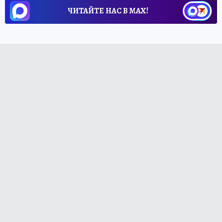
ЧИТАЙТЕ НАС В МАХ!