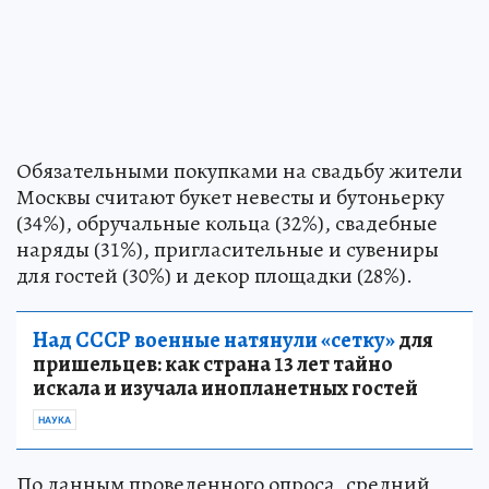
Обязательными покупками на свадьбу жители
Москвы считают букет невесты и бутоньерку
(34%), обручальные кольца (32%), свадебные
наряды (31%), пригласительные и сувениры
для гостей (30%) и декор площадки (28%).
Над СССР военные натянули «сетку»
для
пришельцев: как страна 13 лет тайно
искала и изучала инопланетных гостей
НАУКА
По данным проведенного опроса, средний