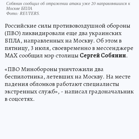
Собянин сообщил об отражении атаки уже 20 направлявшихся к
Москве БПЛА
Фото:
REUTERS.
Российские силы противовоздушной обороны
(ПВО) ликвидировали еще два украинских
БПЛА, направленных на Москву. Об этом в
пятницу, 3 июля, своевременно в мессенджере
MAX сообщил мэр столицы
Сергей Собянин
.
«ПВО Минобороны уничтожили два
беспилотника, летевших на Москву. На месте
падения обломков работают специалисты
экстренных служб», - написал градоначальник
в соцсетях.