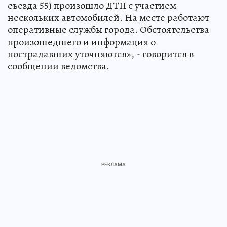
съезда 55) произошло ДТП с участием
нескольких автомобилей. На месте работают
оперативные службы города. Обстоятельства
произошедшего и информация о
пострадавших уточняются», - говорится в
сообщении ведомства.