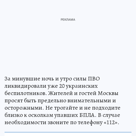
За минувшие ночь и утро силы ПВО
ликвидировали уже 20 украинских
беспилотников. Жителей и гостей Москвы
просят быть предельно внимательными и
осторожными. Не трогайте и не подходите
близко к осколкам упавших БПЛА. В случае
необходимости звоните по телефону «112».