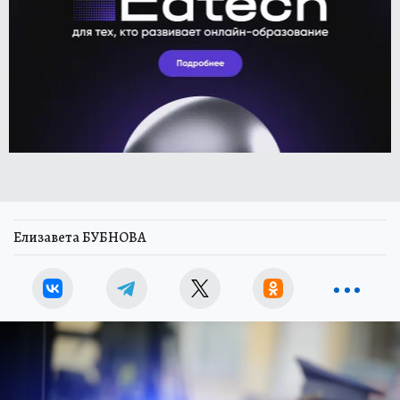
Елизавета БУБНОВА