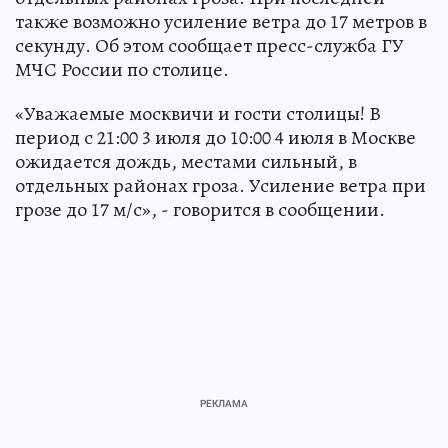
также возможно усиление ветра до 17 метров в
секунду. Об этом сообщает пресс-служба ГУ
МЧС России по столице.
«Уважаемые москвичи и гости столицы! В
период с 21:00 3 июля до 10:00 4 июля в Москве
ожидается дождь, местами сильный, в
отдельных районах гроза. Усиление ветра при
грозе до 17 м/с», - говорится в сообщении.