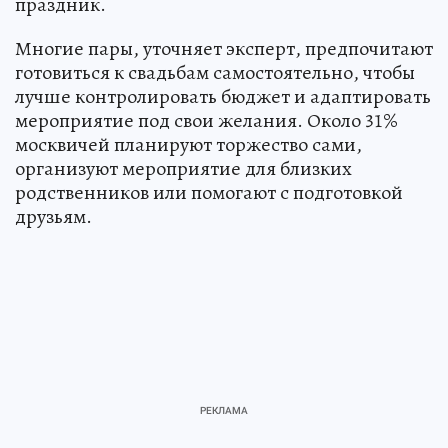
праздник.
Многие пары, уточняет эксперт, предпочитают
готовиться к свадьбам самостоятельно, чтобы
лучше контролировать бюджет и адаптировать
мероприятие под свои желания. Около 31%
москвичей планируют торжество сами,
организуют мероприятие для близких
родственников или помогают с подготовкой
друзьям.