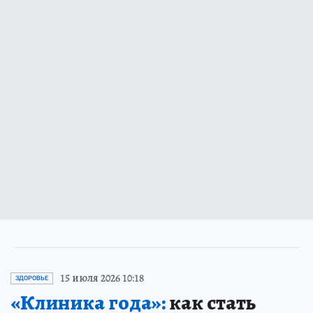
15 июля 2026 10:18
ЗДОРОВЬЕ
«Клиника года»:
как стать