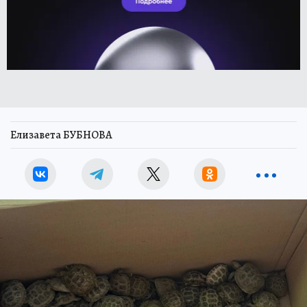
Елизавета БУБНОВА