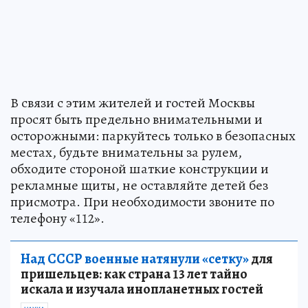
В связи с этим жителей и гостей Москвы
просят быть предельно внимательными и
осторожными: паркуйтесь только в безопасных
местах, будьте внимательны за рулем,
обходите стороной шаткие конструкции и
рекламные щиты, не оставляйте детей без
присмотра. При необходимости звоните по
телефону «112».
Над СССР военные натянули «сетку»
для
пришельцев: как страна 13 лет тайно
искала и изучала инопланетных гостей