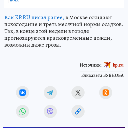
НАУКА
Как KP.RU писал ранее,
в Москве ожидают
похолодание и треть месячной нормы осадков.
Так, в конце этой недели в городе
прогнозируются кратковременные дожди,
возможны даже грозы.
Источник:
kp.ru
Елизавета БУБНОВА