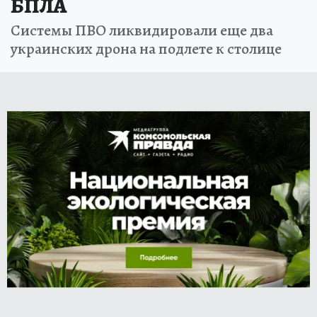
БПЛА
Системы ПВО ликвидировали еще два
украинских дрона на подлете к столице