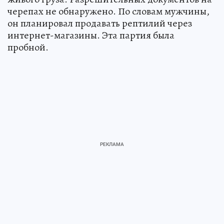
черепах не обнаружено. По словам мужчины,
он планировал продавать рептилий через
интернет-магазины. Эта партия была
пробной.