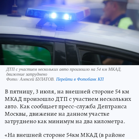
ДТП с участием нескольких авто произошло на 54 км МКАД,
движение затруднено
Фото:
Алексей БУЛАТОВ.
Перейти в Фотобанк КП
В пятницу, 3 июля, на внешней стороне 54 км
МКАД произошло ДТП с участием нескольких
авто. Как сообщает пресс-служба Дептранса
Москвы, движение на данном участке
затруднено как минимум на два километра.
«На внешней стороне 54км МКАД (в районе