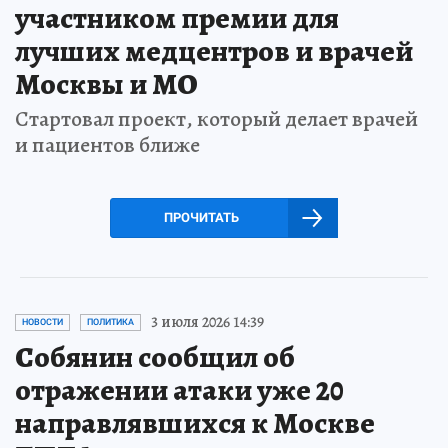
участником премии для
лучших медцентров и врачей
Москвы и МО
Стартовал проект, который делает врачей
и пациентов ближе
ПРОЧИТАТЬ
3 июля 2026 14:39
НОВОСТИ
ПОЛИТИКА
Собянин сообщил об
отражении атаки уже 20
направлявшихся к Москве