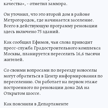
качества», - отметил заммэра.
Он уточнил, что это второй дом в районе
Метрогородок, где начинается заселение.
Всего в действующую программу реновации
здесь включено 75 зданий.
Как сообщил Ефимов, чьи слова приводит
пресс-служба Градостроительного комплекса
Москвы, планируется переселить 16,6 тысячи
жителей.
Со своими вопросами по переезду новоселы
могут обратиться в Центр информирования по
переселению. Он работает на первом этаже
построенного по реновации дома 26А на
Открытом шоссе.
Как пояснили в Департаменте