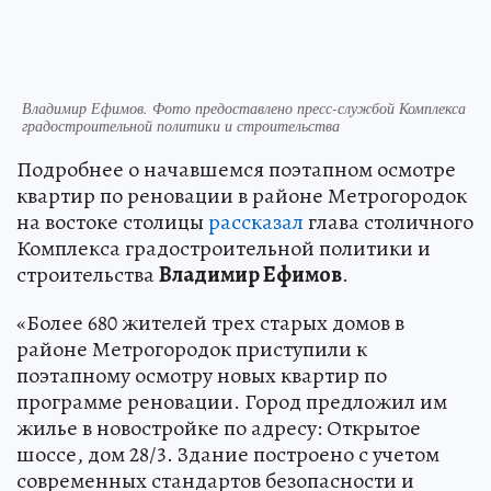
Владимир Ефимов. Фото предоставлено пресс-службой Комплекса
градостроительной политики и строительства
Подробнее о начавшемся поэтапном осмотре
квартир по реновации в районе Метрогородок
на востоке столицы
рассказал
глава столичного
Комплекса градостроительной политики и
строительства
Владимир Ефимов
.
«Более 680 жителей трех старых домов в
районе Метрогородок приступили к
поэтапному осмотру новых квартир по
программе реновации. Город предложил им
жилье в новостройке по адресу: Открытое
шоссе, дом 28/3. Здание построено с учетом
современных стандартов безопасности и