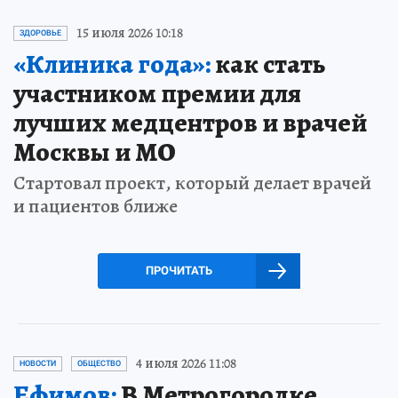
15 июля 2026 10:18
ЗДОРОВЬЕ
«Клиника года»:
как стать
участником премии для
лучших медцентров и врачей
Москвы и МО
Стартовал проект, который делает врачей
и пациентов ближе
ПРОЧИТАТЬ
4 июля 2026 11:08
НОВОСТИ
ОБЩЕСТВО
Ефимов:
В Метрогородке