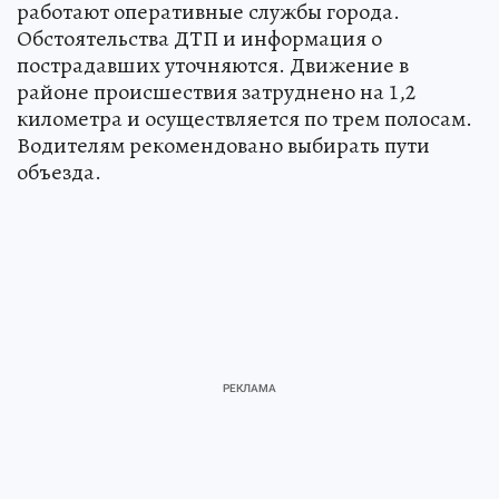
работают оперативные службы города.
Обстоятельства ДТП и информация о
пострадавших уточняются. Движение в
районе происшествия затруднено на 1,2
километра и осуществляется по трем полосам.
Водителям рекомендовано выбирать пути
объезда.