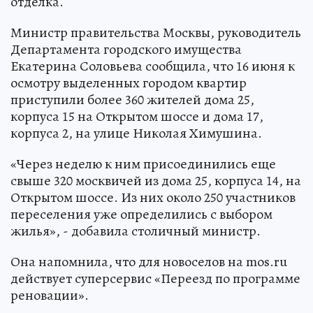
отделка.
Министр правительства Москвы, руководитель
Департамента городского имущества
Екатерина Соловьева сообщила, что 16 июня к
осмотру выделенных городом квартир
приступили более 360 жителей дома 25,
корпуса 15 на Открытом шоссе и дома 17,
корпуса 2, на улице Николая Химушина.
«Через неделю к ним присоединились еще
свыше 320 москвичей из дома 25, корпуса 14, на
Открытом шоссе. Из них около 250 участников
переселения уже определились с выбором
жилья», - добавила столичный министр.
Она напомнила, что для новоселов на mos.ru
действует суперсервис «Переезд по программе
реновации».