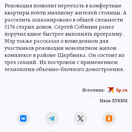
Реновация позволит переехать в комфортные
квартиры почти миллиону жителей столицы. А
расселить запланировано в общей сложности
5176 старых домов. Сергей Собянин ранее
поручил вдвое быстрее выполнять программу.
Мэр также рассказал о возведенном для
участников реновации монолитном жилом
комплексе в районе Щербинка. Он состоит из
трех секций. Их построили с применением
технологии объемно-блочного домостроения.
Источник:
kp.ru
Иван ЛУКИН