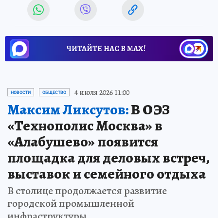
ЧИТАЙТЕ НАС В МАХ!
4 июля 2026 11:00
НОВОСТИ
ОБЩЕСТВО
Максим Ликсутов:
В ОЭЗ
«Технополис Москва» в
«Алабушево» появится
площадка для деловых встреч,
выставок и семейного отдыха
В столице продолжается развитие
городской промышленной
инфраструктуры