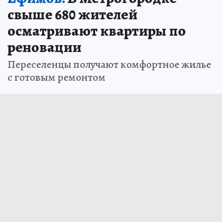
свыше 680 жителей
осматривают квартиры по
реновации
Переселенцы получают комфортное жилье
с готовым ремонтом