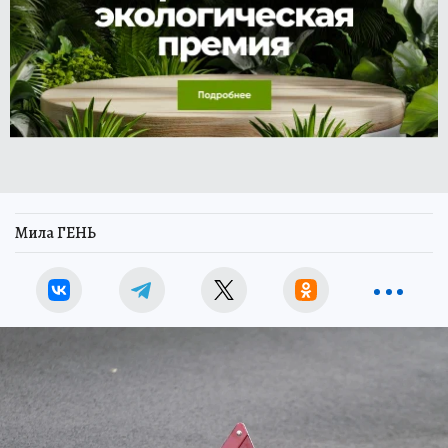
Мила ГЕНЬ