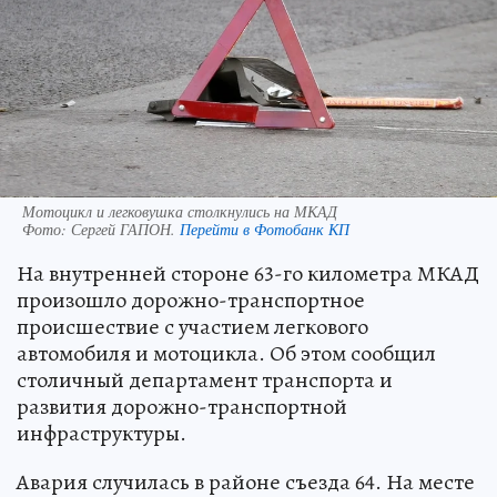
Мотоцикл и легковушка столкнулись на МКАД
Фото:
Сергей ГАПОН.
Перейти в Фотобанк КП
На внутренней стороне 63-го километра МКАД
произошло дорожно-транспортное
происшествие с участием легкового
автомобиля и мотоцикла. Об этом сообщил
столичный департамент транспорта и
развития дорожно-транспортной
инфраструктуры.
Авария случилась в районе съезда 64. На месте