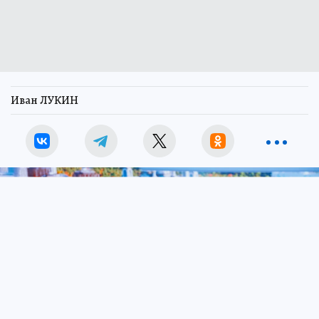
Иван ЛУКИН