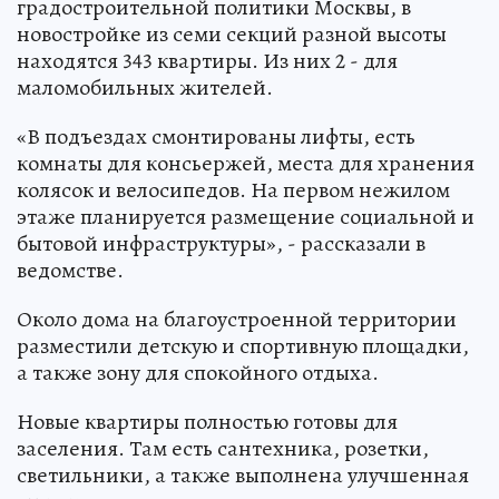
градостроительной политики Москвы, в
новостройке из семи секций разной высоты
находятся 343 квартиры. Из них 2 - для
маломобильных жителей.
«В подъездах смонтированы лифты, есть
комнаты для консьержей, места для хранения
колясок и велосипедов. На первом нежилом
этаже планируется размещение социальной и
бытовой инфраструктуры», - рассказали в
ведомстве.
Около дома на благоустроенной территории
разместили детскую и спортивную площадки,
а также зону для спокойного отдыха.
Новые квартиры полностью готовы для
заселения. Там есть сантехника, розетки,
светильники, а также выполнена улучшенная