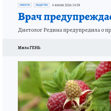
ИСПЫТАНО НА СЕБЕ
4 июля 2026 14:58
НОВОСТИ
ОБЩЕСТВО
Врач предупреждае
Диетолог Редина предупредила о п
Мила ГЕНЬ