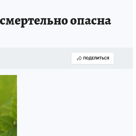
смертельно опасна
ПОДЕЛИТЬСЯ