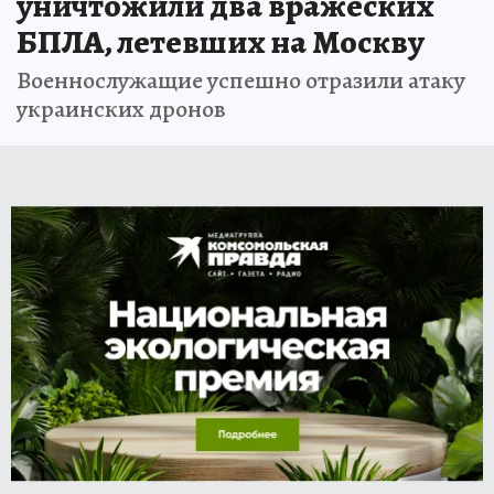
уничтожили два вражеских
БПЛА, летевших на Москву
Военнослужащие успешно отразили атаку
украинских дронов