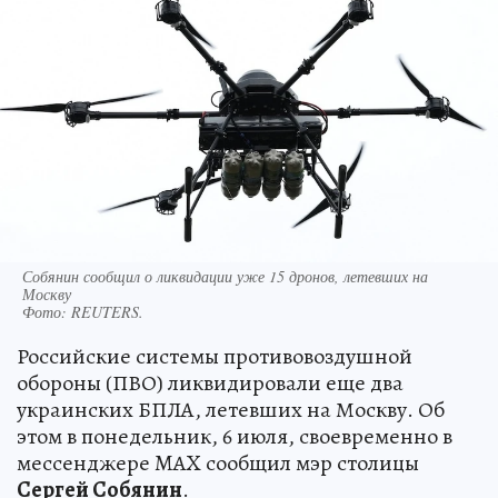
Собянин сообщил о ликвидации уже 15 дронов, летевших на
Москву
Фото:
REUTERS.
Российские системы противовоздушной
обороны (ПВО) ликвидировали еще два
украинских БПЛА, летевших на Москву. Об
этом в понедельник, 6 июля, своевременно в
мессенджере MAX сообщил мэр столицы
Сергей Собянин
.