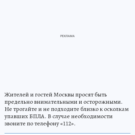
Жителей и гостей Москвы просят быть
предельно внимательными и осторожными.
Не трогайте и не подходите близко к осколкам
упавших БПЛА. В случае необходимости
звоните по телефону «112».