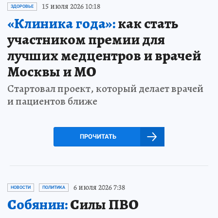
15 июля 2026 10:18
ЗДОРОВЬЕ
«Клиника года»:
как стать
участником премии для
лучших медцентров и врачей
Москвы и МО
Стартовал проект, который делает врачей
и пациентов ближе
ПРОЧИТАТЬ
6 июля 2026 7:38
НОВОСТИ
ПОЛИТИКА
Собянин:
Силы ПВО