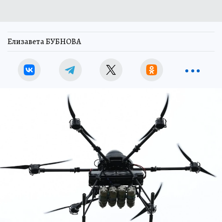
Елизавета БУБНОВА