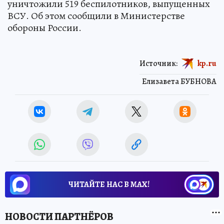
уничтожили 519 беспилотников, выпущенных
ВСУ. Об этом сообщили в Министерстве
обороны России.
Источник:
kp.ru
Елизавета БУБНОВА
ЧИТАЙТЕ НАС В МАХ!