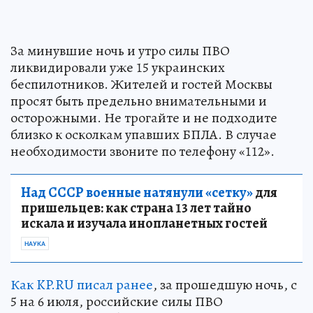
За минувшие ночь и утро силы ПВО
ликвидировали уже 15 украинских
беспилотников. Жителей и гостей Москвы
просят быть предельно внимательными и
осторожными. Не трогайте и не подходите
близко к осколкам упавших БПЛА. В случае
необходимости звоните по телефону «112».
Над СССР военные натянули «сетку»
для
пришельцев: как страна 13 лет тайно
искала и изучала инопланетных гостей
НАУКА
Как KP.RU писал ранее
, за прошедшую ночь, с
5 на 6 июля, российские силы ПВО