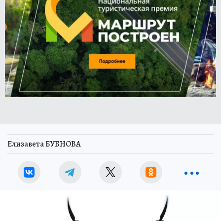
Елизавета БУБНОВА