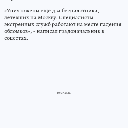
«Уничтожены ещё два беспилотника,
летевших на Москву. Специалисты
экстренных служб работают на месте падения
обломков», - написал градоначальник в
соцсетях.