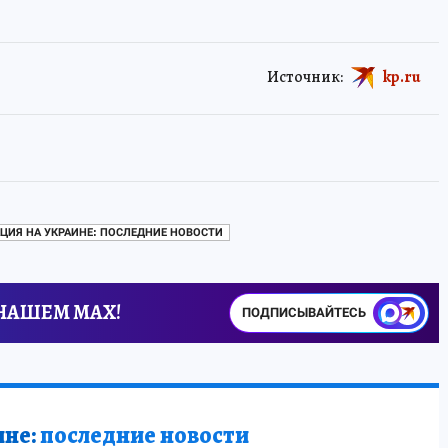
Источник:
kp.ru
ЦИЯ НА УКРАИНЕ: ПОСЛЕДНИЕ НОВОСТИ
 НАШЕМ MAX!
ПОДПИСЫВАЙТЕСЬ
ине:
последние новости