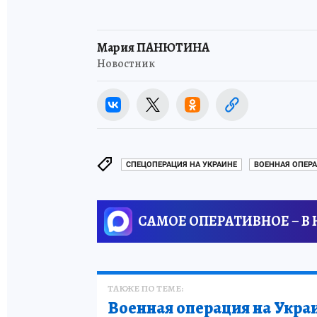
Мария ПАНЮТИНА
Новостник
СПЕЦОПЕРАЦИЯ НА УКРАИНЕ
ВОЕННАЯ ОПЕРА
САМОЕ ОПЕРАТИВНОЕ – В
ТАКЖЕ ПО ТЕМЕ:
Военная операция на Укра