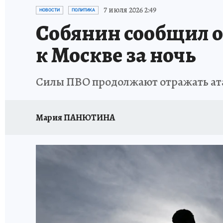
ИСПЫТАНО НА СЕБЕ
7 июля 2026 2:49
НОВОСТИ
ПОЛИТИКА
Собянин сообщил о
к Москве за ночь
Силы ПВО продолжают отражать ат
Мария ПАНЮТИНА