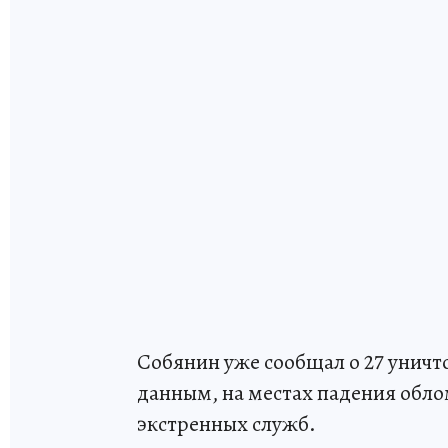
Собянин уже сообщал о 27 уничт
данным, на местах падения обл
экстренных служб.