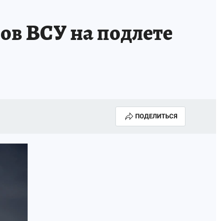
ов ВСУ на подлете
ПОДЕЛИТЬСЯ