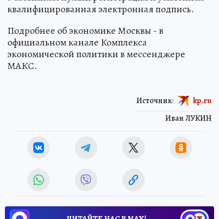
квалифицированная электронная подпись.
Подробнее об экономике Москвы - в
официальном канале Комплекса
экономической политики в мессенджере
МАКС.
Источник:
kp.ru
Иван ЛУКИН