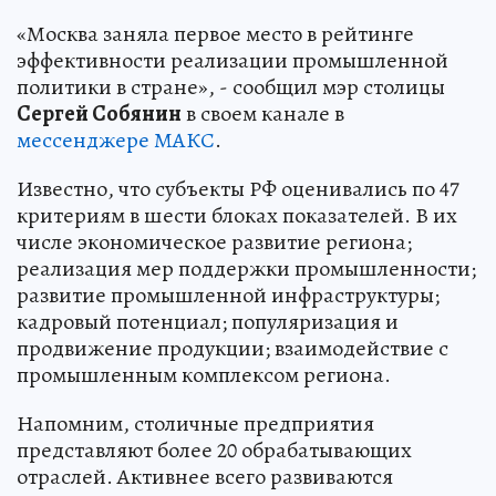
«Москва заняла первое место в рейтинге
эффективности реализации промышленной
политики в стране», - сообщил мэр столицы
Сергей Собянин
в своем канале в
мессенджере МАКС
.
Известно, что субъекты РФ оценивались по 47
критериям в шести блоках показателей. В их
числе экономическое развитие региона;
реализация мер поддержки промышленности;
развитие промышленной инфраструктуры;
кадровый потенциал; популяризация и
продвижение продукции; взаимодействие с
промышленным комплексом региона.
Напомним, столичные предприятия
представляют более 20 обрабатывающих
отраслей. Активнее всего развиваются