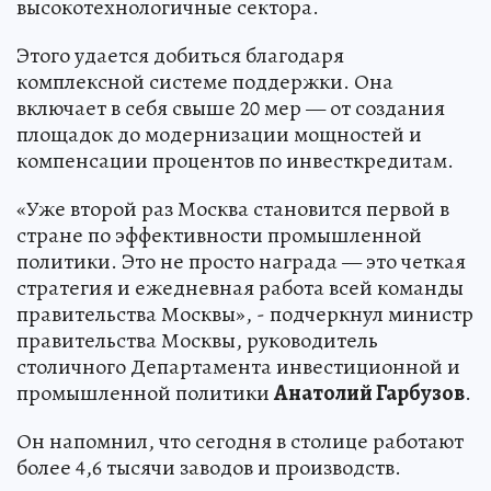
высокотехнологичные сектора.
Этого удается добиться благодаря
комплексной системе поддержки. Она
включает в себя свыше 20 мер — от создания
площадок до модернизации мощностей и
компенсации процентов по инвесткредитам.
«Уже второй раз Москва становится первой в
стране по эффективности промышленной
политики. Это не просто награда — это четкая
стратегия и ежедневная работа всей команды
правительства Москвы», - подчеркнул министр
правительства Москвы, руководитель
столичного Департамента инвестиционной и
промышленной политики
Анатолий Гарбузов
.
Он напомнил, что сегодня в столице работают
более 4,6 тысячи заводов и производств.