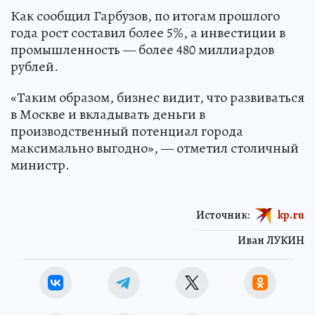
Как сообщил Гарбузов, по итогам прошлого
года рост составил более 5%, а инвестиции в
промышленность — более 480 миллиардов
рублей.
«Таким образом, бизнес видит, что развиваться
в Москве и вкладывать деньги в
производственный потенциал города
максимально выгодно», — отметил столичный
министр.
Источник:
kp.ru
Иван ЛУКИН