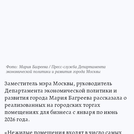
Фото: Мария Багреева / Пресс-служба Департамента
экономической политики и развития города Москвы
Заместитель мэра Москвы, руководитель
Департамента экономической политики и
развития города Мария Багреева рассказала о
реализованных на городских торгах
помещениях для бизнеса с января по июнь
2026 года.
«Нежилые помещения входят в число самых