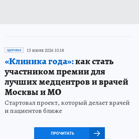
15 июля 2026 10:18
ЗДОРОВЬЕ
«Клиника года»:
как стать
участником премии для
лучших медцентров и врачей
Москвы и МО
Стартовал проект, который делает врачей
и пациентов ближе
ПРОЧИТАТЬ