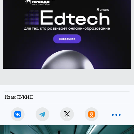
Иван ЛУКИН