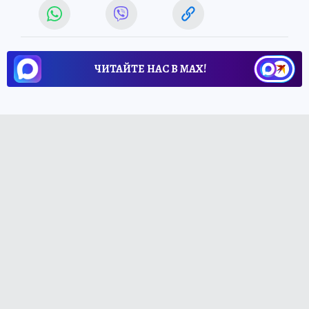
ЧИТАЙТЕ НАС В МАХ!