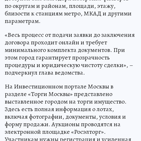
по округам и районам, площади, этажу,
близости к станциям метро, МКАД и другими
параметрам.
«Весь процесс от подачи заявки до заключения
договора проходит онлайн и требует
минимального комплекта документов. При
этом город гарантирует прозрачность
процедуры и юридическую чистоту сделки», –
подчеркнул глава ведомства.
На Инвестиционном портале Москвы в
разделе «Торги Москвы» представлено
выставленное городом на торги имущество.
Здесь есть полная информация о лотах,
включая фотографии, документы, условия и
форму продажи. Аукционы проводятся на
электронной площадке «Росэлторг».
Участникам нужны регистрация и усиленная