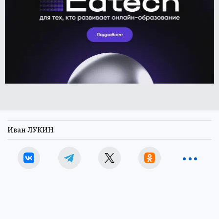
Иван ЛУКИН