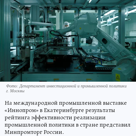
Фото: Департамент инвестиционной и промышленной политики
г. Москвы
На международной промышленной выставке
«Иннопром» в Екатеринбурге результаты
рейтинга эффективности реализации
промышленной политики в стране представил
Минпромторг России.