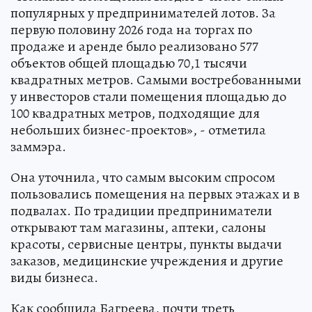
популярных у предпринимателей лотов. За
первую половину 2026 года на торгах по
продаже и аренде было реализовано 577
объектов общей площадью 70,1 тысячи
квадратных метров. Самыми востребованными
у инвесторов стали помещения площадью до
100 квадратных метров, подходящие для
небольших бизнес-проектов», - отметила
заммэра.
Она уточнила, что самым высоким спросом
пользовались помещения на первых этажах и в
подвалах. По традиции предприниматели
открывают там магазины, аптеки, салоны
красоты, сервисные центры, пункты выдачи
заказов, медицинские учреждения и другие
виды бизнеса.
Как сообщила Багреева, почти треть