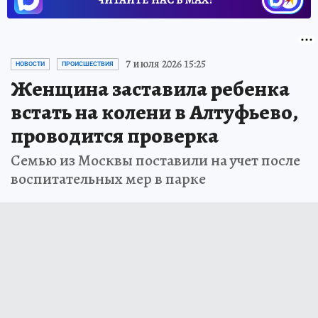
ЧИТАЙТЕ НАС В МАХ!
7 июля 2026 15:25
НОВОСТИ
ПРОИСШЕСТВИЯ
Женщина заставила ребенка
встать на колени в Алтуфьево,
проводится проверка
Семью из Москвы поставили на учет после
воспитательных мер в парке