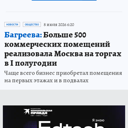
8 июля 2026 6:20
НОВОСТИ
ОБЩЕСТВО
Багреева:
Больше 500
коммерческих помещений
реализовала Москва на торгах
в I полугодии
Чаще всего бизнес приобретал помещения
на первых этажах и в подвалах