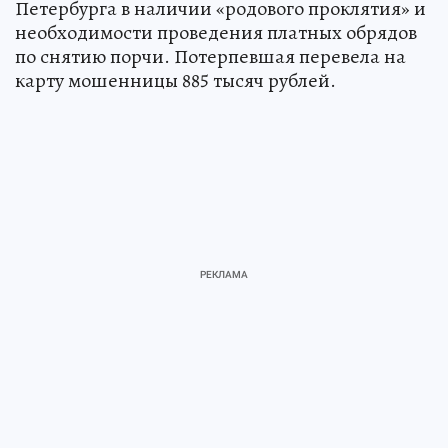
Петербурга в наличии «родового проклятия» и
необходимости проведения платных обрядов
по снятию порчи. Потерпевшая перевела на
карту мошенницы 885 тысяч рублей.