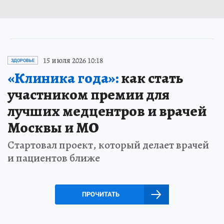
15 июля 2026 10:18
ЗДОРОВЬЕ
«Клиника года»:
как стать
участником премии для
лучших медцентров и врачей
Москвы и МО
Стартовал проект, который делает врачей
и пациентов ближе
ПРОЧИТАТЬ