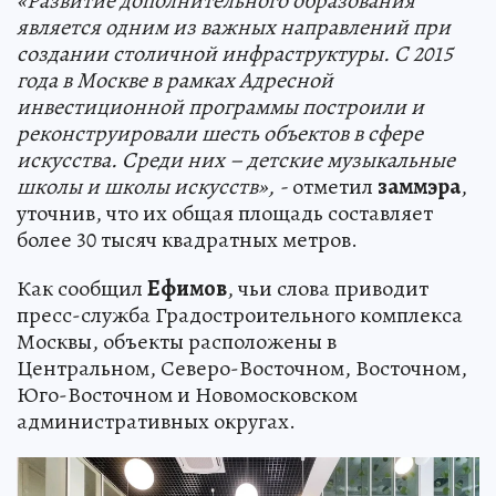
«Развитие дополнительного образования
является одним из важных направлений при
создании столичной инфраструктуры. С 2015
года в Москве в рамках Адресной
инвестиционной программы построили и
реконструировали шесть объектов в сфере
искусства. Среди них – детские музыкальные
школы и школы искусств», -
отметил
заммэра
,
уточнив, что их общая площадь составляет
более 30 тысяч квадратных метров.
Как сообщил
Ефимов
, чьи слова приводит
пресс-служба Градостроительного комплекса
Москвы, объекты расположены в
Центральном, Северо-Восточном, Восточном,
Юго-Восточном и Новомосковском
административных округах.