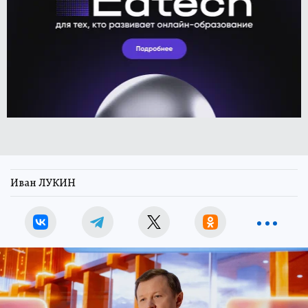
Иван ЛУКИН