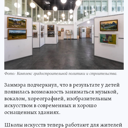
Фото: Комплекс градостроительной политики и строительства.
Заммэра подчеркнул, что в результате у детей
появилась возможность заниматься музыкой,
вокалом, хореографией, изобразительным
искусством в современных и хорошо
оснащенных зданиях.
Школы искусств теперь работают для жителей