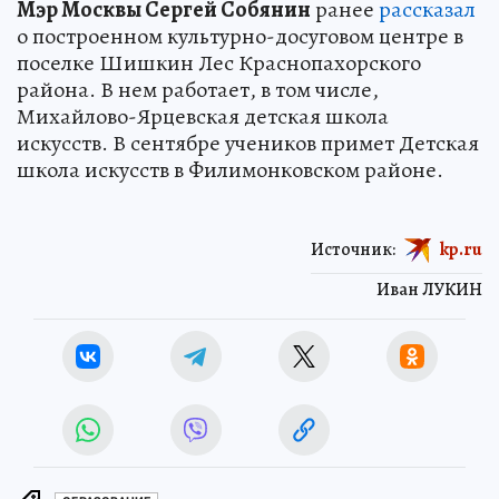
Мэр Москвы Сергей Собянин
ранее
рассказал
о построенном культурно-досуговом центре в
поселке Шишкин Лес Краснопахорского
района. В нем работает, в том числе,
Михайлово-Ярцевская детская школа
искусств. В сентябре учеников примет Детская
школа искусств в Филимонковском районе.
Источник:
kp.ru
Иван ЛУКИН