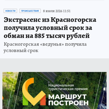
8 июля 2026 11:51
НОВОСТИ
ПРОИСШЕСТВИЯ
Экстрасенс из Красногорска
получила условный срок за
обман на 885 тысяч рублей
Красногорская «ведунья» получила
условный срок