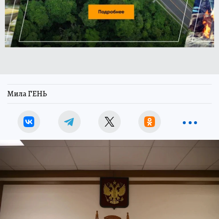
Мила ГЕНЬ