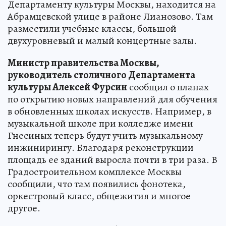
Департаменту культуры Москвы, находится на
Абрамцевской улице в районе Лианозово. Там
разместили учебные классы, большой
двухуровневый и малый концертные залы.
Министр правительства Москвы,
руководитель столичного Департамента
культуры Алексей Фурсин
сообщил о планах
по открытию новых направлений для обучения
в обновленных школах искусств. Например, в
музыкальной школе при колледже имени
Гнесиных теперь будут учить музыкальному
инжинирингу. Благодаря реконструкции
площадь ее зданий выросла почти в три раза. В
Градостроительном комплексе Москвы
сообщили, что там появились фонотека,
оркестровый класс, общежития и многое
другое.