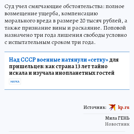
Суд учел смягчающие обстоятельства: полное
возмещение ущерба, компенсацию
морального вреда в размере 20 тысяч рублей, а
также признание вины и раскаяние. Поповой
назначено три года лишения свободы условно
с испытательным сроком три года.
Над СССР военные натянули «сетку»
для
пришельцев: как страна 13 лет тайно
искала и изучала инопланетных гостей
НАУКА
Источник:
kp.ru
Мила ГЕНЬ
Новостник