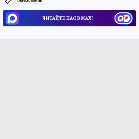
ОБРАЗОВАНИЕ
ЧИТАЙТЕ НАС В МАХ!