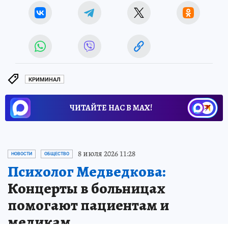
КРИМИНАЛ
ЧИТАЙТЕ НАС В МАХ!
8 июля 2026 11:28
НОВОСТИ
ОБЩЕСТВО
Психолог Медведкова:
Концерты в больницах
помогают пациентам и
медикам