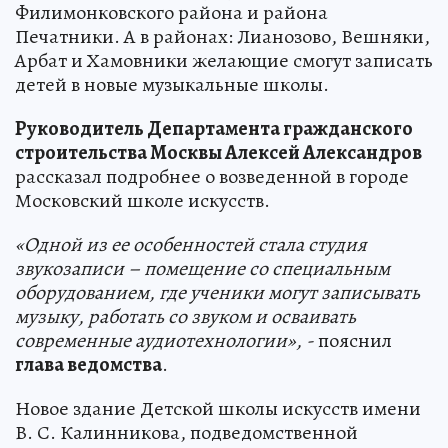
Филимонковского района и района
Печатники. А в районах: Лианозово, Вешняки,
Арбат и Хамовники желающие смогут записать
детей в новые музыкальные школы.
Руководитель Департамента гражданского
строительства Москвы Алексей Александров
рассказал подробнее о возведенной в городе
Московский школе искусств.
«Одной из ее особенностей стала студия
звукозаписи – помещение со специальным
оборудованием, где ученики могут записывать
музыку, работать со звуком и осваивать
современные аудиотехнологии», -
пояснил
глава ведомства
.
Новое здание Детской школы искусств имени
В. С. Калинникова, подведомственной