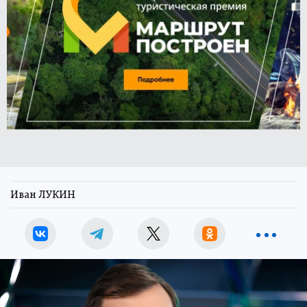
Иван ЛУКИН