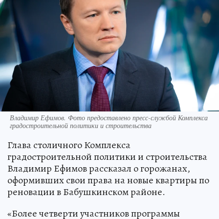
Владимир Ефимов. Фото предоставлено пресс-службой Комплекса
градостроительной политики и строительства
Глава столичного Комплекса
градостроительной политики и строительства
Владимир Ефимов рассказал о горожанах,
оформивших свои права на новые квартиры по
реновации в Бабушкинском районе.
«Более четверти участников программы