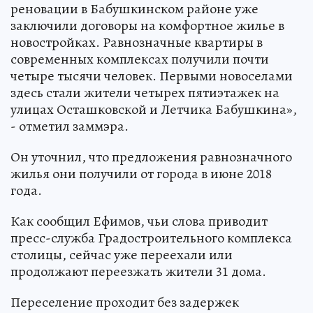
реновации в Бабушкинском районе уже
заключили договоры на комфортное жилье в
новостройках. Равнозначные квартиры в
современных комплексах получили почти
четыре тысячи человек. Первыми новоселами
здесь стали жители четырех пятиэтажек на
улицах Осташковской и Летчика Бабушкина»,
- отметил заммэра.
Он уточнил, что предложения равнозначного
жилья они получили от города в июне 2018
года.
Как сообщил Ефимов, чьи слова приводит
пресс-служба Градостроительного комплекса
столицы, сейчас уже переехали или
продолжают переезжать жители 31 дома.
Переселение проходит без задержек