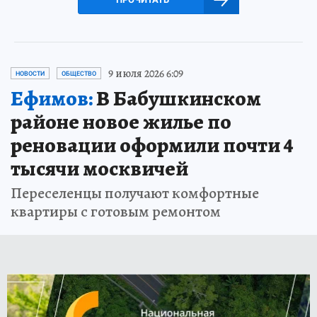
9 июля 2026 6:09
НОВОСТИ
ОБЩЕСТВО
Ефимов:
В Бабушкинском
районе новое жилье по
реновации оформили почти 4
тысячи москвичей
Переселенцы получают комфортные
квартиры с готовым ремонтом