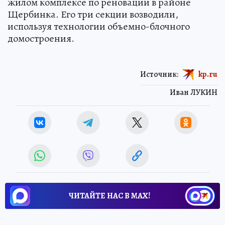
жилом комплексе по реновации в районе
Щербинка. Его три секции возводили,
используя технологии объемно-блочного
домостроения.
Источник:
kp.ru
Иван ЛУКИН
ЧИТАЙТЕ НАС В МАХ!