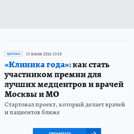
15 июля 2026 10:18
ЗДОРОВЬЕ
«Клиника года»:
как стать
участником премии для
лучших медцентров и врачей
Москвы и МО
Стартовал проект, который делает врачей
и пациентов ближе
ПРОЧИТАТЬ