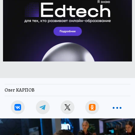
Олег КАРПОВ