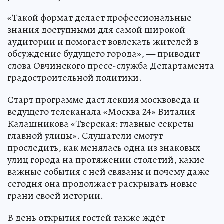
«Такой формат делает профессиональные
знания доступными для самой широкой
аудитории и помогает вовлекать жителей в
обсуждение будущего города», — приводит
слова Овчинского пресс-служба Департамента
градостроительной политики.
Старт программе даст лекция москвоведа и
ведущего телеканала «Москва 24» Виталия
Калашникова «Тверская: главные секреты
главной улицы». Слушатели смогут
проследить, как менялась одна из знаковых
улиц города на протяжении столетий, какие
важные события с ней связаны и почему даже
сегодня она продолжает раскрывать новые
грани своей истории.
В день открытия гостей также ждёт