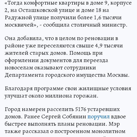
«Тогда комфортные квартиры в доме 9, корпусе
2, на Осташковской улице и доме 18 на
Радужной улице получили более 1,6 тысячи
москвичей», - сообщила столичный министр.
Она добавила, что в целом по реновации в
районе уже переселяются свыше 4,9 тысячи
жителей старых домов. Помощь при
оформлении документов для переезда
новоселам оказывают сотрудники
Департамента городского имущества Москвы.
Благодаря программе свои жилищные условия
улучшат около миллиона горожан.
Город намерен расселить 5176 устаревших
домов. Ранее Сергей Собянин
поручил
вдвое
быстрее выполнять планы реновации. Мэр
также рассказал о построенном монолитном