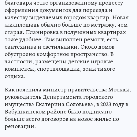
благодаря четко организованному процессу
оформления документов для переезда и
качеству выделяемых городом квартир. Новая
жилплощадь обычно больше по метражу, чем
старая. Планировка в полученных квартирах
тоже удобнее. Там выполнен ремонт, есть
сантехника и светильники. Около домов
обустроено комфортное пространство. В
частности, размещены детские игровые
комплексы, спортплощадки, зоны тихого
отдыха.
Как пояснила министр правительства Москвы,
руководитель Департамента городского
имущества Екатерина Соловьева, в 2023 году в
Бабушкинском районе было подписано
больше всего договоров на новое жилье по
реновации.