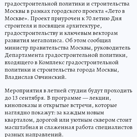
градостроительной политики и строительства
Москвы в рамках городского проекта «Лето в
Москве». Проект приурочен к 70 летию Дня
строителя и посвящен архитектуре,
градостроительству и ключевым векторам
развития мегаполиса. Об этом сообщил
министр правительства Москвы, руководитель
Департамента градостроительной политики,
входящего в Комплекс градостроительной
политики и строительства города Москвы,
Владислав Овчинский.
Мероприятия в летней студии будут проходить
до 13 сентября. В программе — лекции,
кинопоказы и открытые встречи, которые
наглядно покажут: за каждым новым
кварталом, дорогой или уютным сквером стоит
масштабная и слаженная работа специалистов
разных направлений.