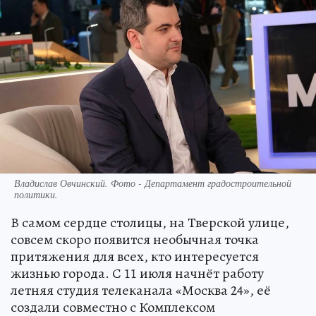
Владислав Овчинский. Фото - Департамент градостроительной
политики.
В самом сердце столицы, на Тверской улице,
совсем скоро появится необычная точка
притяжения для всех, кто интересуется
жизнью города. С 11 июля начнёт работу
летняя студия телеканала «Москва 24», её
создали совместно с Комплексом