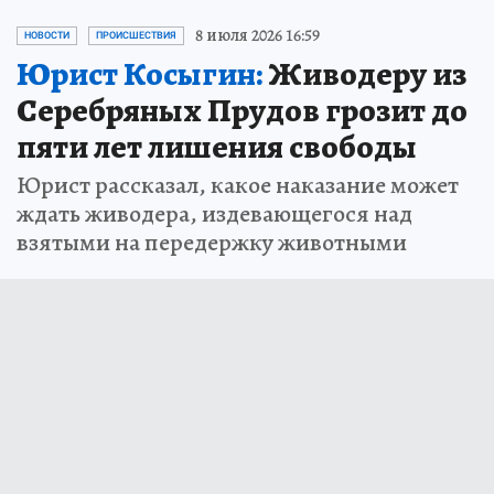
8 июля 2026 16:59
НОВОСТИ
ПРОИСШЕСТВИЯ
Юрист Косыгин:
Живодеру из
Серебряных Прудов грозит до
пяти лет лишения свободы
Юрист рассказал, какое наказание может
ждать живодера, издевающегося над
взятыми на передержку животными