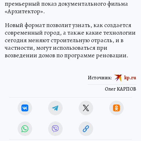
премьерный показ документального фильма
«Архитектор».
Новый формат позволит узнать, как создается
современный город, а также какие технологии
сегодня меняют строительную отрасль, и в
частности, могут использоваться при
возведении домов по программе реновации.
Источник:
kp.ru
Олег КАРПОВ