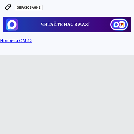
ОБРАЗОВАНИЕ
ЧИТАЙТЕ НАС В МАХ!
Новости СМИ2