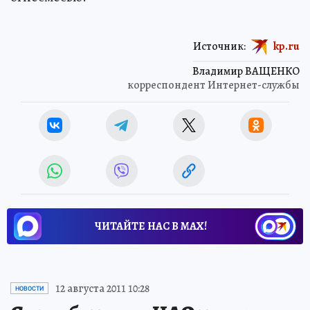
Источник:
kp.ru
Владимир ВАЩЕНКО
корреспондент Интернет-службы
ЧИТАЙТЕ НАС В МАХ!
12 августа 2011 10:28
НОВОСТИ