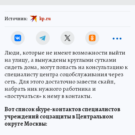
Источник:
kp.ru
Люди, которые не имеют возможности выйти
на улицу, а вынуждены круглыми сутками
сидеть дома, могут попасть на консультацию к
специалисту центра соцобслуживания через
сеть. Для этого достаточно завести скайп,
набрать ник нужного работника и
«постучаться» к нему в контакты.
Вот список skype-контактов специалистов
учреждений соцзащиты в Центральном
округе Москвы: