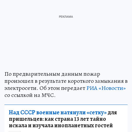
По предварительным данным пожар
произошел в результате короткого замыкания в
электросети. Об этом передает
РИА «Новости»
со ссылкой на МЧС.
Над СССР военные натянули «сетку»
для
пришельцев: как страна 13 лет тайно
искала и изучала инопланетных гостей