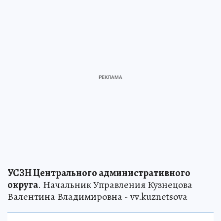
УСЗН Центрального административного
округа
. Начальник Управления Кузнецова
Валентина Владимировна - vv.kuznetsova