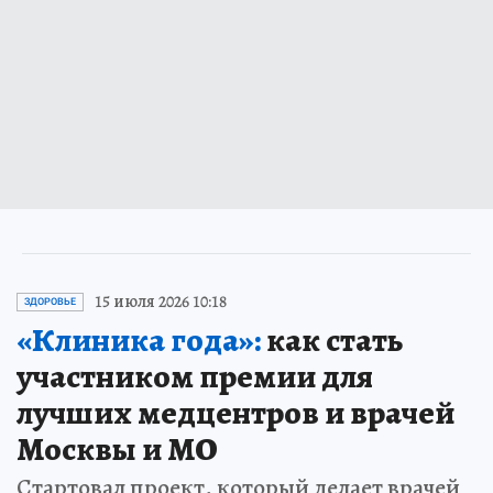
15 июля 2026 10:18
ЗДОРОВЬЕ
«Клиника года»:
как стать
участником премии для
лучших медцентров и врачей
Москвы и МО
Стартовал проект, который делает врачей