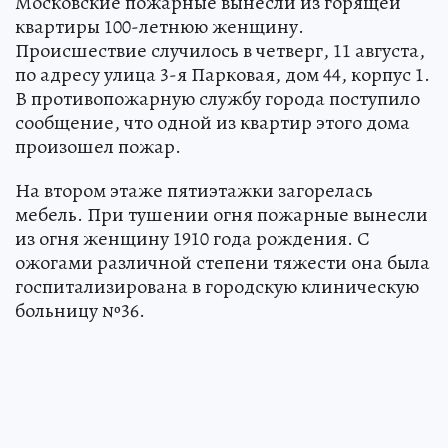
Московские пожарные вынесли из горящей
квартиры 100-летнюю женщину.
Происшествие случилось в четверг, 11 августа,
по адресу улица 3-я Парковая, дом 44, корпус 1.
В противопожарную службу города поступило
сообщение, что одной из квартир этого дома
произошел пожар.
На втором этаже пятиэтажки загорелась
мебель. При тушении огня пожарные вынесли
из огня женщину 1910 года рождения. С
ожогами различной степени тяжести она была
госпитализирована в городскую клиническую
больницу №36.