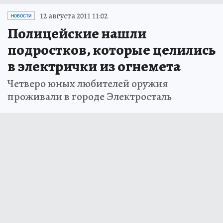
12 августа 2011 11:02
НОВОСТИ
Полицейские нашли
подростков, которые целились
в электрички из огнемета
Четверо юных любителей оружия
проживали в городе Электросталь