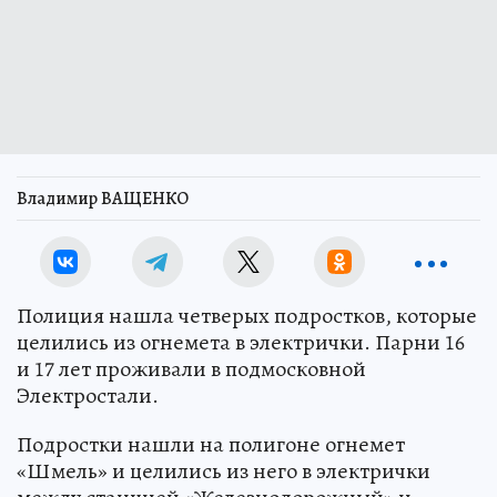
Владимир ВАЩЕНКО
Полиция нашла четверых подростков, которые
целились из огнемета в электрички. Парни 16
и 17 лет проживали в подмосковной
Электростали.
Подростки нашли на полигоне огнемет
«Шмель» и целились из него в электрички