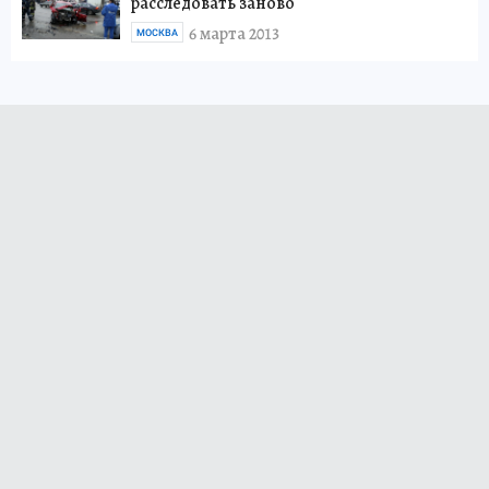
расследовать заново
6 марта 2013
МОСКВА