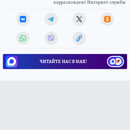
корреспондент Интернет-службы
ЧИТАЙТЕ НАС В МАХ!