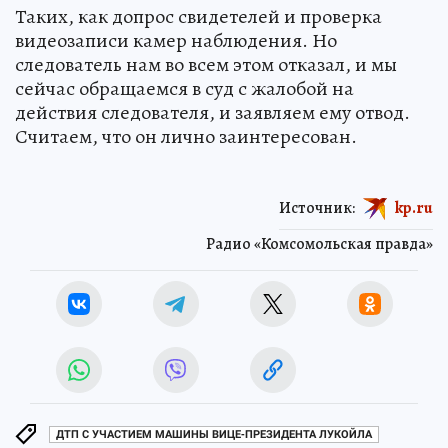
Таких, как допрос свидетелей и проверка
видеозаписи камер наблюдения. Но
следователь нам во всем этом отказал, и мы
сейчас обращаемся в суд с жалобой на
действия следователя, и заявляем ему отвод.
Считаем, что он лично заинтересован.
Источник:
kp.ru
Радио «Комсомольская правда»
ДТП С УЧАСТИЕМ МАШИНЫ ВИЦЕ-ПРЕЗИДЕНТА ЛУКОЙЛА