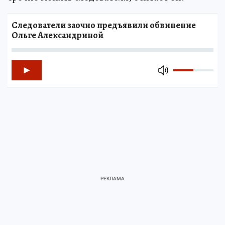
Следователи заочно предъявили обвинение
Ольге Александриной