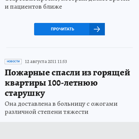
и пациентов ближе
ПРОЧИТАТЬ
12 августа 2011 11:53
НОВОСТИ
Пожарные спасли из горящей
квартиры 100-летнюю
старушку
Она доставлена в больницу с ожогами
различной степени тяжести