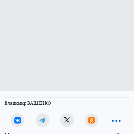
Владимир ВАЩЕНКО