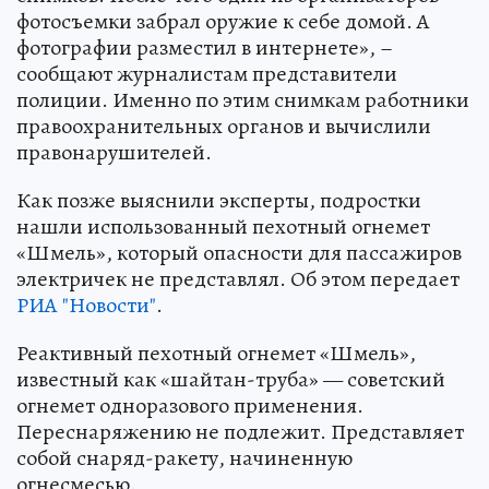
фотосъемки забрал оружие к себе домой. А
фотографии разместил в интернете», –
сообщают журналистам представители
полиции. Именно по этим снимкам работники
правоохранительных органов и вычислили
правонарушителей.
Как позже выяснили эксперты, подростки
нашли использованный пехотный огнемет
«Шмель», который опасности для пассажиров
электричек не представлял. Об этом передает
РИА "Новости"
.
Реактивный пехотный огнемет «Шмель»,
известный как «шайтан-труба» — советский
огнемет одноразового применения.
Переснаряжению не подлежит. Представляет
собой снаряд-ракету, начиненную
огнесмесью.