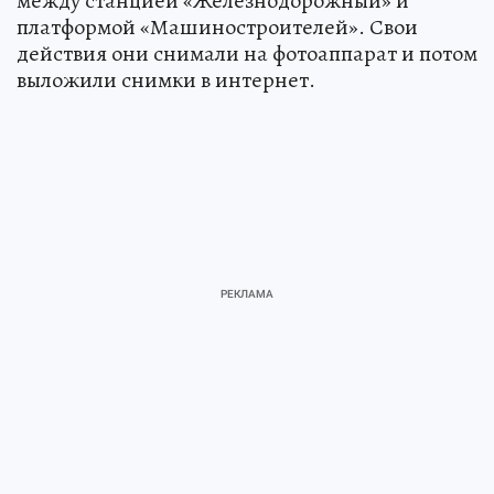
между станцией «Железнодорожный» и
платформой «Машиностроителей». Свои
действия они снимали на фотоаппарат и потом
выложили снимки в интернет.