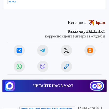
НАУКА
Источник:
kp.ru
Владимир ВАЩЕНКО
корреспондент Интернет-службы
ЧИТАЙТЕ НАС В МАХ!
12 августа 2011
ДТП С УЧАСТИЕМ МАШИНЫ ВИЦЕ-ПРЕЗИДЕНТА