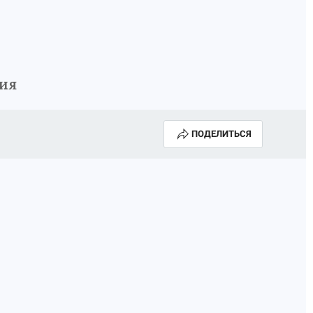
ция
ПОДЕЛИТЬСЯ