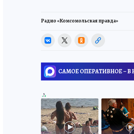
Радио «Комсомольская правда»
САМОЕ ОПЕРАТИВНОЕ – В