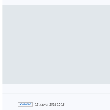
15 июля 2026 10:18
ЗДОРОВЬЕ