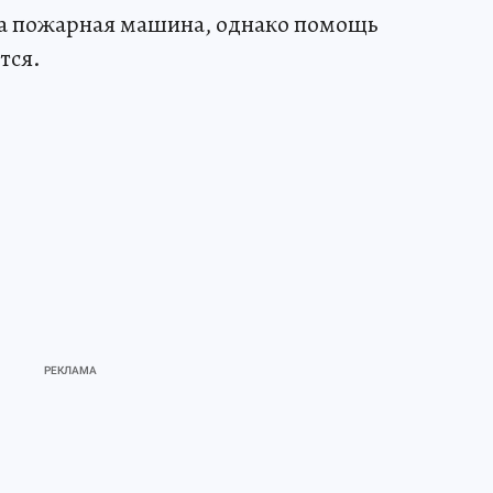
ла пожарная машина, однако помощь
тся.