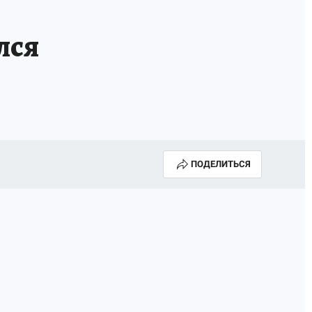
лся
ПОДЕЛИТЬСЯ