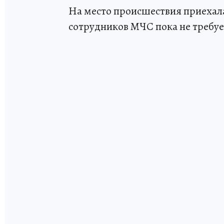
На место происшествия приеха
сотрудников МЧС пока не требуе