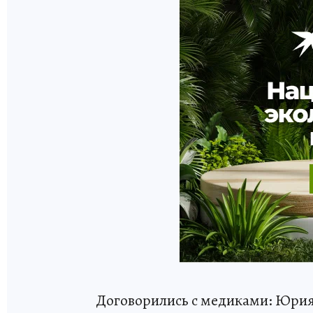
Договорились с медиками: Юрия