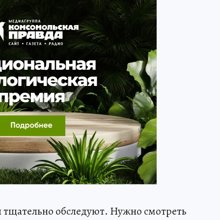
 тщательно обследуют. Нужно смотреть