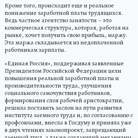
Кроме того, происходит еще и реальное
понижение заработной платы трудящихся.
Ведь частное агентство занятости – это
коммерческая структура, которая, работая на
рынке, хочет получить свою прибыль, маржу.
Эта маржа складывается из недоплаченной
работникам зарплаты.
«Единая Россия», поддерживая заявленные
Президентом Российской Федерации цели
повышения реальной заработной платы и
производительности труда, улучшения
социального самочувствия работников,
формирования слоя рабочей аристократии,
решила поставить заслон на пути развития
института заемного труда и, по согласованию с
профсоюзами, внесла в Госдуму и приняла уже
в двух чтениях законопроект, запрещающий
заемный труд, а также создающий механизмы,