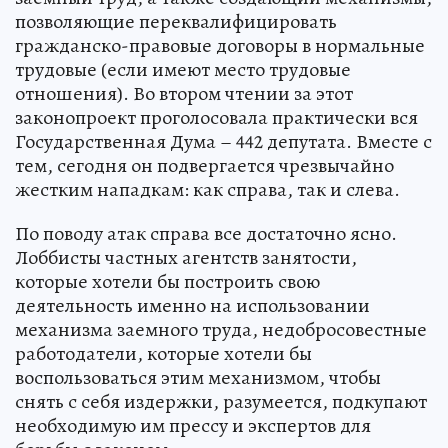
позволяющие переквалифицировать
гражданско-правовые договоры в нормальные
трудовые (если имеют место трудовые
отношения). Во втором чтении за этот
законопроект проголосовала практически вся
Государственная Дума – 442 депутата. Вместе с
тем, сегодня он подвергается чрезвычайно
жестким нападкам: как справа, так и слева.
По поводу атак справа все достаточно ясно.
Лоббисты частных агентств занятости,
которые хотели бы построить свою
деятельность именно на использовании
механизма заемного труда, недобросовестные
работодатели, которые хотели бы
воспользоваться этим механизмом, чтобы
снять с себя издержки, разумеется, подкупают
необходимую им прессу и экспертов для