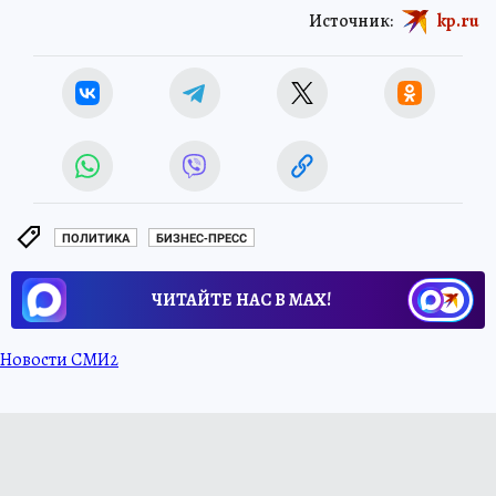
Источник:
kp.ru
ПОЛИТИКА
БИЗНЕС-ПРЕСС
ЧИТАЙТЕ НАС В МАХ!
Новости СМИ2