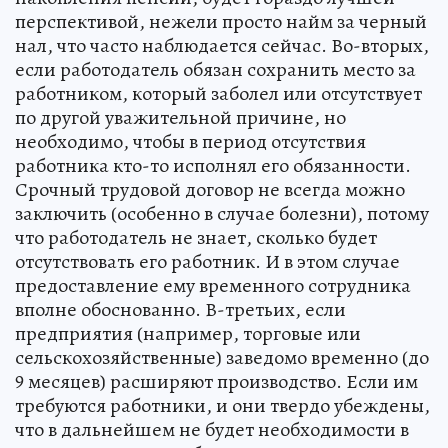
перспективой, нежели просто найм за черный
нал, что часто наблюдается сейчас. Во-вторых,
если работодатель обязан сохранить место за
работником, который заболел или отсутствует
по другой уважительной причине, но
необходимо, чтобы в период отсутствия
работника кто-то исполнял его обязанности.
Срочный трудовой договор не всегда можно
заключить (особенно в случае болезни), потому
что работодатель не знает, сколько будет
отсутствовать его работник. И в этом случае
предоставление ему временного сотрудника
вполне обоснованно. В-третьих, если
предприятия (например, торговые или
сельскохозяйственные) заведомо временно (до
9 месяцев) расширяют производство. Если им
требуются работники, и они твердо убеждены,
что в дальнейшем не будет необходимости в