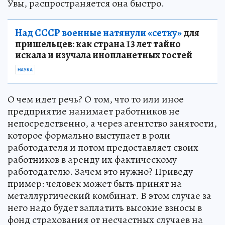
Увы, распространяется она быстро.
Над СССР военные натянули «сетку»
для
пришельцев: как страна 13 лет тайно
искала и изучала инопланетных гостей
НАУКА
О чем идет речь? О том, что то или иное
предприятие нанимает работников не
непосредственно, а через агентство занятости,
которое формально выступает в роли
работодателя и потом предоставляет своих
работников в аренду их фактическому
работодателю. Зачем это нужно? Приведу
пример: человек может быть принят на
металлургический комбинат. В этом случае за
него надо будет заплатить высокие взносы в
фонд страхования от несчастных случаев на