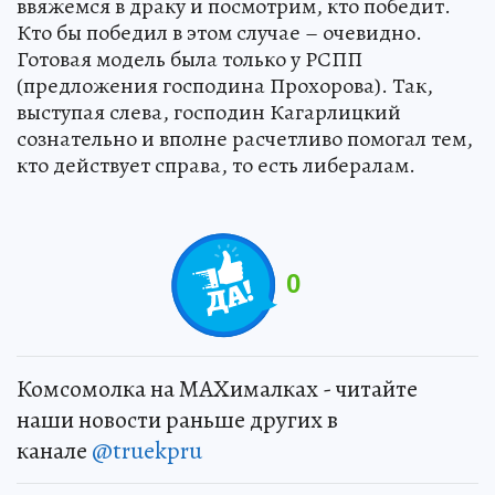
ввяжемся в драку и посмотрим, кто победит.
Кто бы победил в этом случае – очевидно.
Готовая модель была только у РСПП
(предложения господина Прохорова). Так,
выступая слева, господин Кагарлицкий
сознательно и вполне расчетливо помогал тем,
кто действует справа, то есть либералам.
0
Комсомолка на MAXималках - читайте
наши новости раньше других в
канале
@truekpru