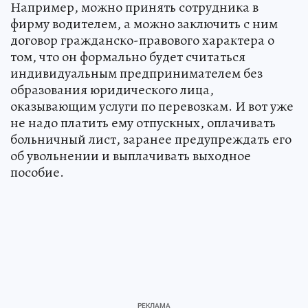
Например, можно принять сотрудника в
фирму водителем, а можно заключить с ним
договор гражданско-правового характера о
том, что он формально будет считаться
индивидуальным предпринимателем без
образования юридического лица,
оказывающим услуги по перевозкам. И вот уже
не надо платить ему отпускных, оплачивать
больничный лист, заранее предупреждать его
об увольнении и выплачивать выходное
пособие.