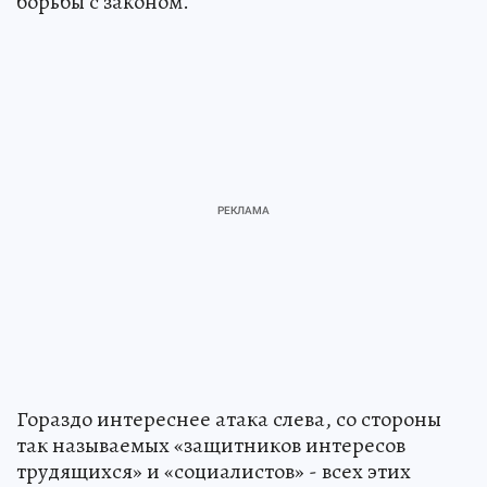
борьбы с законом.
Гораздо интереснее атака слева, со стороны
так называемых «защитников интересов
трудящихся» и «социалистов» - всех этих