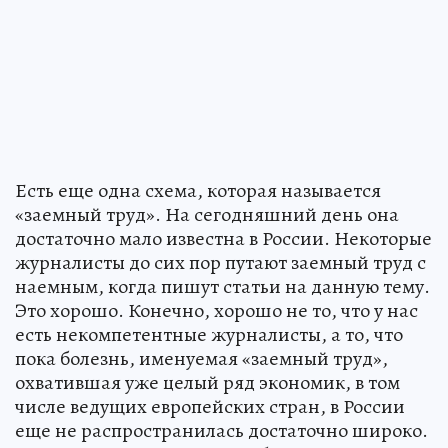
Есть еще одна схема, которая называется
«заемный труд». На сегодняшний день она
достаточно мало известна в России. Некоторые
журналисты до сих пор путают заемный труд с
наемным, когда пишут статьи на данную тему.
Это хорошо. Конечно, хорошо не то, что у нас
есть некомпетентные журналисты, а то, что
пока болезнь, именуемая «заемный труд»,
охватившая уже целый ряд экономик, в том
числе ведущих европейских стран, в России
еще не распространилась достаточно широко.