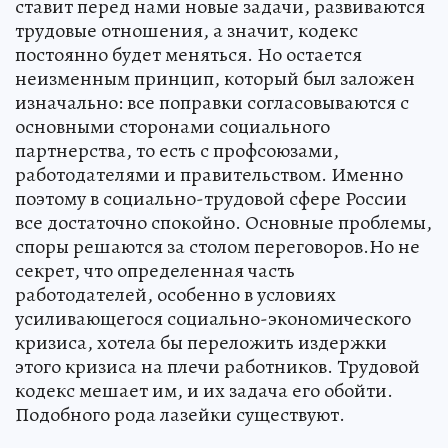
ставит перед нами новые задачи, развиваются
трудовые отношения, а значит, кодекс
постоянно будет меняться. Но остается
неизменным принцип, который был заложен
изначально: все поправки согласовываются с
основными сторонами социального
партнерства, то есть с профсоюзами,
работодателями и правительством. Именно
поэтому в социально-трудовой сфере России
все достаточно спокойно. Основные проблемы,
споры решаются за столом переговоров.Но не
секрет, что определенная часть
работодателей, особенно в условиях
усиливающегося социально-экономического
кризиса, хотела бы переложить издержки
этого кризиса на плечи работников. Трудовой
кодекс мешает им, и их задача его обойти.
Подобного рода лазейки существуют.