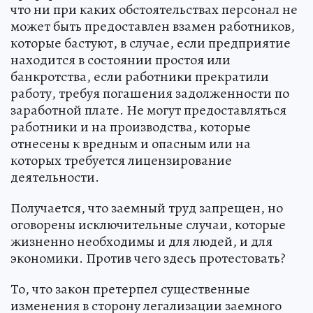
что ни при каких обстоятельствах персонал не
может быть предоставлен взамен работников,
которые бастуют, в случае, если предприятие
находится в состоянии простоя или
банкротства, если работники прекратили
работу, требуя погашения задолженности по
заработной плате. Не могут предоставляться
работники и на производства, которые
отнесены к вредным и опасным или на
которых требуется лицензирование
деятельности.
Получается, что заемный труд запрещен, но
оговорены исключительные случаи, которые
жизненно необходимы и для людей, и для
экономики. Против чего здесь протестовать?
То, что закон претерпел существенные
изменения в сторону легализации заемного