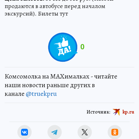
продаются в автобусе перед началом
экскурсий). Билеты тут
0
Комсомолка на MAXималках - читайте
наши новости раньше других в
канале
@truekpru
Источник:
kp.ru