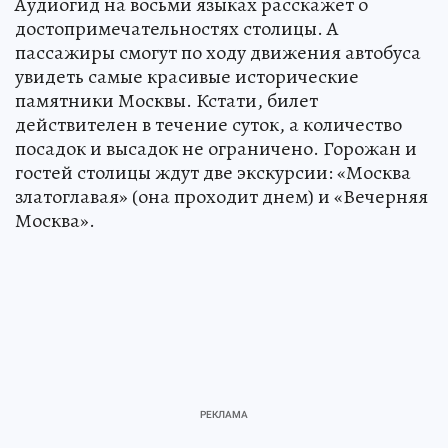
Аудиогид на восьми языках расскажет о
достопримечательностях столицы. А
пассажиры смогут по ходу движения автобуса
увидеть самые красивые исторические
памятники Москвы. Кстати, билет
действителен в течение суток, а количество
посадок и высадок не ограничено. Горожан и
гостей столицы ждут две экскурсии: «Москва
златоглавая» (она проходит днем) и «Вечерняя
Москва».