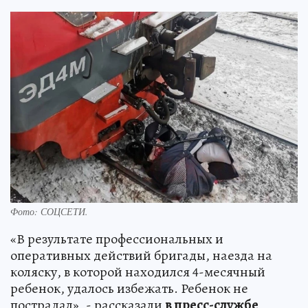
Фото:
СОЦСЕТИ.
«В результате профессиональных и
оперативных действий бригады, наезда на
коляску, в которой находился 4-месячный
ребенок, удалось избежать. Ребенок не
пострадал», - рассказали
в пресс-службе