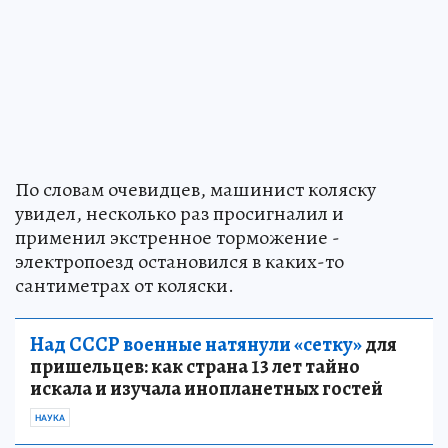
По словам очевидцев, машинист коляску
увидел, несколько раз просигналил и
применил экстренное торможение -
электропоезд остановился в каких-то
сантиметрах от коляски.
Над СССР военные натянули «сетку»
для
пришельцев: как страна 13 лет тайно
искала и изучала инопланетных гостей
НАУКА