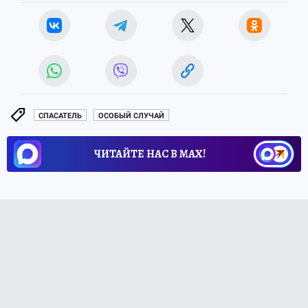
СПАСАТЕЛЬ
ОСОБЫЙ СЛУЧАЙ
ЧИТАЙТЕ НАС В МАХ!