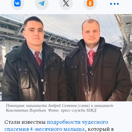
Помощник машиниста Андрей Семенов (слева) и машинист
Константин Воробьев. Фото: пресс-служба МЖД
Стали известны
подробности чудесного
спасения 4-месячного малыша
, который в