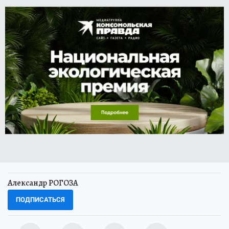
Александр РОГОЗА
ПОДПИСАТЬСЯ