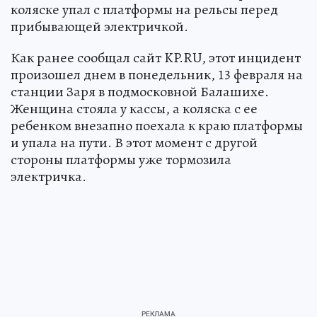
коляске упал с платформы на рельсы перед
прибывающей электричкой.
Как ранее сообщал сайт KP.RU, этот инцидент
произошел днем в понедельник, 13 февраля на
станции Заря в подмосковной Балашихе.
Женщина стояла у кассы, а коляска с ее
ребенком внезапно поехала к краю платформы
и упала на пути. В этот момент с другой
стороны платформы уже тормозила
электричка.