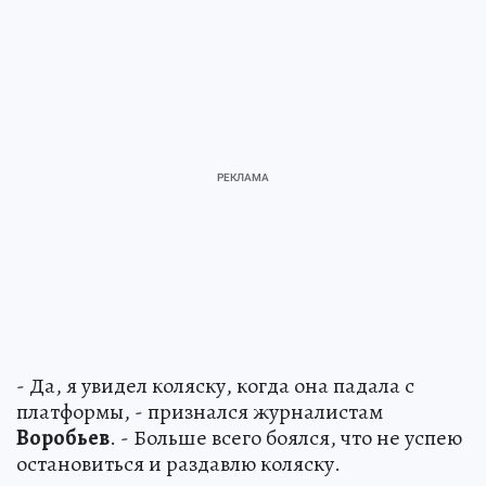
- Да, я увидел коляску, когда она падала с
платформы, - признался журналистам
Воробьев
. - Больше всего боялся, что не успею
остановиться и раздавлю коляску.