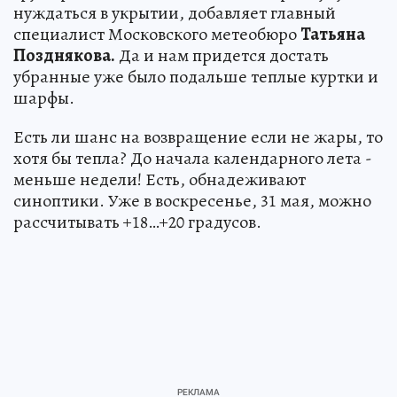
нуждаться в укрытии, добавляет главный
специалист Московского метеобюро
Татьяна
Позднякова.
Да и нам придется достать
убранные уже было подальше теплые куртки и
шарфы.
Есть ли шанс на возвращение если не жары, то
хотя бы тепла? До начала календарного лета -
меньше недели! Есть, обнадеживают
синоптики. Уже в воскресенье, 31 мая, можно
рассчитывать +18…+20 градусов.