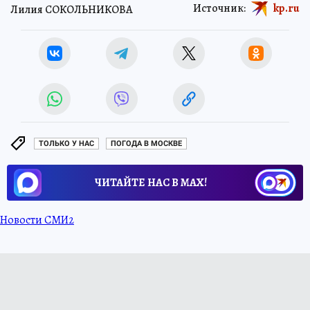
Источник:
kp.ru
Лилия СОКОЛЬНИКОВА
ТОЛЬКО У НАС
ПОГОДА В МОСКВЕ
ЧИТАЙТЕ НАС В МАХ!
Новости СМИ2