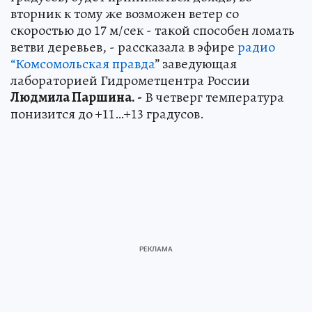
вторник к тому же возможен ветер со
скоростью до 17 м/сек - такой способен ломать
ветви деревьев, - рассказала в эфире
радио
“Комсомольская правда
” заведующая
лабораторией Гидрометцентра России
Людмила Паршина. -
В четверг температура
понизится до +11…+13 градусов.