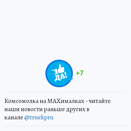
+
7
Комсомолка на MAXималках - читайте
наши новости раньше других в
канале
@truekpru