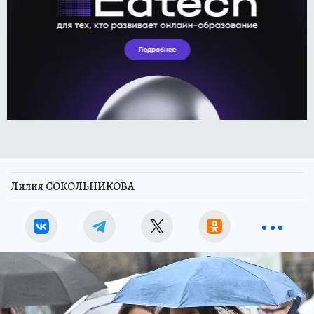
Лилия СОКОЛЬНИКОВА