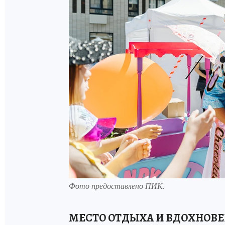
Фото предоставлено ПИК.
МЕСТО ОТДЫХА И ВДОХНОВ