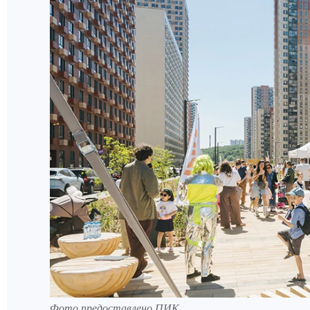
Фото предоставлено ПИК.