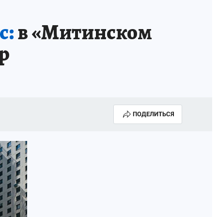
с:
в «Митинском
р
ПОДЕЛИТЬСЯ