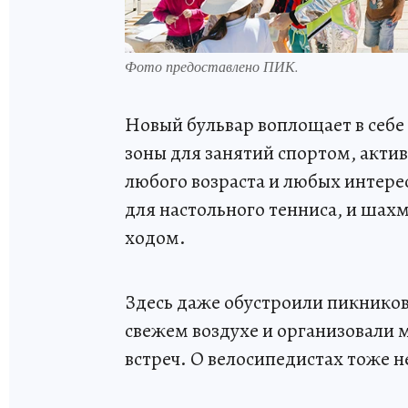
Фото предоставлено ПИК.
Новый бульвар воплощает в себе
зоны для занятий спортом, акти
любого возраста и любых интерес
для настольного тенниса, и шах
ходом.
Здесь даже обустроили пикников
свежем воздухе и организовали 
встреч. О велосипедистах тоже н