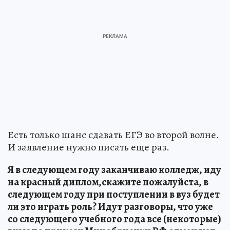
Есть только шанс сдавать ЕГЭ во второй волне.
И заявление нужно писать еще раз.
Я в следующем году заканчиваю колледж, иду
на красный диплом,скажите пожалуйста, в
следующем году при поступлении в вуз будет
ли это играть роль? Идут разговоры, что уже
со следующего учебного года все (некоторые)