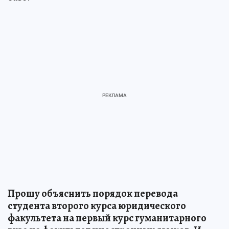
Прошу объяснить порядок перевода
студента второго курса юридического
факультета на первый курс гуманитарного