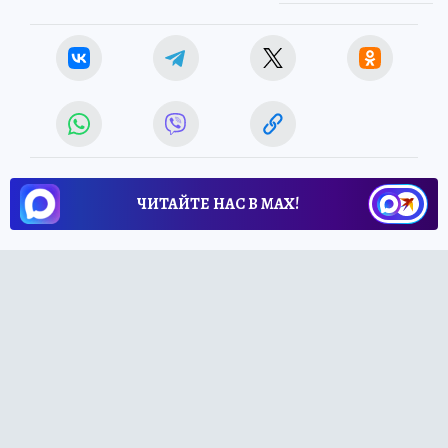
ЧИТАЙТЕ НАС В МАХ!