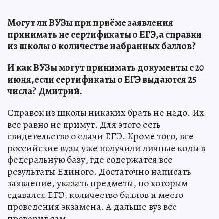
Могут ли ВУЗы при приёме заявления
принимать не сертификаты о ЕГЭ,а справки
из школы о количестве набранных баллов?
И как ВУЗы могут принимать документы с 20
июня,если сертификаты о ЕГЭ выдаются 25
числа?
Дмитрий.
Справок из школы никаких брать не надо. Их
все равно не примут. Для этого есть
свидетельство о сдачи ЕГЭ. Кроме того, все
российские вузы уже получили личные коды в
федеральную базу, где содержатся все
результаты Единого. Достаточно написать
заявление, указать предметы, по которым
сдавался ЕГЭ, количество баллов и место
проведения экзамена. А дальше вуз все
проверит сам.