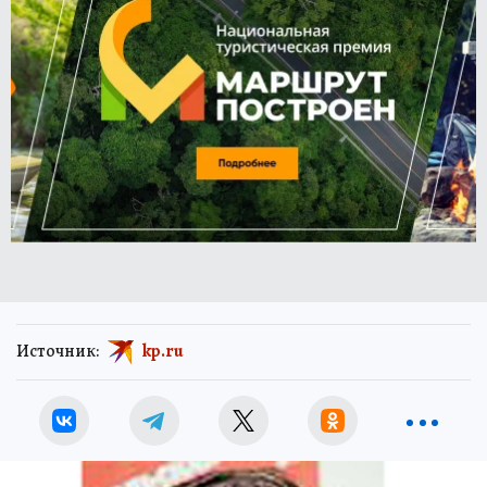
Источник:
kp.ru