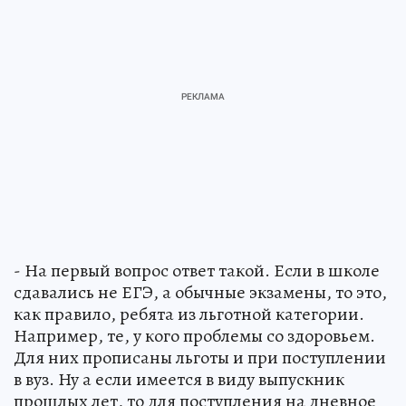
- На первый вопрос ответ такой. Если в школе
сдавались не ЕГЭ, а обычные экзамены, то это,
как правило, ребята из льготной категории.
Например, те, у кого проблемы со здоровьем.
Для них прописаны льготы и при поступлении
в вуз. Ну а если имеется в виду выпускник
прошлых лет, то для поступления на дневное