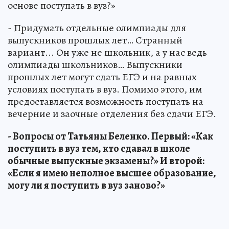
основе поступать в вуз?»
- Придумать отдельные олимпиады для
выпускников прошлых лет… Странный
вариант... Он уже не школьник, а у нас ведь
олимпиады школьников… Выпускники
прошлых лет могут сдать ЕГЭ и на равных
условиях поступать в вуз. Помимо этого, им
предоставляется возможность поступать на
вечерние и заочные отделения без сдачи ЕГЭ.
- Вопросы от Татьяны Беленко. Первый: «Как
поступить в вуз тем, кто сдавал в школе
обычные выпускные экзамены?» И второй:
«Если я имею неполное высшее образование,
могу ли я поступить в вуз заново?»