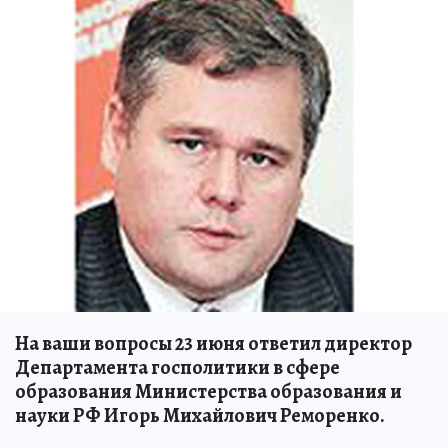
На ваши вопросы 23 июня ответил директор
Департамента госполитики в сфере
образования Министерства образования и
науки РФ Игорь Михайлович Реморенко.