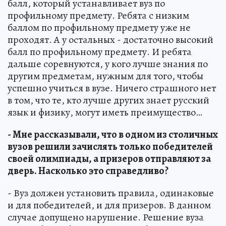
балл, который устанавливает вуз по
профильному предмету. Ребята с низким
баллом по профильному предмету уже не
проходят. А у остальных - достаточно высокий
балл по профильному предмету. И ребята
дальше соревнуются, у кого лучше знания по
другим предметам, нужным для того, чтобы
успешно учиться в вузе. Ничего страшного нет
в том, что те, кто лучше других знает русский
язык и физику, могут иметь преимущество…
- Мне рассказывали, что в одном из столичных
вузов решили зачислять только победителей
своей олимпиады, а призеров отправляют за
дверь. Насколько это справедливо?
- Вуз должен установить правила, одинаковые
и для победителей, и для призеров. В данном
случае допущено нарушение. Решение вуза