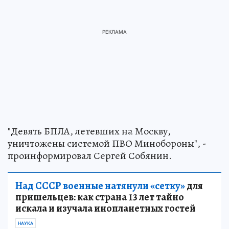
"Девять БПЛА, летевших на Москву,
уничтожены системой ПВО Минобороны", -
проинформировал Сергей Собянин.
Над СССР военные натянули «сетку»
для
пришельцев: как страна 13 лет тайно
искала и изучала инопланетных гостей
НАУКА