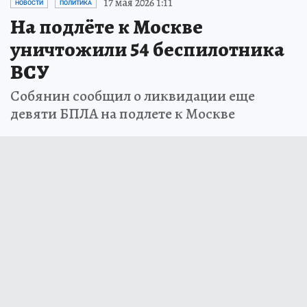
17 мая 2026 1:11
НОВОСТИ
ПОЛИТИКА
На подлёте к Москве
уничтожили 54 беспилотника
ВСУ
Собянин сообщил о ликвидации еще
девяти БПЛА на подлете к Москве