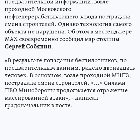
предварительной информации, возле
проходной Московского
нефтеперерабатывающего завода пострадала
смена строителей. Однако технология самого
объекта не нарушена. Об этом в мессенджере
MAX своевременно сообщил мэр столицы
Сергей Собянин
.
«В результате попадания беспилотников, по
предварительным данным, ранено двенадцать
человек. В основном, возле проходной МНПЗ,
пострадала смена строителей. <...> Силами
ПВО Минобороны продолжается отражение
массированной атаки», - написал
градоначальник в посте.