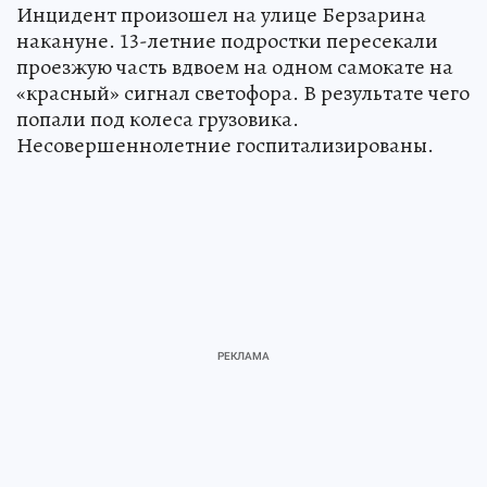
Инцидент произошел на улице Берзарина
накануне. 13-летние подростки пересекали
проезжую часть вдвоем на одном самокате на
«красный» сигнал светофора. В результате чего
попали под колеса грузовика.
Несовершеннолетние госпитализированы.