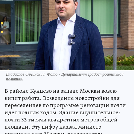
Владислав Овчинский. Фото - Департамент градостроительной
политики
В районе Кунцево на западе Москвы вовсю
кипит работа. Возведение новостройки для
переселенцев по программе реновации почти
идет полным ходом. Здание внушительное:
почти 32 тысячи квадратных метров общей
площади. Эту цифру назвал министр
правительства Москвы, руководитель