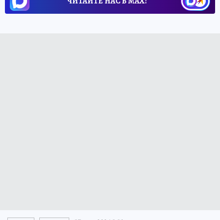
ЧИТАЙТЕ НАС В МАХ!