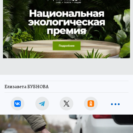
Елизавета БУБНОВА