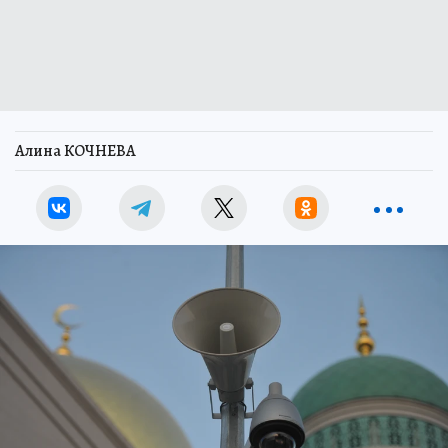
Алина КОЧНЕВА