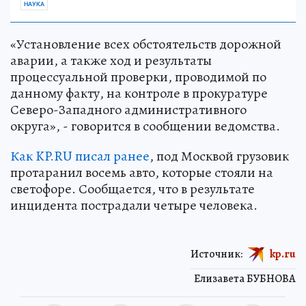
НАУКА
«Установление всех обстоятельств дорожной
аварии, а также ход и результаты
процессуальной проверки, проводимой по
данному факту, на контроле в прокуратуре
Северо-Западного административного
округа», - говорится в сообщении ведомства.
Как KP.RU писал ранее
, под Москвой грузовик
протаранил восемь авто, которые стояли на
светофоре. Сообщается, что в результате
инцидента пострадали четыре человека.
Источник:
kp.ru
Елизавета БУБНОВА