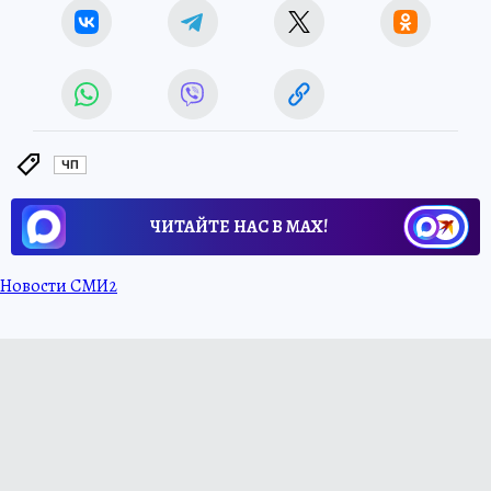
ЧП
ЧИТАЙТЕ НАС В МАХ!
Новости СМИ2