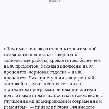
«Дом имеет высокую степень строительной
готовности: полностью завершены
монолитные работы, кровля готова более чем
на 80 процентов, фасады выполнены на 97
процентов, черновая отделка – на 80
процентов. Уже приступили к внутренней
чистовой отделке: в соответствии со
стандартом программы реновации жители
получат квартиры в полностью готовом виде, с
улучшенными планировками и современным
ремонтом», — приводит слова Овчинского