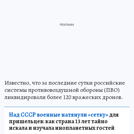
Известно, что за последние сутки российские
системы противовоздушной обороны (ПВО)
ликвидировали более 120 вражеских дронов.
Над СССР военные натянули «сетку»
для
пришельцев: как страна 13 лет тайно
искала и изучала инопланетных гостей