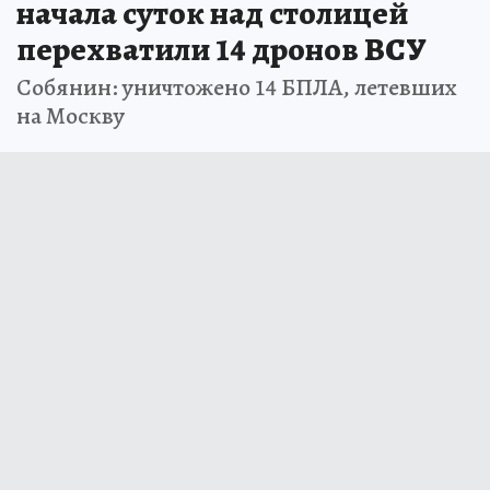
начала суток над столицей
перехватили 14 дронов ВСУ
Собянин: уничтожено 14 БПЛА, летевших
на Москву