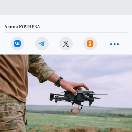
Алина КОЧНЕВА