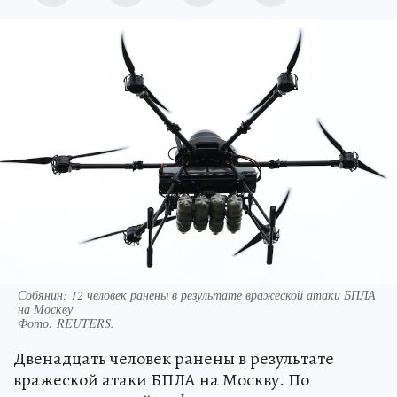
Собянин: 12 человек ранены в результате вражеской атаки БПЛА
на Москву
Фото:
REUTERS.
Двенадцать человек ранены в результате
вражеской атаки БПЛА на Москву. По