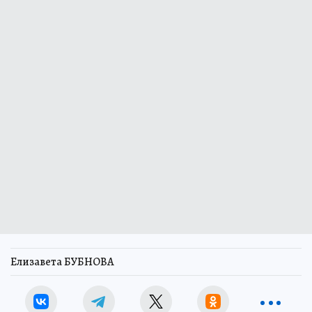
Елизавета БУБНОВА