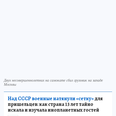
Двух несовершеннолетних на самокате сбил грузовик на западе
Москвы
Над СССР военные натянули «сетку»
для
пришельцев: как страна 13 лет тайно
искала и изучала инопланетных гостей