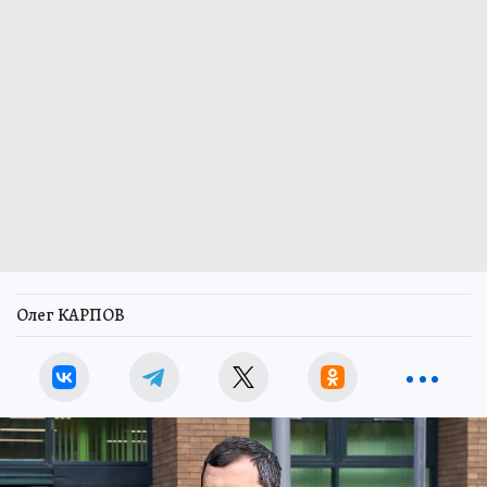
Олег КАРПОВ