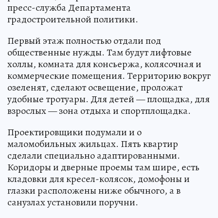
пресс-служба Департамента
градостроительной политики.
Первый этаж полностью отдали под
общественные нужды. Там будут лифтовые
холлы, комната для консьержа, колясочная и
коммерческие помещения. Территорию вокруг
озеленят, сделают освещение, проложат
удобные тротуары. Для детей — площадка, для
взрослых — зона отдыха и спортплощадка.
Проектировщики подумали и о
маломобильных жильцах. Пять квартир
сделали специально адаптированными.
Коридоры и дверные проемы там шире, есть
кладовки для кресел-колясок, домофоны и
глазки расположены ниже обычного, а в
санузлах установили поручни.