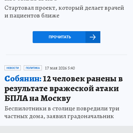
Стартовал проект, который делает врачей
и пациентов ближе
ПРОЧИТАТЬ
17 мая 2026 5:40
НОВОСТИ
ПОЛИТИКА
Собянин:
12 человек ранены в
результате вражеской атаки
БПЛА на Москву
Беспилотники в столице повредили три
частных дома, заявил градоначальник