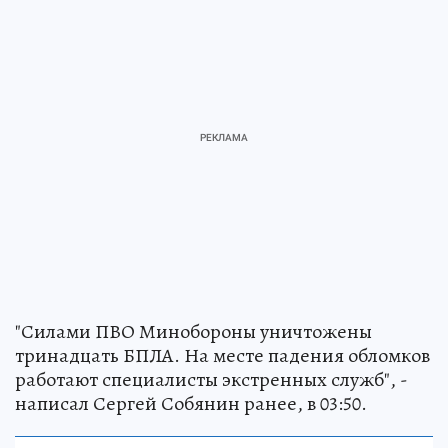
"Силами ПВО Минобороны уничтожены
тринадцать БПЛА. На месте падения обломков
работают специалисты экстренных служб", -
написал Сергей Собянин ранее, в 03:50.