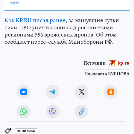
НАУКА
Как KP.RU писал ранее
, за минувшие сутки
силы ПВО уничтожили над российскими
регионами 556 вражеских дронов. Об этом
сообщает пресс-служба Минобороны РФ.
Источник:
kp.ru
Елизавета БУБНОВА
ПОЛИТИКА