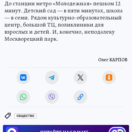
До станции метро «Молодежная» пешком 12
минут. Детский сад — в пяти минутах, школа
— в семи. Рядом культурно-образовательный
центр, большой ТЦ, поликлиники для
взрослых и детей. И, конечно, неподалеку
Москворецкий парк.
Олег КАРПОВ
ОБЩЕСТВО