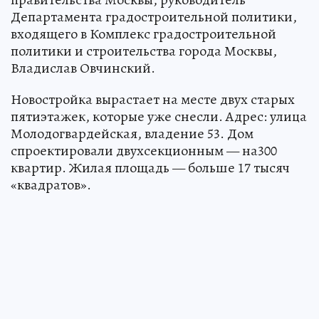
Департамента градостроительной политики,
входящего в Комплекс градостроительной
политики и строительства города Москвы,
Владислав Овчинский.
Новостройка вырастает на месте двух старых
пятиэтажек, которые уже снесли. Адрес: улица
Молодогвардейская, владение 53. Дом
спроектировали двухсекционным — на300
квартир. Жилая площадь — больше 17 тысяч
«квадратов».