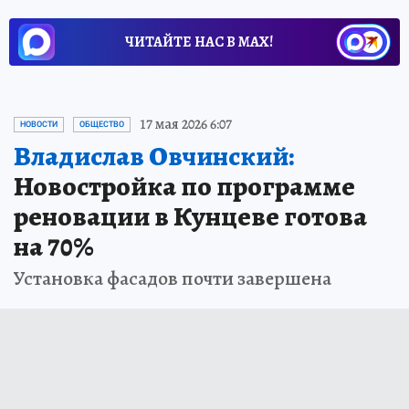
ЧИТАЙТЕ НАС В МАХ!
17 мая 2026 6:07
НОВОСТИ
ОБЩЕСТВО
Владислав Овчинский:
Новостройка по программе
реновации в Кунцеве готова
на 70%
Установка фасадов почти завершена