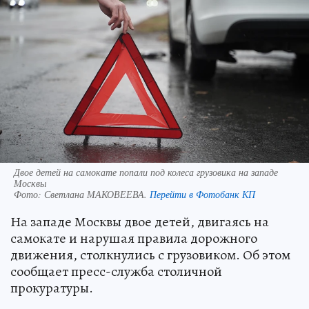
Двое детей на самокате попали под колеса грузовика на западе
Москвы
Фото:
Светлана МАКОВЕЕВА.
Перейти в Фотобанк КП
На западе Москвы двое детей, двигаясь на
самокате и нарушая правила дорожного
движения, столкнулись с грузовиком. Об этом
сообщает пресс-служба столичной
прокуратуры.