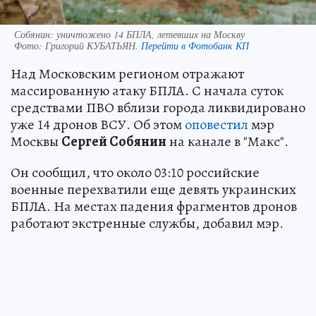
Собянин: уничтожено 14 БПЛА, летевших на Москву
Фото:
Григорий КУБАТЬЯН.
Перейти в Фотобанк КП
Над Московским регионом отражают
массированную атаку БПЛА. С начала суток
средствами ПВО вблизи города ликвидировано
уже 14 дронов ВСУ. Об этом
оповестил
мэр
Москвы
Сергей Собянин
на канале в "Макс".
Он сообщил, что около 03:10 российские
военные перехватили еще девять украинских
БПЛА. На местах падения фрагментов дронов
работают экстренные службы, добавил мэр.