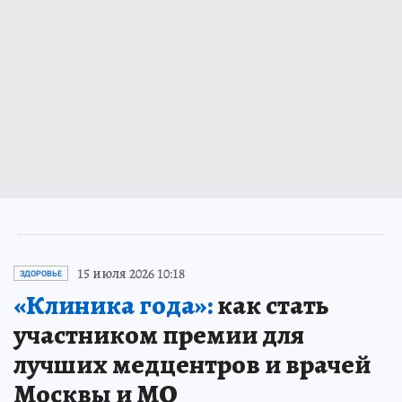
15 июля 2026 10:18
ЗДОРОВЬЕ
«Клиника года»:
как стать
участником премии для
лучших медцентров и врачей
Москвы и МО