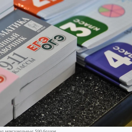
а максимальные 500 баллов