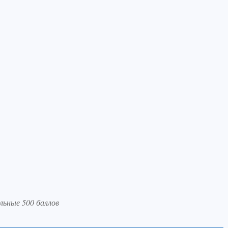
льные 500 баллов