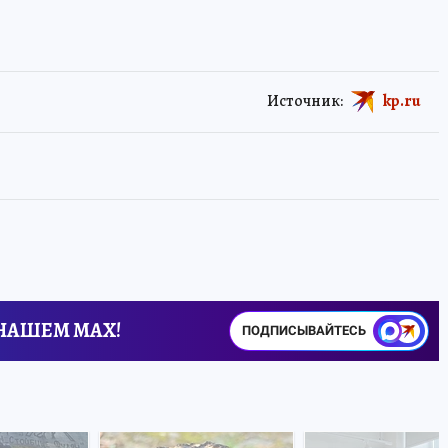
Источник:
kp.ru
 НАШЕМ MAX!
ПОДПИСЫВАЙТЕСЬ