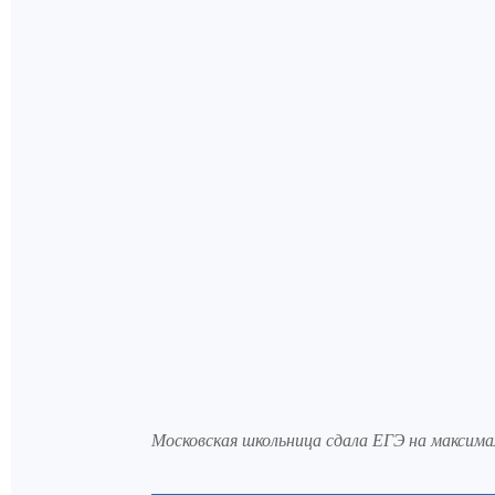
Московская школьница сдала ЕГЭ на максима