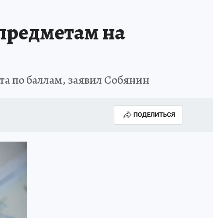
предметам на
та по баллам, заявил Собянин
ПОДЕЛИТЬСЯ