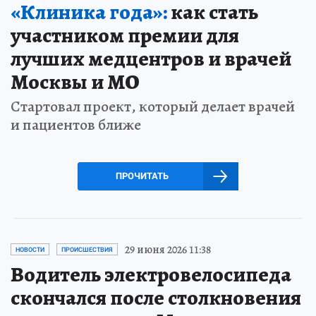
«Клиника года»:
как стать
участником премии для
лучших медцентров и врачей
Москвы и МО
Стартовал проект, который делает врачей
и пациентов ближе
ПРОЧИТАТЬ
29 июня 2026 11:38
НОВОСТИ
ПРОИСШЕСТВИЯ
Водитель электровелосипеда
скончался после столкновения