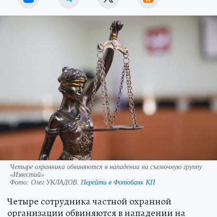
Четыре охранника обвиняются в нападении на съемочную группу
«Известий»
Фото:
Олег УКЛАДОВ.
Перейти в Фотобанк КП
Четыре сотрудника частной охранной
организации обвиняются в нападении на