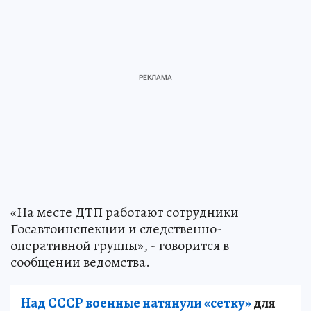
«На месте ДТП работают сотрудники
Госавтоинспекции и следственно-
оперативной группы», - говорится в
сообщении ведомства.
Над СССР военные натянули «сетку»
для