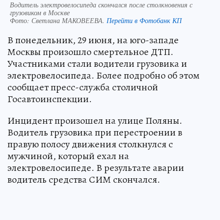
Водитель электровелосипеда скончался после столкновения с
грузовиком в Москве
Фото:
Светлана МАКОВЕЕВА.
Перейти в Фотобанк КП
В понедельник, 29 июня, на юго-западе
Москвы произошло смертельное ДТП.
Участниками стали водители грузовика и
электровелосипеда. Более подробно об этом
сообщает пресс-служба столичной
Госавтоинспекции.
Инцидент произошел на улице Поляны.
Водитель грузовика при перестроении в
правую полосу движения столкнулся с
мужчиной, который ехал на
электровелосипеде. В результате аварии
водитель средства СИМ скончался.