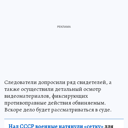
Следователи допросили ряд свидетелей, а
также осуществили детальный осмотр
видеоматериалов, фиксирующих
противоправные действия обвиняемым.
Вскоре дело будет рассматриваться в суде.
Над СССР военные натянули «сетку»
для