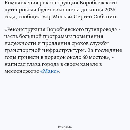
Комплексная реконструкция Воробьевского
путепровода будет закончена до конца 2026
года, сообщил мэр Москвы Сергей Собянин.
«Реконструкция Воробьевского путепровода -
часть большой программы повышения
надежности и продления сроков службы
транспортной инфраструктуры. За последние
годы привели в порядок около 60 мостов», -
написал глава города в своем канале в
мессенджере
«Макс»
.