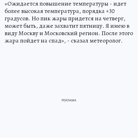
«Ожидается повышение температуры - идет
более высокая температура, порядка +30
градусов. Но пик жары придется на четверг,
может быть, даже захватит пятницу. Я имею в
виду Москву и Московский регион. После этого
жара пойдет на спад», - сказал метеоролог.