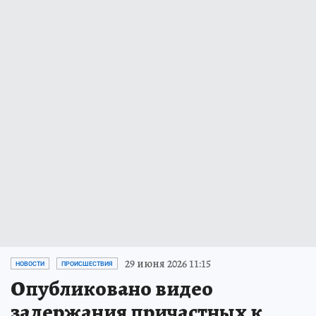
29 июня 2026 11:15
НОВОСТИ
ПРОИСШЕСТВИЯ
Опубликовано видео
задержания причастных к