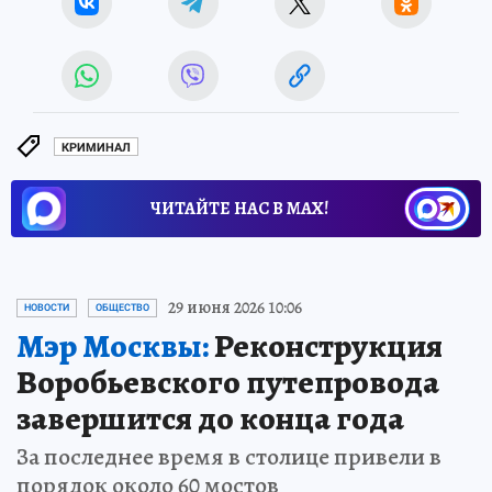
КРИМИНАЛ
ЧИТАЙТЕ НАС В МАХ!
29 июня 2026 10:06
НОВОСТИ
ОБЩЕСТВО
Мэр Москвы:
Реконструкция
Воробьевского путепровода
завершится до конца года
За последнее время в столице привели в
порядок около 60 мостов