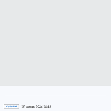
15 июля 2026 10:18
ЗДОРОВЬЕ