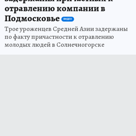
отравлению компании в
Подмосковье
ВИДЕО
Трое уроженцев Средней Азии задержаны
по факту причастности к отравлению
молодых людей в Солнечногорске