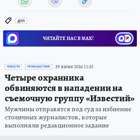
ДТП
ЧИТАЙТЕ НАС В МАХ!
29 июня 2026 11:25
НОВОСТИ
ПРОИСШЕСТВИЯ
Четыре охранника
обвиняются в нападении на
съемочную группу «Известий»
Мужчины отправятся под суд за избиение
столичных журналистов, которые
выполняли редакционное задание