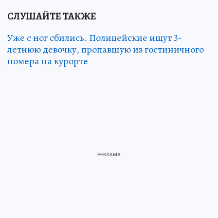
СЛУШАЙТЕ ТАКЖЕ
Уже с ног сбились. Полицейские ищут 3-
летнюю девочку, пропавшую из гостиничного
номера на курорте