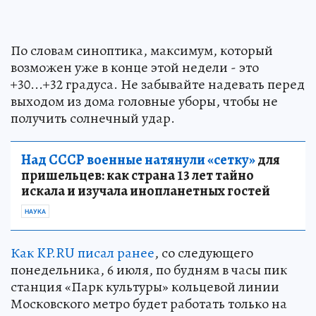
По словам синоптика, максимум, который
возможен уже в конце этой недели - это
+30...+32 градуса. Не забывайте надевать перед
выходом из дома головные уборы, чтобы не
получить солнечный удар.
Над СССР военные натянули «сетку»
для
пришельцев: как страна 13 лет тайно
искала и изучала инопланетных гостей
НАУКА
Как KP.RU писал ранее
, со следующего
понедельника, 6 июля, по будням в часы пик
станция «Парк культуры» кольцевой линии
Московского метро будет работать только на