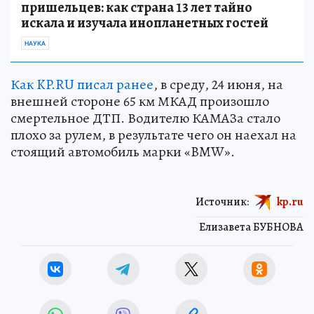
пришельцев: как страна 13 лет тайно
искала и изучала инопланетных гостей
НАУКА
Как KP.RU писал ранее
, в среду, 24 июня, на
внешней стороне 65 км МКАД произошло
смертельное ДТП. Водителю КАМАЗа стало
плохо за рулем, в результате чего он наехал на
стоящий автомобиль марки «BMW».
Источник:
kp.ru
Елизавета БУБНОВА