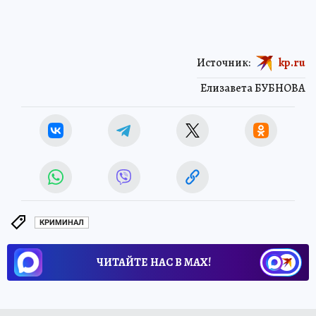
Источник:
kp.ru
Елизавета БУБНОВА
КРИМИНАЛ
ЧИТАЙТЕ НАС В МАХ!