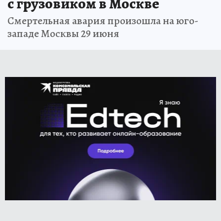
с грузовиком в Москве
Смертельная авария произошла на юго-
западе Москвы 29 июня