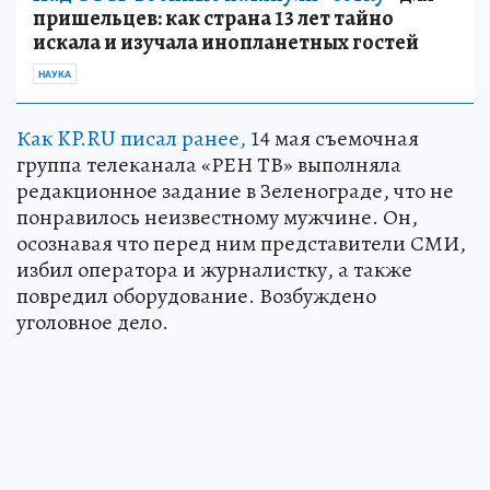
пришельцев: как страна 13 лет тайно
искала и изучала инопланетных гостей
НАУКА
Как KP.RU писал ранее,
14 мая съемочная
группа телеканала «РЕН ТВ» выполняла
редакционное задание в Зеленограде, что не
понравилось неизвестному мужчине. Он,
осознавая что перед ним представители СМИ,
избил оператора и журналистку, а также
повредил оборудование. Возбуждено
уголовное дело.