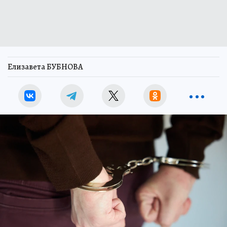
Елизавета БУБНОВА