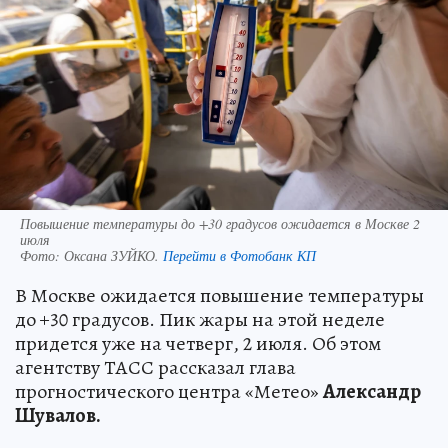
Повышение температуры до +30 градусов ожидается в Москве 2
июля
Фото:
Оксана ЗУЙКО.
Перейти в Фотобанк КП
В Москве ожидается повышение температуры
до +30 градусов. Пик жары на этой неделе
придется уже на четверг, 2 июля. Об этом
агентству ТАСС рассказал глава
прогностического центра «Метео»
Александр
Шувалов.