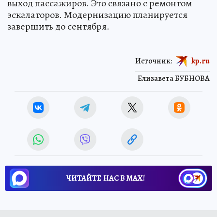
выход пассажиров. Это связано с ремонтом
эскалаторов. Модернизацию планируется
завершить до сентября.
Источник:
kp.ru
Елизавета БУБНОВА
ЧИТАЙТЕ НАС В МАХ!