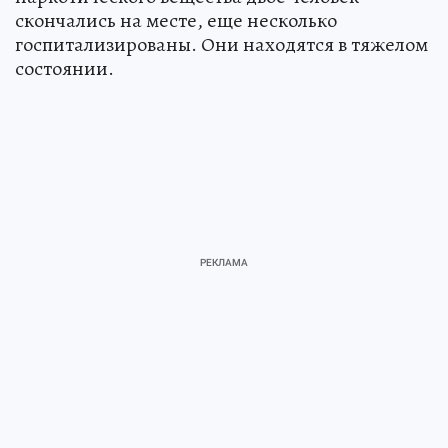
скончались на месте, еще несколько
госпитализированы. Они находятся в тяжелом
состоянии.