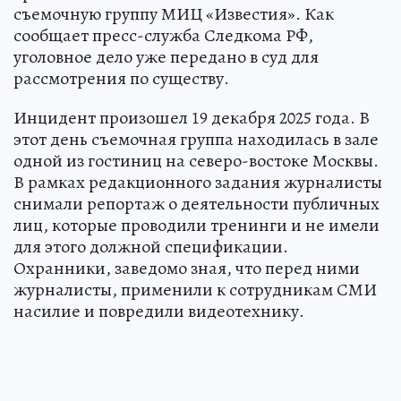
съемочную группу МИЦ «Известия». Как
сообщает пресс-служба Следкома РФ,
уголовное дело уже передано в суд для
рассмотрения по существу.
Инцидент произошел 19 декабря 2025 года. В
этот день съемочная группа находилась в зале
одной из гостиниц на северо-востоке Москвы.
В рамках редакционного задания журналисты
снимали репортаж о деятельности публичных
лиц, которые проводили тренинги и не имели
для этого должной спецификации.
Охранники, заведомо зная, что перед ними
журналисты, применили к сотрудникам СМИ
насилие и повредили видеотехнику.