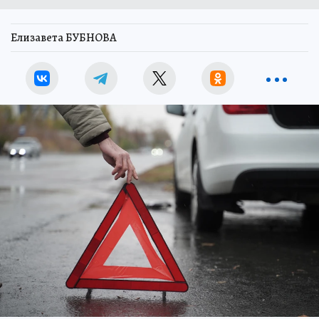
Елизавета БУБНОВА