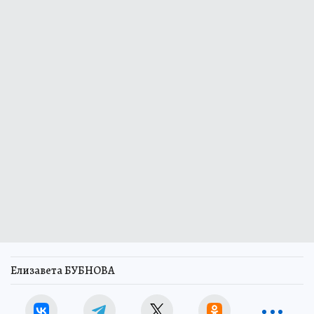
Елизавета БУБНОВА