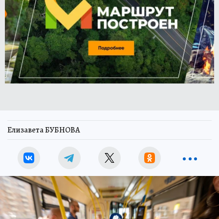
Елизавета БУБНОВА