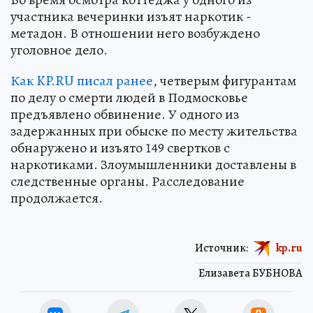
участника вечеринки изъят наркотик -
метадон. В отношении него возбуждено
уголовное дело.
Как KP.RU писал ранее
, четверым фигурантам
по делу о смерти людей в Подмосковье
предъявлено обвинение. У одного из
задержанных при обыске по месту жительства
обнаружено и изъято 149 свертков с
наркотиками. Злоумышленники доставлены в
следственные органы. Расследование
продолжается.
Источник:
kp.ru
Елизавета БУБНОВА