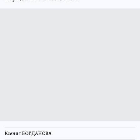
Ксения БОГДАНОВА