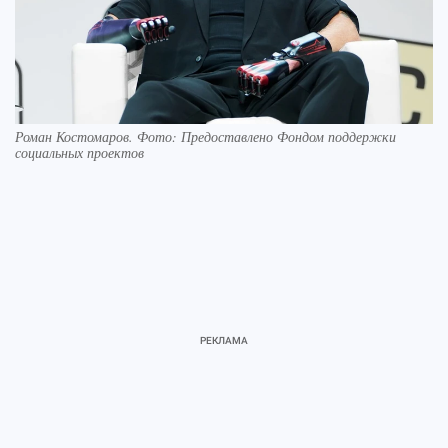
Роман Костомаров. Фото: Предоставлено Фондом поддержки
социальных проектов