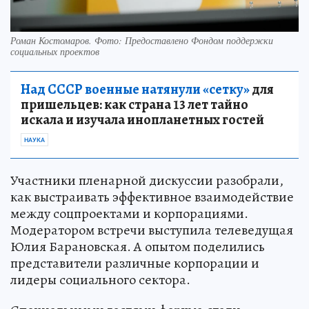
Роман Костомаров. Фото: Предоставлено Фондом поддержки
социальных проектов
Над СССР военные натянули «сетку»
для
пришельцев: как страна 13 лет тайно
искала и изучала инопланетных гостей
НАУКА
Участники пленарной дискуссии разобрали,
как выстраивать эффективное взаимодействие
между соцпроектами и корпорациями.
Модератором встречи выступила телеведущая
Юлия Барановская. А опытом поделились
представители различные корпорации и
лидеры социального сектора.