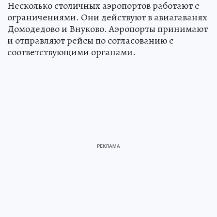
Несколько столичных аэропортов работают с
ограничениями. Они действуют в авиагаванях
Домодедово и Внуково. Аэропорты принимают
и отправляют рейсы по согласованию с
соответствующими органами.