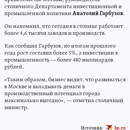
столичного Департамента инвестиционной и
промышленной политики
Анатолий Гарбузов
.
Он напомнил, что сегодня в столице работают
более 4,6 тысячи заводов и производств.
Как сообщил Гарбузов, по итогам прошлого
года рост составил более 5%, а инвестиции в
промышленность — более 480 миллиардов
рублей.
«Таким образом, бизнес видит, что развиваться
в Москве и вкладывать деньги в
производственный потенциал города
максимально выгодно», — отметил столичный
министр.
Источник:
kp.ru