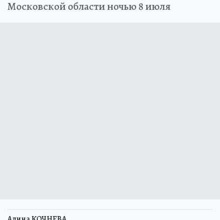
Московской области ночью 8 июля
Алина КОЧНЕВА