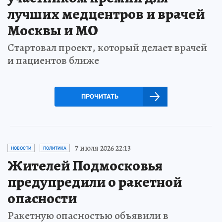
лучших медцентров и врачей
Москвы и МО
Стартовал проект, который делает врачей
и пациентов ближе
ПРОЧИТАТЬ
7 июля 2026 22:13
НОВОСТИ
ПОЛИТИКА
Жителей Подмосковья
предупредили о ракетной
опасности
Ракетную опасностью объявили в