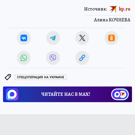
Источник:
kp.ru
Алина КОЧНЕВА
СПЕЦОПЕРАЦИЯ НА УКРАИНЕ
ЧИТАЙТЕ НАС В МАХ!