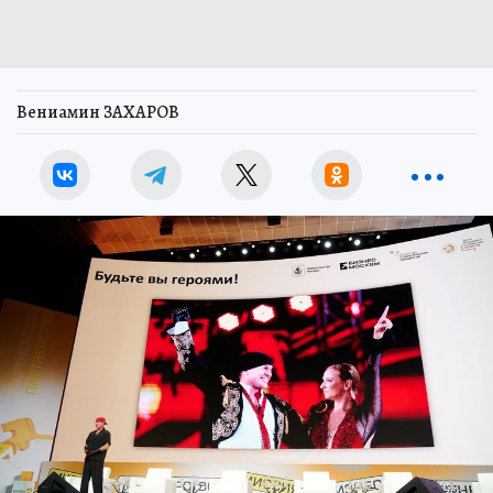
Вениамин ЗАХАРОВ