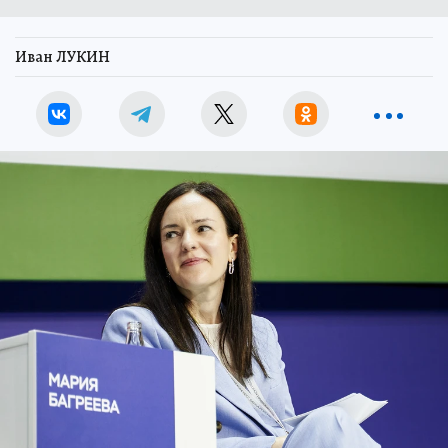
Иван ЛУКИН