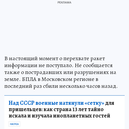
В настоящий момент о перехвате ракет
информации не поступало. Не сообщается
также о пострадавших или разрушениях на
земле. БПЛА в Московском регионе в
последний раз сбили несколько часов назад.
Над СССР военные натянули «сетку»
для
пришельцев: как страна 13 лет тайно
искала и изучала инопланетных гостей
НАУКА