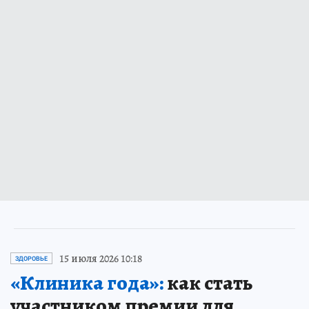
15 июля 2026 10:18
ЗДОРОВЬЕ
«Клиника года»:
как стать
участником премии для