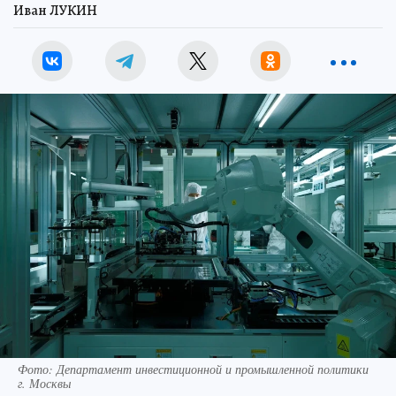
Иван ЛУКИН
Фото: Департамент инвестиционной и промышленной политики
г. Москвы