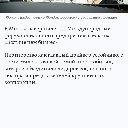
Фото: Предоставлено Фондом поддержки социальных проектов
В Москве завершился III Международный
форум социального предпринимательства
«Больше чем бизнес».
Партнерство как главный драйвер устойчивого
роста стало ключевой темой этого события,
которое объединило лидеров социального
сектора и представителей крупнейших
корпораций.