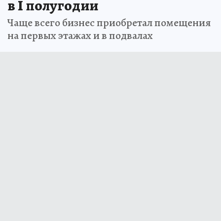
в I полугодии
Чаще всего бизнес приобретал помещения
на первых этажах и в подвалах