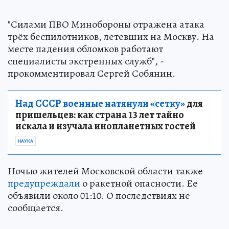
"Силами ПВО Минобороны отражена атака
трёх беспилотников, летевших на Москву. На
месте падения обломков работают
специалисты экстренных служб", -
прокомментировал Сергей Собянин.
Над СССР военные натянули «сетку»
для
пришельцев: как страна 13 лет тайно
искала и изучала инопланетных гостей
НАУКА
Ночью жителей Московской области также
предупреждали
о ракетной опасности. Ее
объявили около 01:10. О последствиях не
сообщается.