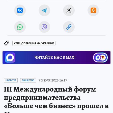
СПЕЦОПЕРАЦИЯ НА УКРАИНЕ
ЧИТАЙТЕ НАС В МАХ!
7 июля 2026 16:17
НОВОСТИ
ОБЩЕСТВО
III Международный форум
предпринимательства
«Больше чем бизнес» прошел в