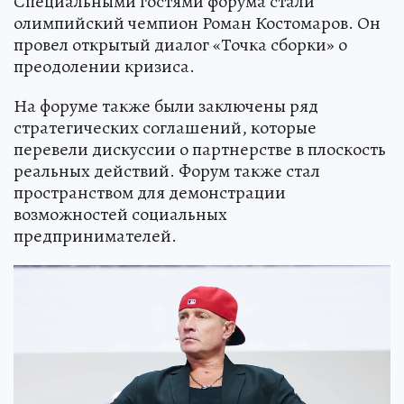
Специальными гостями форума стали
олимпийский чемпион Роман Костомаров. Он
провел открытый диалог «Точка сборки» о
преодолении кризиса.
На форуме также были заключены ряд
стратегических соглашений, которые
перевели дискуссии о партнерстве в плоскость
реальных действий. Форум также стал
пространством для демонстрации
возможностей социальных
предпринимателей.