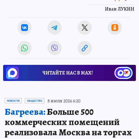
Иван ЛУКИН
ЧИТАЙТЕ НАС В МАХ!
8 июля 2026 6:20
НОВОСТИ
ОБЩЕСТВО
Багреева:
Больше 500
коммерческих помещений
реализовала Москва на торгах