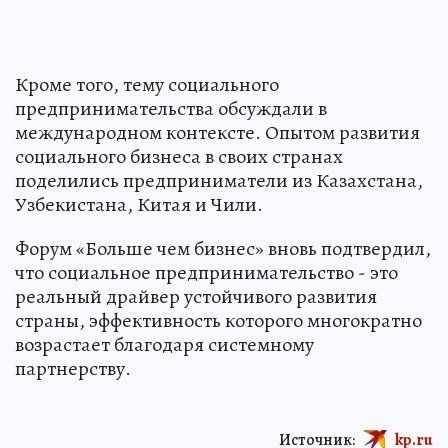
Кроме того, тему социального
предпринимательства обсуждали в
международном контексте. Опытом развития
социального бизнеса в своих странах
поделились предприниматели из Казахстана,
Узбекистана, Китая и Чили.
Форум «Больше чем бизнес» вновь подтвердил,
что социальное предпринимательство - это
реальный драйвер устойчивого развития
страны, эффективность которого многократно
возрастает благодаря системному
партнерству.
Источник:
kp.ru