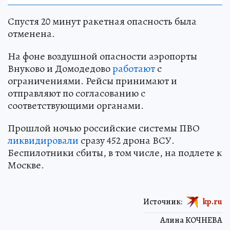
Спустя 20 минут ракетная опасность была
отменена.
На фоне воздушной опасности аэропорты
Внуково и Домодедово
работают
с
ограничениями. Рейсы принимают и
отправляют по согласованию с
соответствующими органами.
Прошлой ночью российские системы ПВО
ликвидировали
сразу 452 дрона ВСУ.
Беспилотники сбиты, в том числе, на подлете к
Москве.
Источник:
kp.ru
Алина КОЧНЕВА