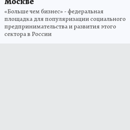
Москве
«Больше чем бизнес» - федеральная
площадка для популяризации социального
предпринимательства и развития этого
сектора в России