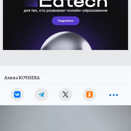
Алина КОЧНЕВА