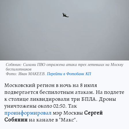
Собянин: Силами ПВО отражена атака трех летевших на Москву
беспилотников
Фото:
Иван МАКЕЕВ.
Перейти в Фотобанк КП
Московский регион в ночь на 8 июля
подвергается беспилотным атакам. На подлете
к столице ликвидировали три БПЛА. Дроны
уничтожены около 02:50. Так
проинформировал
мэр Москвы
Сергей
Собянин
на канале в "Макс".