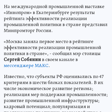
На международной промышленной выставке
«Иннопром» в Екатеринбурге результаты
рейтинга эффективности реализации
промышленной политики в стране представил
Минпромторг России.
«Москва заняла первое место в рейтинге
эффективности реализации промышленной
политики в стране», - сообщил мэр столицы
Сергей Собянин
в своем канале в
мессенджере МАКС
.
Известно, что субъекты РФ оценивались по 47
критериям в шести блоках показателей. В их
числе экономическое развитие региона;
реализация мер поддержки промышленности;
развитие промышленной инфраструктуры;
кадровый потенциал; популяризация и