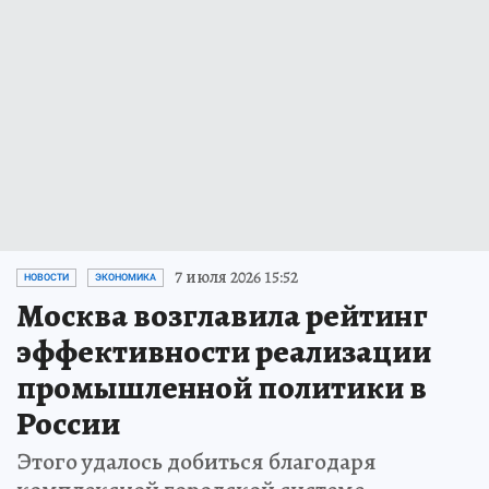
7 июля 2026 15:52
НОВОСТИ
ЭКОНОМИКА
Москва возглавила рейтинг
эффективности реализации
промышленной политики в
России
Этого удалось добиться благодаря