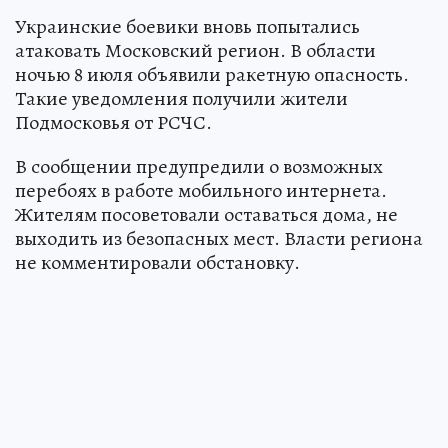
Украинские боевики вновь попытались
атаковать Московский регион. В области
ночью 8 июля объявили ракетную опасность.
Такие уведомления получили жители
Подмосковья от РСЧС.
В сообщении предупредили о возможных
перебоях в работе мобильного интернета.
Жителям посоветовали оставаться дома, не
выходить из безопасных мест. Власти региона
не комментировали обстановку.