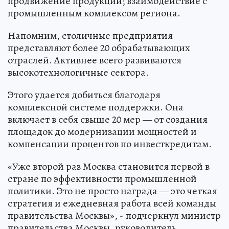
продвижение продукции; взаимодействие с
промышленным комплексом региона.
Напомним, столичные предприятия
представляют более 20 обрабатывающих
отраслей. Активнее всего развиваются
высокотехнологичные сектора.
Этого удается добиться благодаря
комплексной системе поддержки. Она
включает в себя свыше 20 мер — от создания
площадок до модернизации мощностей и
компенсации процентов по инвесткредитам.
«Уже второй раз Москва становится первой в
стране по эффективности промышленной
политики. Это не просто награда — это четкая
стратегия и ежедневная работа всей команды
правительства Москвы», - подчеркнул министр
правительства Москвы, руководитель