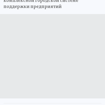
комплексной городской системе
поддержки предприятий