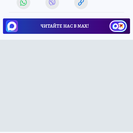
ЧИТАЙТЕ НАС В МАХ!