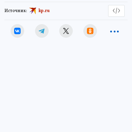
Источник:
kp.ru