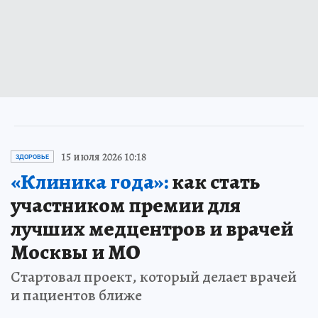
15 июля 2026 10:18
ЗДОРОВЬЕ
«Клиника года»:
как стать
участником премии для
лучших медцентров и врачей
Москвы и МО
Стартовал проект, который делает врачей
и пациентов ближе