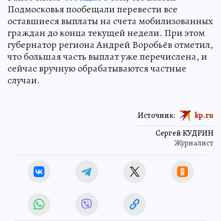
Подмосковья пообещали перевести все
оставшиеся выплаты на счета мобилизованных
граждан до конца текущей недели. При этом
губернатор региона Андрей Воробьёв отметил,
что большая часть выплат уже перечислена, и
сейчас вручную обрабатываются частные
случаи.
Источник:
kp.ru
Сергей КУДРИН
Журналист