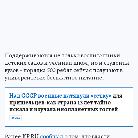
Поддерживаются не только воспитанники
детских садов и ученики школ, но и студенты
вузов - порядка 500 ребят сейчас получают в
университетах бесплатное питание.
Над СССР военные натянули «сетку»
для
пришельцев: как страна 13 лет тайно
искала и изучала инопланетных гостей
НАУКА
Ранее KP.RU
сообщал
о том, что власти