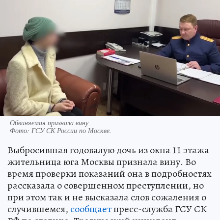
Обвиняемая признала вину
Фото:
ГСУ СК России по Москве.
Выбросившая годовалую дочь из окна 11 этажа
жительница юга Москвы признала вину. Во
время проверки показаний она в подробностях
рассказала о совершенном преступлении, но
при этом так и не высказала слов сожаления о
случившемся,
сообщает
пресс-служба ГСУ СК