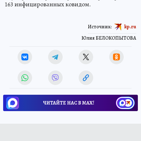
163 инфицированных ковидом.
Источник:
kp.ru
Юлия БЕЛОКОПЫТОВА
ЧИТАЙТЕ НАС В МАХ!