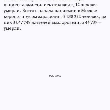
пациента вылечились от ковида, 12 человек
умерли. Всего с начала пандемии в Москве
коронавирусом заразились 3 238 252 человек, из
них 3 047 749 жителей выздоровели, а 46 737 –
умерли.