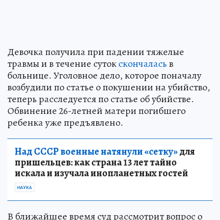
Девочка получила при падении тяжелые
травмы и в течение суток
скончалась
в
больнице. Уголовное дело, которое поначалу
возбудили по статье о покушении на убийство,
теперь расследуется по статье об убийстве.
Обвинение 26-летней матери погибшего
ребенка уже предъявлено.
Над СССР военные натянули «сетку»
для
пришельцев: как страна 13 лет тайно
искала и изучала инопланетных гостей
НАУКА
В ближайшее время суд рассмотрит вопрос о