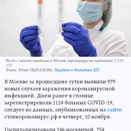
Всего с начала пандемии в Москве коронавирусом заразились 3 238
252
Фото:
Юлия ПЫХАЛОВА.
Перейти в Фотобанк КП
В Москве за прошедшие сутки выявили 979
новых случаев заражения коронавирусной
инфекцией. Днем ранее в столице
зарегистрировали 1124 больных COVID-19,
следует из данных, опубликованных на
сайте
стопкоронавирус.рф в четверг, 10 ноября.
Госпитализировали 146 москвичей, 754