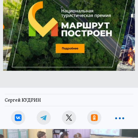
Сергей КУДРИН