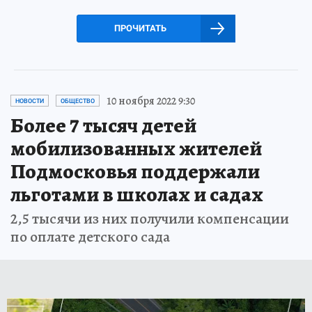
ПРОЧИТАТЬ
10 ноября 2022 9:30
НОВОСТИ
ОБЩЕСТВО
Более 7 тысяч детей
мобилизованных жителей
Подмосковья поддержали
льготами в школах и садах
2,5 тысячи из них получили компенсации
по оплате детского сада