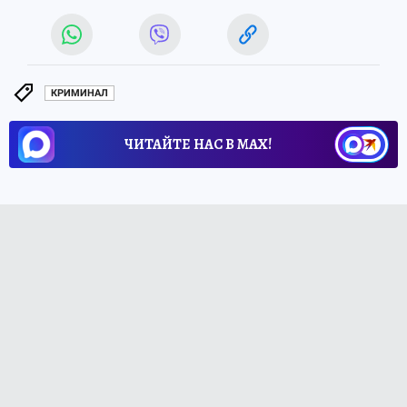
КРИМИНАЛ
ЧИТАЙТЕ НАС В МАХ!