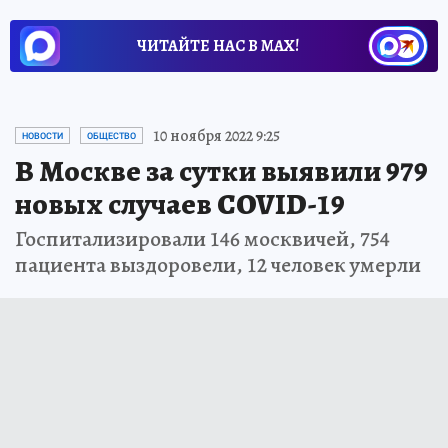
ЧИТАЙТЕ НАС В МАХ!
10 ноября 2022 9:25
НОВОСТИ
ОБЩЕСТВО
В Москве за сутки выявили 979
новых случаев COVID-19
Госпитализировали 146 москвичей, 754
пациента выздоровели, 12 человек умерли