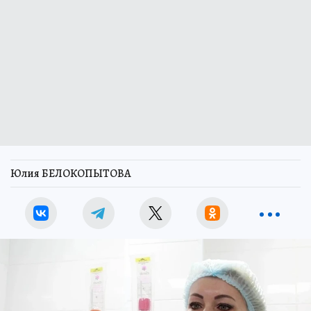
Юлия БЕЛОКОПЫТОВА