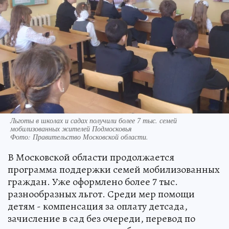
Льготы в школах и садах получили более 7 тыс. семей
мобилизованных жителей Подмосковья
Фото:
Правительство Московской области.
В Московской области продолжается
программа поддержки семей мобилизованных
граждан. Уже оформлено более 7 тыс.
разнообразных льгот. Среди мер помощи
детям - компенсация за оплату детсада,
зачисление в сад без очереди, перевод по