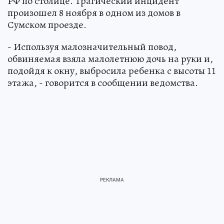
РФ по столице. Трагический инцидент
произошел 8 ноября в одном из домов в
Сумском проезде.
- Используя малозначительный повод,
обвиняемая взяла малолетнюю дочь на руки и,
подойдя к окну, выбросила ребенка с высоты 11
этажа, - говорится в сообщении ведомства.