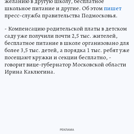
желанию в другую школу, бесплатное
школьное питание и другие. Об этом
пишет
пресс-служба правительства Подмосковья.
- Компенсацию родительской платы в детском
саду уже получили почти 2,5 тыс. жителей,
бесплатное питание в школе организовано для
более 3,5 тыс. детей, а порядка 1 тыс. ребят уже
посещают кружки и секции бесплатно, -
говорит вице-губернатор Московской области
Ирина Каклюгина.