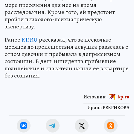
мере пресечения для нее на время
расследования. Кроме того, ей предстоит
пройти психолого-психиатрическую
экспертизу.
Ранее
KP.RU
рассказал, что за несколько
месяцев до происшествия девушка развелась с
отцом девочки и пребывала в депрессивном
состоянии. В день инцидента прибывшие
полицейские и спасатели нашли ее в квартире
без сознания.
Источник:
kp.ru
Ирина РЕБРИКОВА