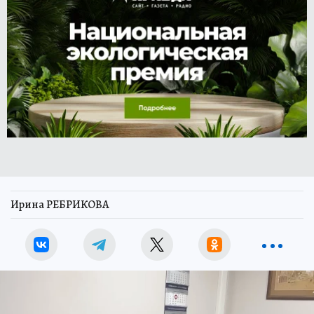
Ирина РЕБРИКОВА