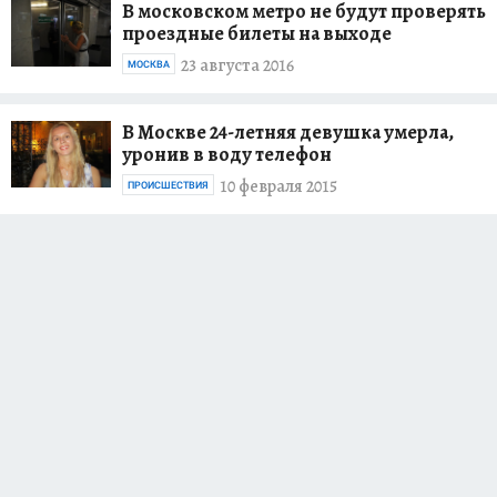
В московском метро не будут проверять
проездные билеты на выходе
23 августа 2016
МОСКВА
В Москве 24-летняя девушка умерла,
уронив в воду телефон
10 февраля 2015
ПРОИСШЕСТВИЯ