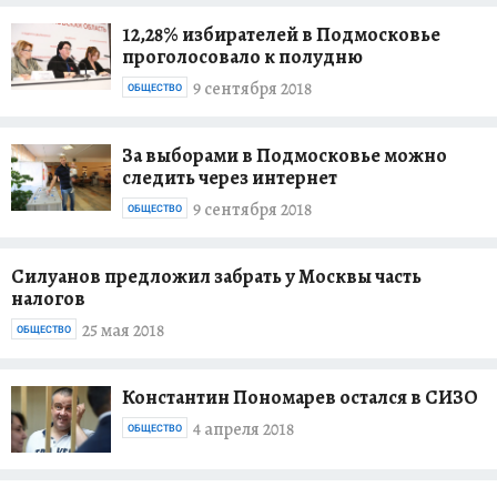
12,28% избирателей в Подмосковье
проголосовало к полудню
9 сентября 2018
ОБЩЕСТВО
За выборами в Подмосковье можно
следить через интернет
9 сентября 2018
ОБЩЕСТВО
Силуанов предложил забрать у Москвы часть
налогов
25 мая 2018
ОБЩЕСТВО
Константин Пономарев остался в СИЗО
4 апреля 2018
ОБЩЕСТВО